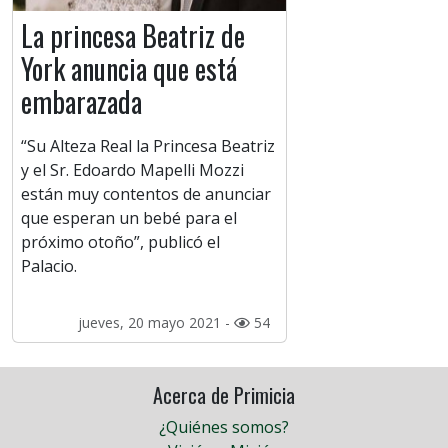
La princesa Beatriz de
York anuncia que está
embarazada
“Su Alteza Real la Princesa Beatriz
y el Sr. Edoardo Mapelli Mozzi
están muy contentos de anunciar
que esperan un bebé para el
próximo otoño”, publicó el
Palacio.
jueves, 20 mayo 2021 -
54
Acerca de Primicia
¿Quiénes somos?