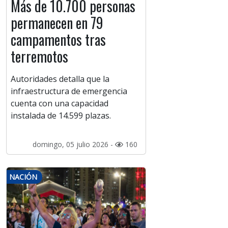
Más de 10.700 personas
permanecen en 79
campamentos tras
terremotos
Autoridades detalla que la
infraestructura de emergencia
cuenta con una capacidad
instalada de 14.599 plazas.
domingo, 05 julio 2026 -
160
NACIÓN