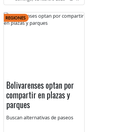
REGIONES
Bolivarenses optan por
compartir en plazas y
parques
Buscan alternativas de paseos