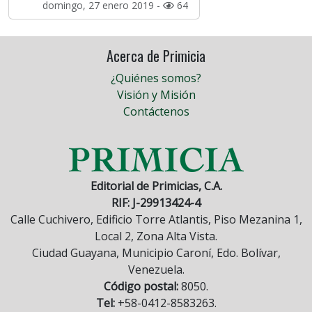
domingo, 27 enero 2019 -
64
Acerca de Primicia
¿Quiénes somos?
Visión y Misión
Contáctenos
Editorial de Primicias, C.A.
RIF: J-29913424-4
Calle Cuchivero, Edificio Torre Atlantis, Piso Mezanina 1,
Local 2, Zona Alta Vista.
Ciudad Guayana, Municipio Caroní, Edo. Bolívar,
Venezuela.
Código postal:
8050.
Tel:
+58-0412-8583263.