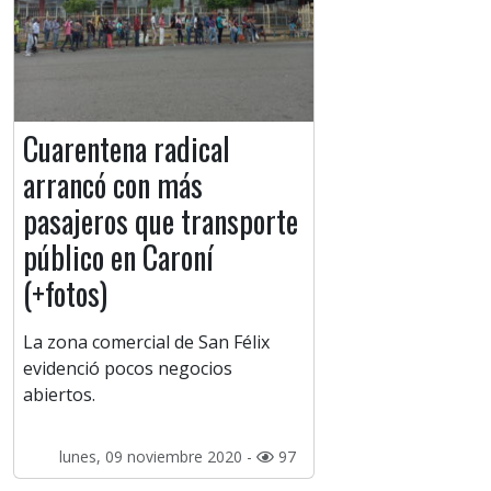
Cuarentena radical
arrancó con más
pasajeros que transporte
público en Caroní
(+fotos)
La zona comercial de San Félix
evidenció pocos negocios
abiertos.
lunes, 09 noviembre 2020 -
97