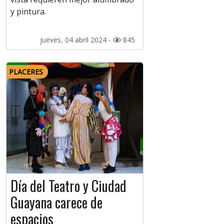
y pintura.
jueves, 04 abril 2024 -
845
PLACERES
Día del Teatro y Ciudad
Guayana carece de
espacios