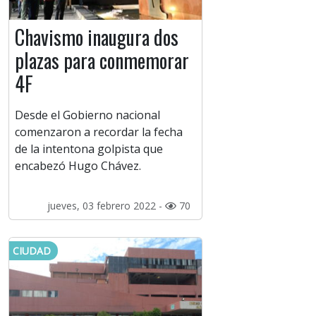
Chavismo inaugura dos
plazas para conmemorar
4F
Desde el Gobierno nacional
comenzaron a recordar la fecha
de la intentona golpista que
encabezó Hugo Chávez.
jueves, 03 febrero 2022 -
70
CIUDAD