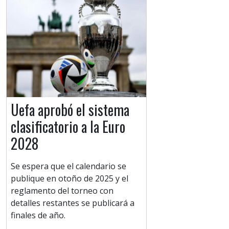
Uefa aprobó el sistema
clasificatorio a la Euro
2028
Se espera que el calendario se
publique en otoño de 2025 y el
reglamento del torneo con
detalles restantes se publicará a
finales de año.