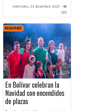
miércoles, 03 diciembre 2025 -
285
REGIONES
En Bolívar celebran la
Navidad con encendidos
de plazas