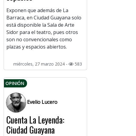
Exponen que además de La
Barraca, en Ciudad Guayana solo
está disponible la Sala de Arte
Sidor para el teatro, pues otros
son no convencionales como
plazas y espacios abiertos.
miércoles, 27 marzo 2024 -
583
OPINIÓN
Evelio Lucero
Cuenta La Leyenda:
Ciudad Guayana