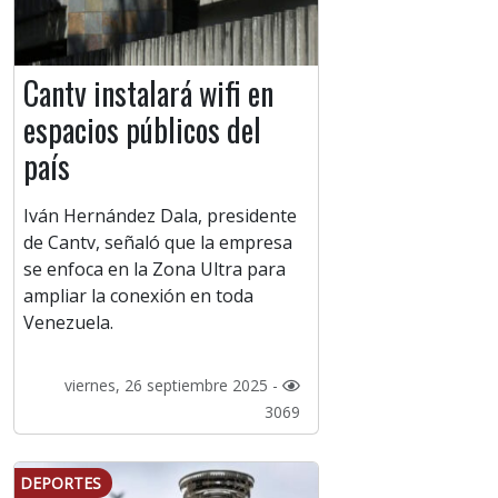
Cantv instalará wifi en
espacios públicos del
país
Iván Hernández Dala, presidente
de Cantv, señaló que la empresa
se enfoca en la Zona Ultra para
ampliar la conexión en toda
Venezuela.
viernes, 26 septiembre 2025 -
3069
DEPORTES