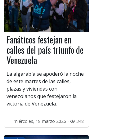
Fanáticos festejan en
calles del país triunfo de
Venezuela
La algarabía se apoderó la noche
de este martes de las calles,
plazas y viviendas con
venezolanos que festejaron la
victoria de Venezuela.
miércoles, 18 marzo 2026 -
348