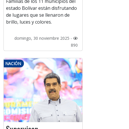
Familias de los 11 municipios del
estado Bolívar están disfrutando
de lugares que se llenaron de
brillo, luces y colores.
domingo, 30 noviembre 2025 -
890
NACIÓN