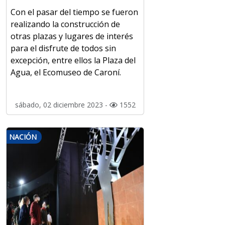
Con el pasar del tiempo se fueron
realizando la construcción de
otras plazas y lugares de interés
para el disfrute de todos sin
excepción, entre ellos la Plaza del
Agua, el Ecomuseo de Caroní.
sábado, 02 diciembre 2023 -
1552
NACIÓN