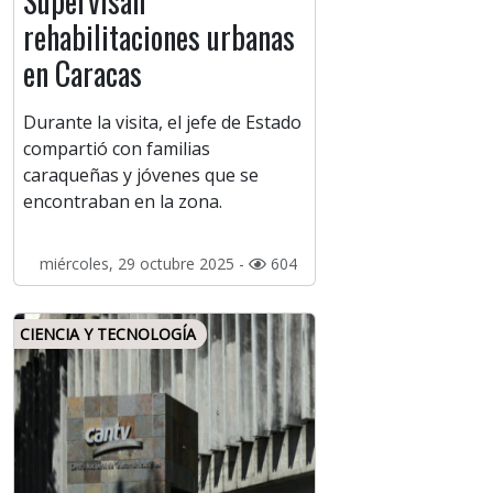
Supervisan
rehabilitaciones urbanas
en Caracas
Durante la visita, el jefe de Estado
compartió con familias
caraqueñas y jóvenes que se
encontraban en la zona.
miércoles, 29 octubre 2025 -
604
CIENCIA Y TECNOLOGÍA