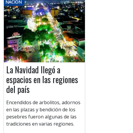
NACIÓN
La Navidad llegó a
espacios en las regiones
del país
Encendidos de arbolitos, adornos
en las plazas y bendición de los
pesebres fueron algunas de las
tradiciones en varias regiones.