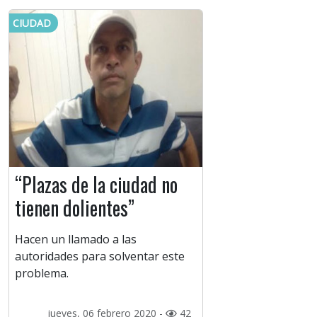
CIUDAD
“Plazas de la ciudad no
tienen dolientes”
Hacen un llamado a las
autoridades para solventar este
problema.
jueves, 06 febrero 2020 -
42