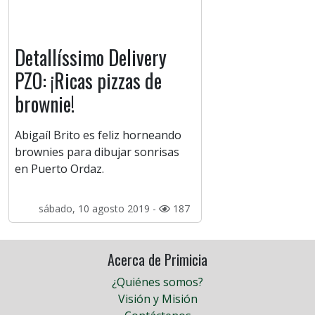
Detallíssimo Delivery
PZO: ¡Ricas pizzas de
brownie!
Abigaíl Brito es feliz horneando
brownies para dibujar sonrisas
en Puerto Ordaz.
sábado, 10 agosto 2019 -
187
Acerca de Primicia
¿Quiénes somos?
Visión y Misión