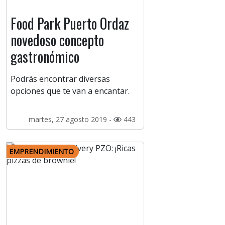
Food Park Puerto Ordaz
novedoso concepto
gastronómico
Podrás encontrar diversas
opciones que te van a encantar.
martes, 27 agosto 2019 -
443
EMPRENDIMIENTO