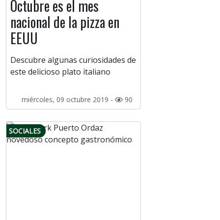
Octubre es el mes
nacional de la pizza en
EEUU
Descubre algunas curiosidades de
este delicioso plato italiano
miércoles, 09 octubre 2019 -
90
SOCIALES