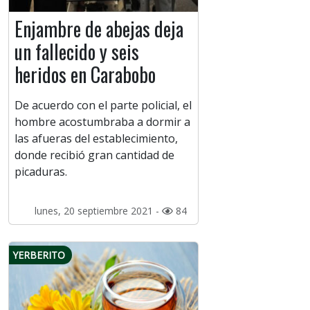
Enjambre de abejas deja
un fallecido y seis
heridos en Carabobo
De acuerdo con el parte policial, el
hombre acostumbraba a dormir a
las afueras del establecimiento,
donde recibió gran cantidad de
picaduras.
lunes, 20 septiembre 2021 -
84
YERBERITO