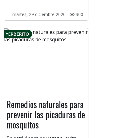
martes, 29 diciembre 2020 -
300
YERBERITO
Remedios naturales para
prevenir las picaduras de
mosquitos