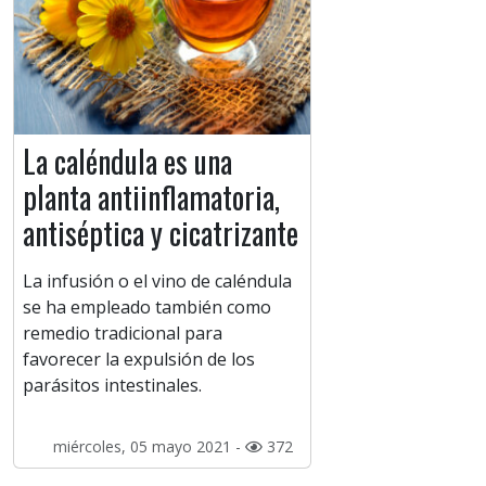
La caléndula es una
planta antiinflamatoria,
antiséptica y cicatrizante
La infusión o el vino de caléndula
se ha empleado también como
remedio tradicional para
favorecer la expulsión de los
parásitos intestinales.
miércoles, 05 mayo 2021 -
372