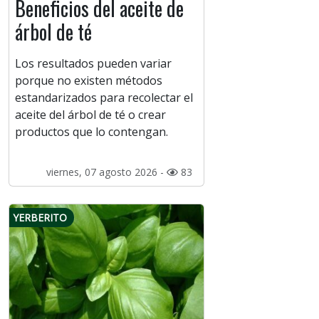
Beneficios del aceite de
árbol de té
Los resultados pueden variar
porque no existen métodos
estandarizados para recolectar el
aceite del árbol de té o crear
productos que lo contengan.
viernes, 07 agosto 2026 -
83
YERBERITO