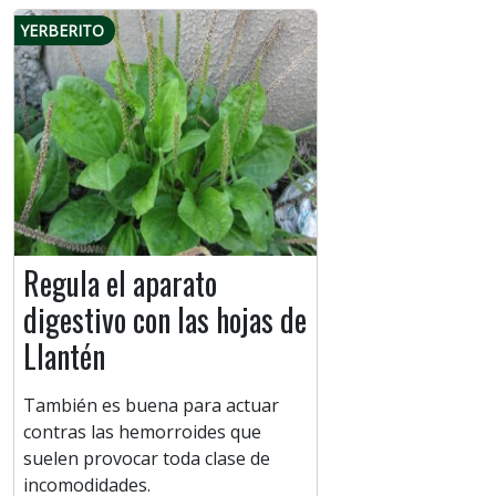
YERBERITO
Regula el aparato
digestivo con las hojas de
Llantén
También es buena para actuar
contras las hemorroides que
suelen provocar toda clase de
incomodidades.