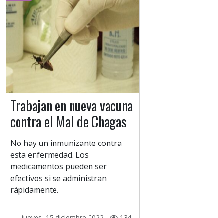
Trabajan en nueva vacuna
contra el Mal de Chagas
No hay un inmunizante contra
esta enfermedad. Los
medicamentos pueden ser
efectivos si se administran
rápidamente.
jueves, 15 diciembre 2022 -
134