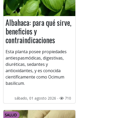
Albahaca: para qué sirve,
beneficios y
contraindicaciones
Esta planta posee propiedades
antiespasmódicas, digestivas,
diuréticas, sedantes y
antioxidantes, y es conocida
científicamente como Ocimum
basilicum.
sábado, 01 agosto 2026 -
710
SALUD