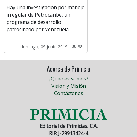
Hay una investigación por manejo
irregular de Petrocaribe, un
programa de desarrollo
patrocinado por Venezuela
domingo, 09 junio 2019 -
38
Acerca de Primicia
¿Quiénes somos?
Visión y Misión
Contáctenos
Editorial de Primicias, C.A.
RIF: J-29913424-4