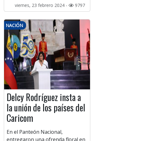
viernes, 23 febrero 2024 -
9797
NACIÓN
Delcy Rodríguez insta a
la unión de los países del
Caricom
En el Panteón Nacional,
entregaron una ofrenda floral en