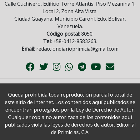
Calle Cuchivero, Edificio Torre Atlantis, Piso Mezanina 1,
Local 2, Zona Alta Vista.
Ciudad Guayana, Municipio Caroní, Edo. Bolívar,
Venezuela.
Código postal:
8050.
Tel:
+58-0412-8583263.
Email:
redacciondiarioprimicia@gmail.com
Queda prohibida toda reproducción parcial o total de
este sitio de internet. Los contenidos aquí publicados se
encuentran protegidos por la Ley de Derecho de Autor.
Cualquier copia no autorizada de los contenidos aquí
publicados viola las leyes de derechos de autor. Editorial
de Primicias, C.A.