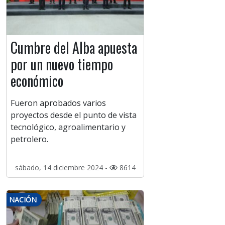
Cumbre del Alba apuesta
por un nuevo tiempo
económico
Fueron aprobados varios
proyectos desde el punto de vista
tecnológico, agroalimentario y
petrolero.
sábado, 14 diciembre 2024 -
8614
NACIÓN