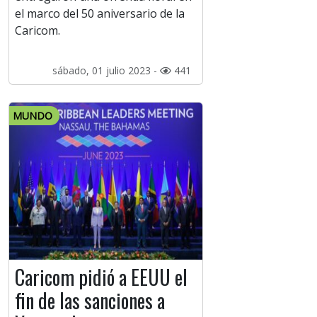
el marco del 50 aniversario de la
Caricom.
sábado, 01 julio 2023 -
441
MUNDO
Caricom pidió a EEUU el
fin de las sanciones a