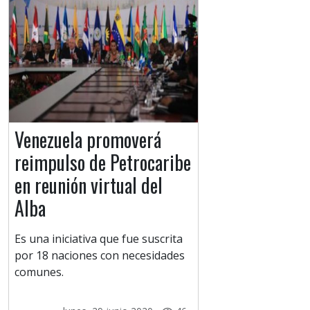
Venezuela promoverá
reimpulso de Petrocaribe
en reunión virtual del
Alba
Es una iniciativa que fue suscrita
por 18 naciones con necesidades
comunes.