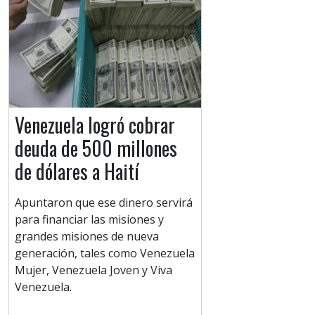
Venezuela logró cobrar
deuda de 500 millones
de dólares a Haití
Apuntaron que ese dinero servirá
para financiar las misiones y
grandes misiones de nueva
generación, tales como Venezuela
Mujer, Venezuela Joven y Viva
Venezuela.