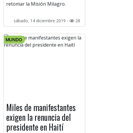
retomar la Misión Milagro.
sábado, 14 diciembre 2019 -
28
MUNDO
Miles de manifestantes
exigen la renuncia del
presidente en Haití