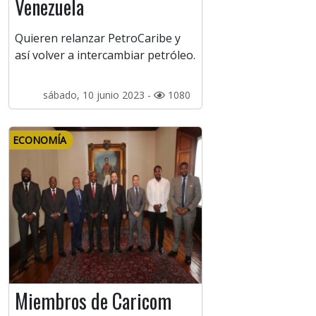
Venezuela
Quieren relanzar PetroCaribe y
así volver a intercambiar petróleo.
sábado, 10 junio 2023 -
1080
ECONOMÍA
Miembros de Caricom