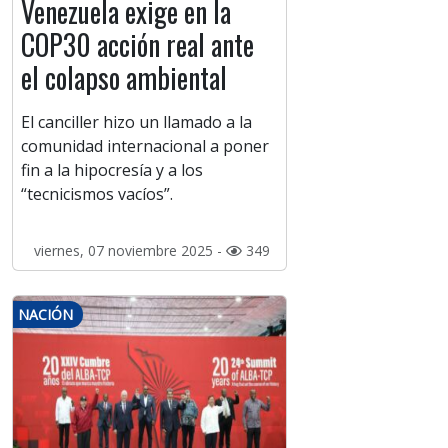
Venezuela exige en la
COP30 acción real ante
el colapso ambiental
El canciller hizo un llamado a la
comunidad internacional a poner
fin a la hipocresía y a los
“tecnicismos vacíos”.
viernes, 07 noviembre 2025 -
349
NACIÓN