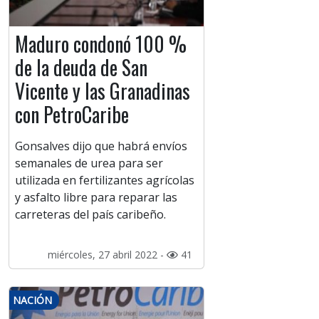
Maduro condonó 100 %
de la deuda de San
Vicente y las Granadinas
con PetroCaribe
Gonsalves dijo que habrá envíos
semanales de urea para ser
utilizada en fertilizantes agrícolas
y asfalto libre para reparar las
carreteras del país caribeño.
miércoles, 27 abril 2022 -
41
NACIÓN