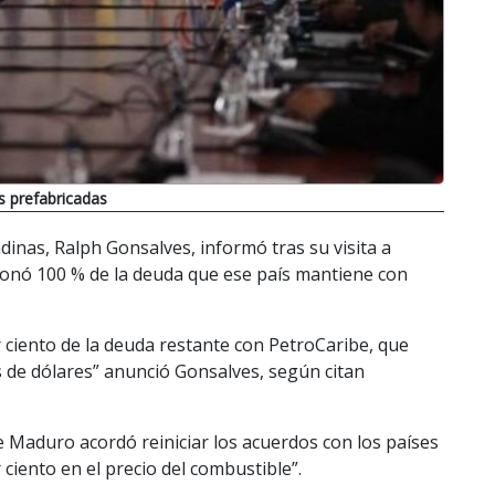
 prefabricadas
dinas, Ralph Gonsalves, informó tras su visita a
onó 100 % de la deuda que ese país mantiene con
 ciento de la deuda restante con PetroCaribe, que
de dólares” anunció Gonsalves, según citan
 Maduro acordó reiniciar los acuerdos con los países
ciento en el precio del combustible”.