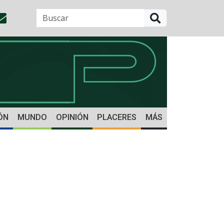
BUSCAR
ÓN
MUNDO
OPINIÓN
PLACERES
MÁS