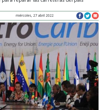
miércoles, 27 abril 2022