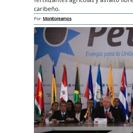
caribeño.
Por:
Monitoreamos