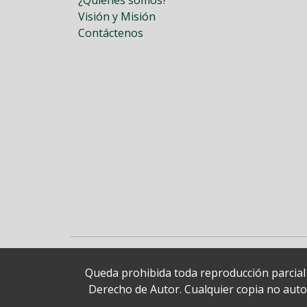
Visión y Misión
Contáctenos
Queda prohibida toda reproducción parcial o
Derecho de Autor. Cualquier copia no autori