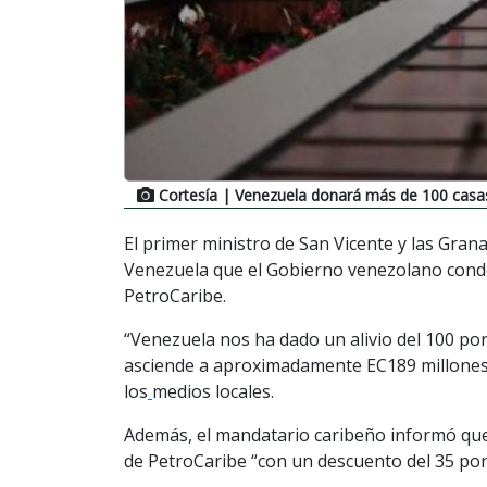
Cortesía
| Venezuela donará más de 100 casas
El primer ministro de San Vicente y las Grana
Venezuela que el Gobierno venezolano cond
PetroCaribe.
“Venezuela nos ha dado un alivio del 100 por
asciende a aproximadamente EC189 millones 
los
medios locales.
Además, el mandatario caribeño informó que
de PetroCaribe “con un descuento del 35 por 