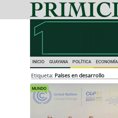
INICIO
GUAYANA
POLÍTICA
ECONOMÍA
Etiqueta:
Países en desarrollo
MUNDO