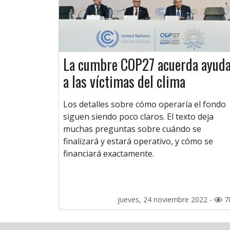
La cumbre COP27 acuerda ayud
a las víctimas del clima
Los detalles sobre cómo operaría el fondo
siguen siendo poco claros. El texto deja
muchas preguntas sobre cuándo se
finalizará y estará operativo, y cómo se
financiará exactamente.
jueves, 24 noviembre 2022 -
7