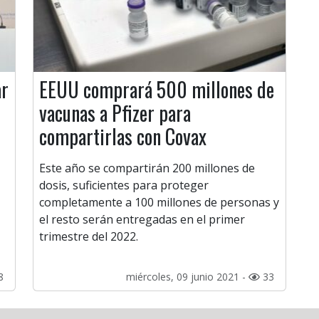
ar
EEUU comprará 500 millones de
vacunas a Pfizer para
compartirlas con Covax
Este año se compartirán 200 millones de
dosis, suficientes para proteger
completamente a 100 millones de personas y
el resto serán entregadas en el primer
trimestre del 2022.
8
miércoles, 09 junio 2021 -
33