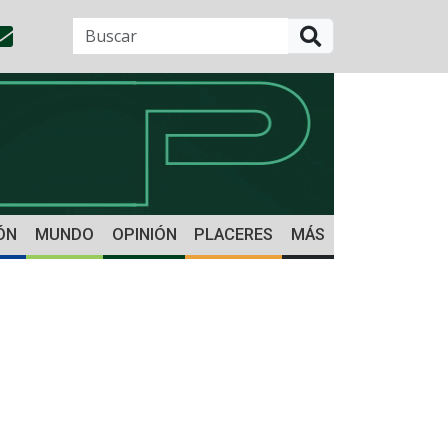
BUSCAR
ÓN
MUNDO
OPINIÓN
PLACERES
MÁS