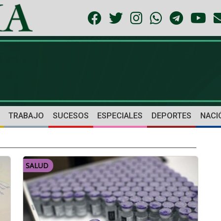
TRABAJO
SUCESOS
ESPECIALES
DEPORTES
NACI
SALUD