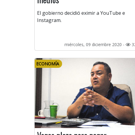
El gobierno decidió eximir a YouTube e
Instagram.
miércoles, 09 diciembre 2020 -
3
ECONOMÍA