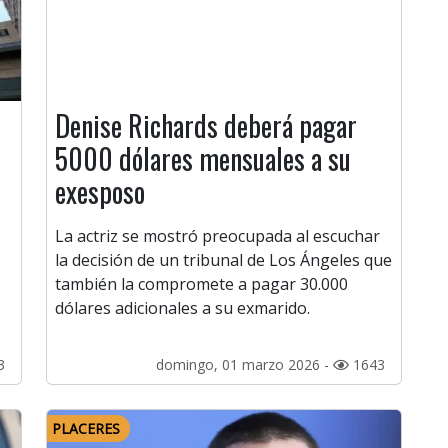
Denise Richards deberá pagar
5000 dólares mensuales a su
exesposo
La actriz se mostró preocupada al escuchar
la decisión de un tribunal de Los Ángeles que
también la compromete a pagar 30.000
dólares adicionales a su exmarido.
3
domingo, 01 marzo 2026 -
1643
PLACERES