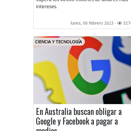
intereses.
lunes, 06 febrero 2023 -
327
CIENCIA Y TECNOLOGÍA
En Australia buscan obligar a
Google y Facebook a pagar a
medios