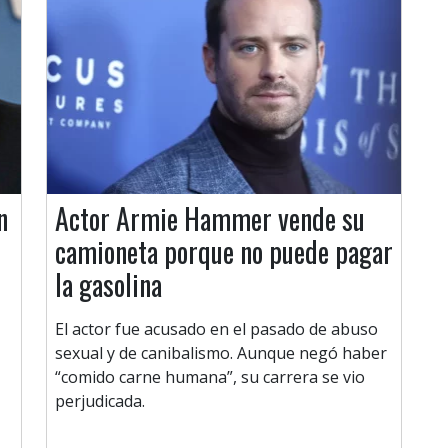
n
Actor Armie Hammer vende su
camioneta porque no puede pagar
la gasolina
El actor fue acusado en el pasado de abuso
sexual y de canibalismo. Aunque negó haber
“comido carne humana”, su carrera se vio
perjudicada.