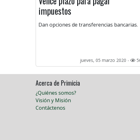
Vence plazo para pagar
impuestos
Dan opciones de transferencias bancarias.
jueves, 05 marzo 2020 -
5
Acerca de Primicia
¿Quiénes somos?
Visión y Misión
Contáctenos