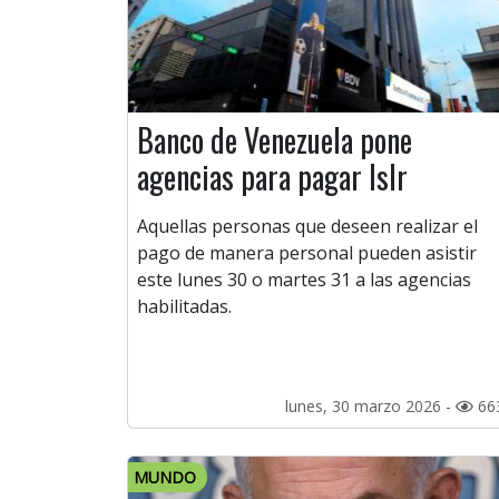
Banco de Venezuela pone
agencias para pagar Islr
Aquellas personas que deseen realizar el
pago de manera personal pueden asistir
este lunes 30 o martes 31 a las agencias
habilitadas.
lunes, 30 marzo 2026 -
66
MUNDO