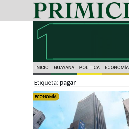
INICIO
GUAYANA
POLÍTICA
ECONOMÍA
Etiqueta:
pagar
ECONOMÍA