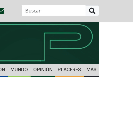
BUSCAR
ÓN
MUNDO
OPINIÓN
PLACERES
MÁS