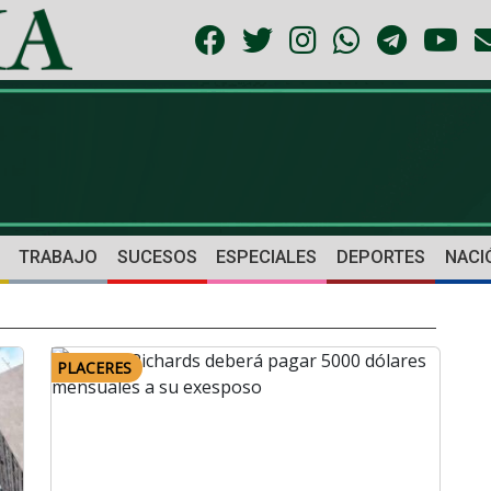
TRABAJO
SUCESOS
ESPECIALES
DEPORTES
NACI
PLACERES