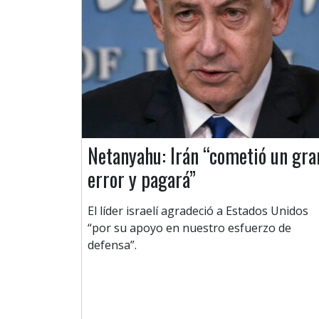
Netanyahu: Irán “cometió un gra
error y pagará”
El líder israelí agradeció a Estados Unidos
“por su apoyo en nuestro esfuerzo de
defensa”.