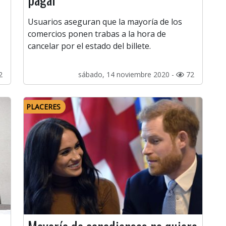
Usuarios aseguran que la mayoría de los
comercios ponen trabas a la hora de
cancelar por el estado del billete.
2
sábado, 14 noviembre 2020 -
72
PLACERES