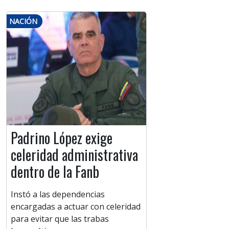
NACIÓN
Padrino López exige
celeridad administrativa
dentro de la Fanb
Instó a las dependencias
encargadas a actuar con celeridad
para evitar que las trabas