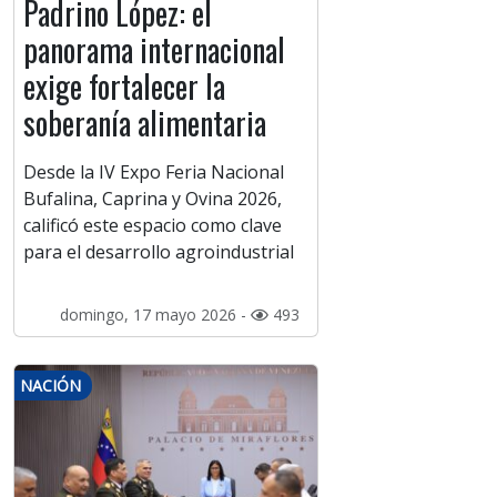
Padrino López: el
panorama internacional
exige fortalecer la
soberanía alimentaria
Desde la IV Expo Feria Nacional
Bufalina, Caprina y Ovina 2026,
calificó este espacio como clave
para el desarrollo agroindustrial
domingo, 17 mayo 2026 -
493
NACIÓN