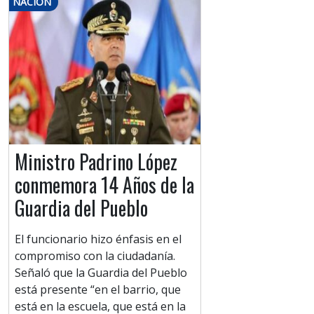
NACIÓN
Ministro Padrino López
conmemora 14 Años de la
Guardia del Pueblo
El funcionario hizo énfasis en el
compromiso con la ciudadanía.
Señaló que la Guardia del Pueblo
está presente “en el barrio, que
está en la escuela, que está en la