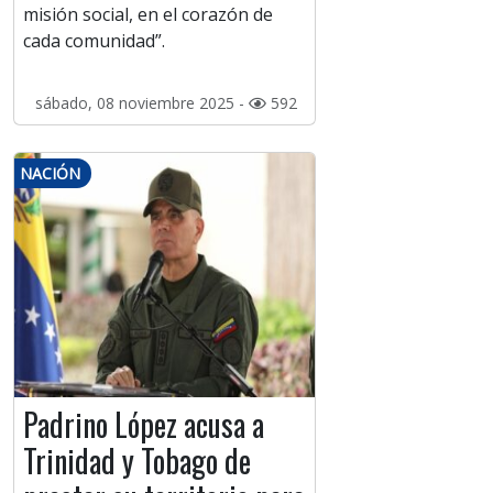
misión social, en el corazón de
cada comunidad”.
sábado, 08 noviembre 2025 -
592
NACIÓN
Padrino López acusa a
Trinidad y Tobago de