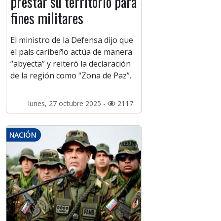
prestar su territorio para
fines militares
El ministro de la Defensa dijo que
el país caribeño actúa de manera
“abyecta” y reiteró la declaración
de la región como “Zona de Paz”.
lunes, 27 octubre 2025 -
2117
NACIÓN