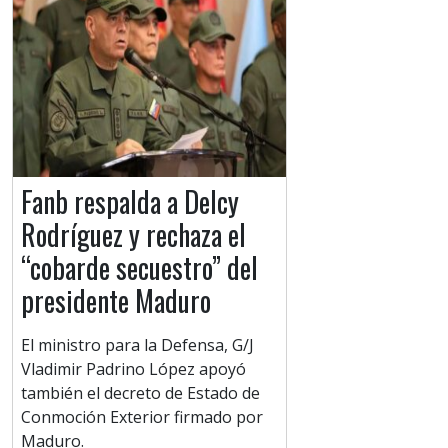
Fanb respalda a Delcy
Rodríguez y rechaza el
“cobarde secuestro” del
presidente Maduro
El ministro para la Defensa, G/J
Vladimir Padrino López apoyó
también el decreto de Estado de
Conmoción Exterior firmado por
Maduro.