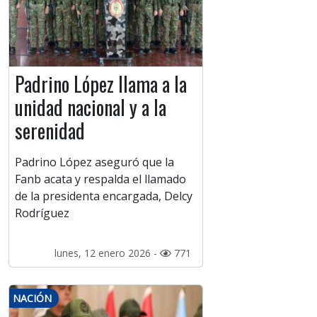
Padrino López llama a la
unidad nacional y a la
serenidad
Padrino López aseguró que la
Fanb acata y respalda el llamado
de la presidenta encargada, Delcy
Rodríguez
lunes, 12 enero 2026 -
771
NACIÓN