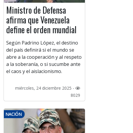
Ministro de Defensa
afirma que Venezuela
define el orden mundial
​Según Padrino López, el destino
del país definirá si el mundo se
abre a la cooperación y al respeto
a la soberanía, o si sucumbe ante
el caos y el aislacionismo.
miércoles, 24 diciembre 2025 -
8029
NACIÓN