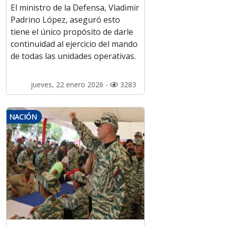
El ministro de la Defensa, Vladimir
Padrino López, aseguró esto
tiene el único propósito de darle
continuidad al ejercicio del mando
de todas las unidades operativas.
jueves, 22 enero 2026 -
3283
NACIÓN