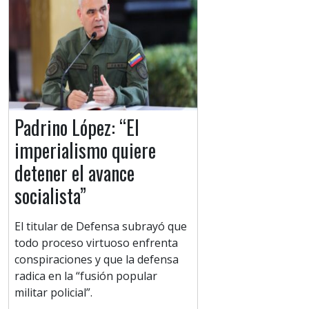
Padrino López: “El
imperialismo quiere
detener el avance
socialista”
El titular de Defensa subrayó que
todo proceso virtuoso enfrenta
conspiraciones y que la defensa
radica en la “fusión popular
militar policial”.