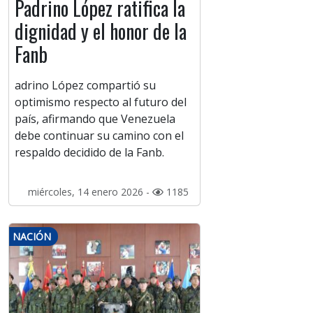
Padrino López ratifica la
dignidad y el honor de la
Fanb
adrino López compartió su
optimismo respecto al futuro del
país, afirmando que Venezuela
debe continuar su camino con el
respaldo decidido de la Fanb.
miércoles, 14 enero 2026 -
1185
NACIÓN