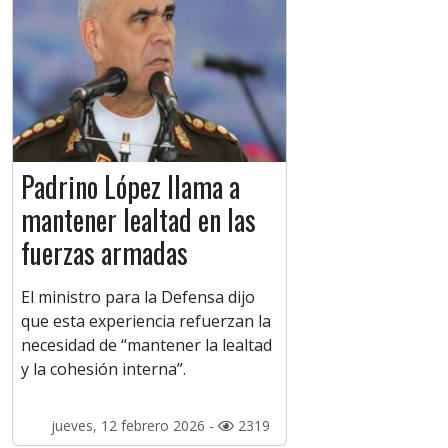
Padrino López llama a
mantener lealtad en las
fuerzas armadas
El ministro para la Defensa dijo
que esta experiencia refuerzan la
necesidad de “mantener la lealtad
y la cohesión interna”.
jueves, 12 febrero 2026 -
2319