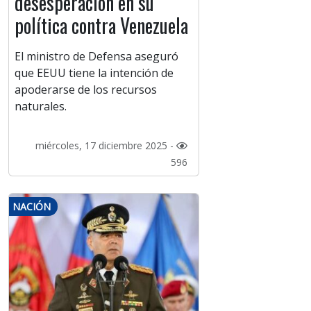
desesperación en su
política contra Venezuela
El ministro de Defensa aseguró
que EEUU tiene la intención de
apoderarse de los recursos
naturales.
miércoles, 17 diciembre 2025 -
596
NACIÓN