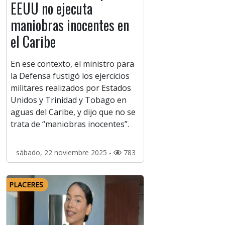
EEUU no ejecuta
maniobras inocentes en
el Caribe
En ese contexto, el ministro para
la Defensa fustigó los ejercicios
militares realizados por Estados
Unidos y Trinidad y Tobago en
aguas del Caribe, y dijo que no se
trata de “maniobras inocentes”.
sábado, 22 noviembre 2025 -
783
PLACERES