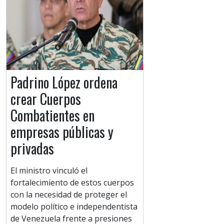
Padrino López ordena
crear Cuerpos
Combatientes en
empresas públicas y
privadas
El ministro vinculó el
fortalecimiento de estos cuerpos
con la necesidad de proteger el
modelo político e independentista
de Venezuela frente a presiones