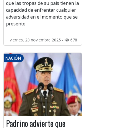
que las tropas de su país tienen la
capacidad de enfrentar cualquier
adversidad en el momento que se
presente
viernes, 28 noviembre 2025 -
678
NACIÓN
Padrino advierte que