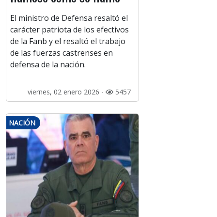
El ministro de Defensa resaltó el
carácter patriota de los efectivos
de la Fanb y el resaltó el trabajo
de las fuerzas castrenses en
defensa de la nación.
viernes, 02 enero 2026 -
5457
NACIÓN