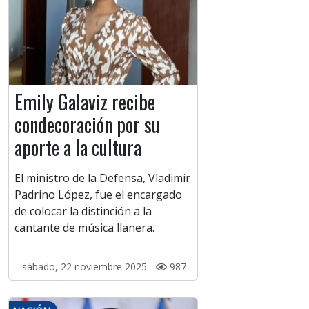
Emily Galaviz recibe
condecoración por su
aporte a la cultura
El ministro de la Defensa, Vladimir
Padrino López, fue el encargado
de colocar la distinción a la
cantante de música llanera.
sábado, 22 noviembre 2025 -
987