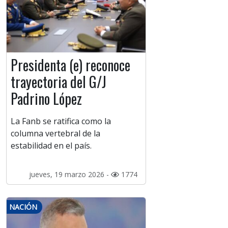
Presidenta (e) reconoce
trayectoria del G/J
Padrino López
La Fanb se ratifica como la
columna vertebral de la
estabilidad en el país.
jueves, 19 marzo 2026 -
1774
NACIÓN