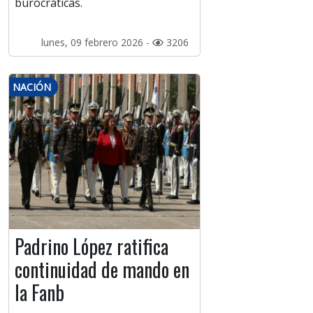
burocráticas.
lunes, 09 febrero 2026 -
3206
NACIÓN
Padrino López ratifica
continuidad de mando en
la Fanb