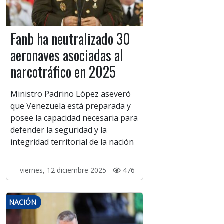
Fanb ha neutralizado 30
aeronaves asociadas al
narcotráfico en 2025
Ministro Padrino López aseveró
que Venezuela está preparada y
posee la capacidad necesaria para
defender la seguridad y la
integridad territorial de la nación
viernes, 12 diciembre 2025 -
476
NACIÓN