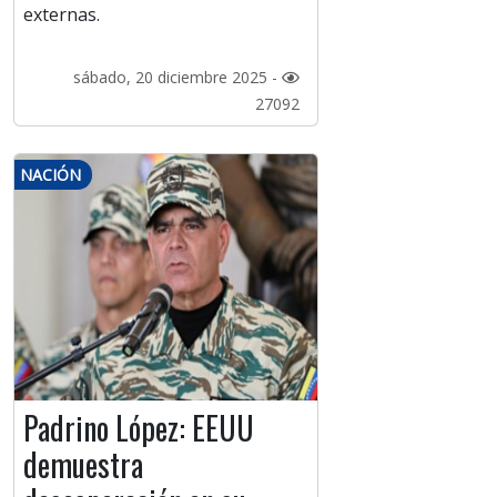
externas.
sábado, 20 diciembre 2025 -
27092
NACIÓN
Padrino López: EEUU
demuestra