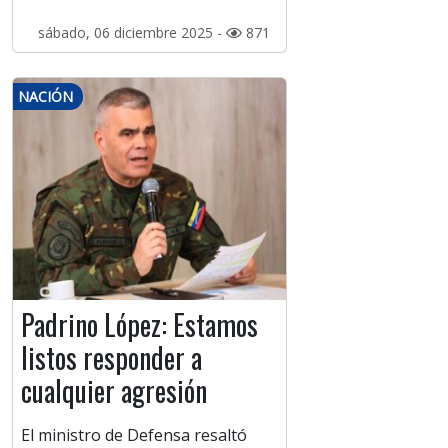
sábado, 06 diciembre 2025 -
871
NACIÓN
Padrino López: Estamos
listos responder a
cualquier agresión
El ministro de Defensa resaltó