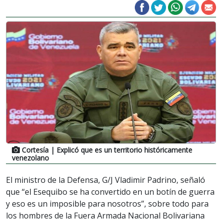
Cortesía
| Explicó que es un territorio históricamente
venezolano
El ministro de la Defensa, G/J Vladimir Padrino, señaló
que “el Esequibo se ha convertido en un botín de guerra
y eso es un imposible para nosotros”, sobre todo para
los hombres de la Fuera Armada Nacional Bolivariana