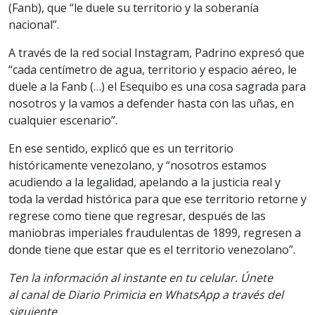
(Fanb), que “le duele su territorio y la soberanía
nacional”.
A través de la red social Instagram, Padrino expresó que
“cada centímetro de agua, territorio y espacio aéreo, le
duele a la Fanb (…) el Esequibo es una cosa sagrada para
nosotros y la vamos a defender hasta con las uñas, en
cualquier escenario”.
En ese sentido, explicó que es un territorio
históricamente venezolano, y “nosotros estamos
acudiendo a la legalidad, apelando a la justicia real y
toda la verdad histórica para que ese territorio retorne y
regrese como tiene que regresar, después de las
maniobras imperiales fraudulentas de 1899, regresen a
donde tiene que estar que es el territorio venezolano”.
Ten la información al instante en tu celular. Únete
al canal de Diario Primicia en WhatsApp a través del
siguiente