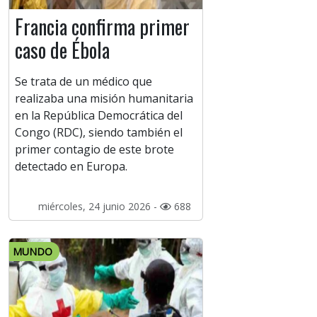
Francia confirma primer
caso de Ébola
Se trata de un médico que
realizaba una misión humanitaria
en la República Democrática del
Congo (RDC), siendo también el
primer contagio de este brote
detectado en Europa.
miércoles, 24 junio 2026 -
688
MUNDO