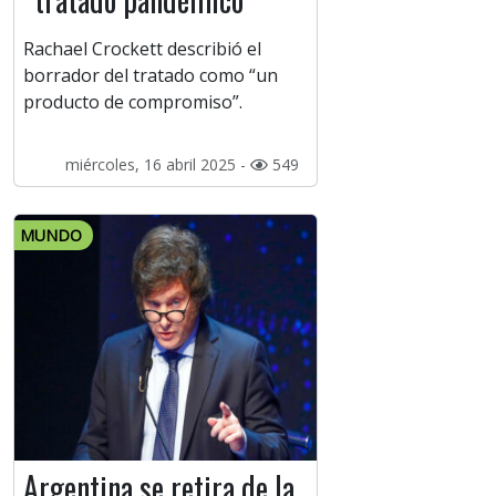
Rachael Crockett describió el
borrador del tratado como “un
producto de compromiso”.
miércoles, 16 abril 2025 -
549
MUNDO
Argentina se retira de la