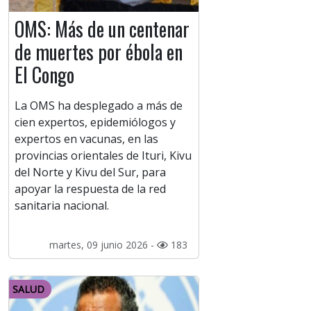
OMS: Más de un centenar
de muertes por ébola en
El Congo
La OMS ha desplegado a más de
cien expertos, epidemiólogos y
expertos en vacunas, en las
provincias orientales de Ituri, Kivu
del Norte y Kivu del Sur, para
apoyar la respuesta de la red
sanitaria nacional.
martes, 09 junio 2026 -
183
SALUD