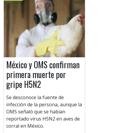
México y OMS confirman
primera muerte por
gripe H5N2
Se desconoce la fuente de
infección de la persona, aunque la
OMS señaló que se habían
reportado virus H5N2 en aves de
corral en México.