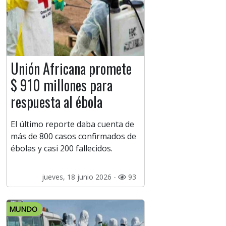
Unión Africana promete
$ 910 millones para
respuesta al ébola
El último reporte daba cuenta de
más de 800 casos confirmados de
ébolas y casi 200 fallecidos.
jueves, 18 junio 2026 -
93
MUNDO