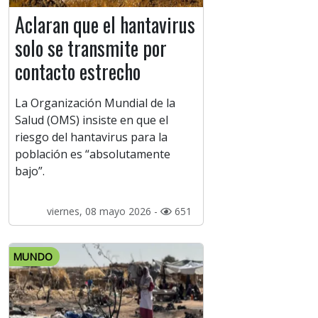
Aclaran que el hantavirus
solo se transmite por
contacto estrecho
La Organización Mundial de la
Salud (OMS) insiste en que el
riesgo del hantavirus para la
población es “absolutamente
bajo”.
viernes, 08 mayo 2026 -
651
MUNDO