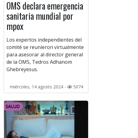
OMS declara emergencia
sanitaria mundial por
mpox
Los expertos independientes del
comité se reunieron virtualmente
para asesorar al director general
de la OMS, Tedros Adhanom
Ghebreyesus.
miércoles, 14 agosto 2024 -
5074
SALUD