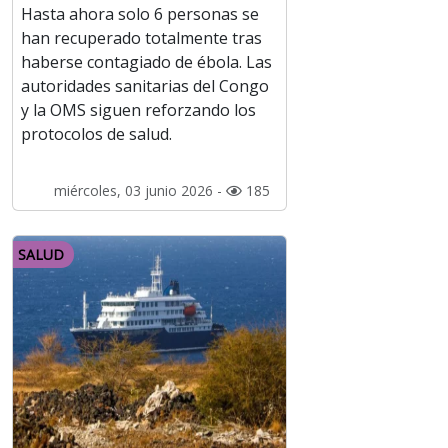
Hasta ahora solo 6 personas se
han recuperado totalmente tras
haberse contagiado de ébola. Las
autoridades sanitarias del Congo
y la OMS siguen reforzando los
protocolos de salud.
miércoles, 03 junio 2026 -
185
SALUD