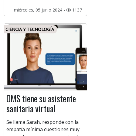
miércoles, 05 junio 2024 -
1137
CIENCIA Y TECNOLOGÍA
OMS tiene su asistente
sanitaria virtual
Se llama Sarah, responde con la
empatía mínima cuestiones muy