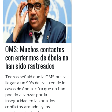
OMS: Muchos contactos
con enfermos de ébola no
han sido rastreados
Tedros señaló que la OMS busca
llegar a un 90% del rastreo de los
casos de ébola, cifra que no han
podido alcanzar por la
inseguridad en la zona, los
conflictos armados y los