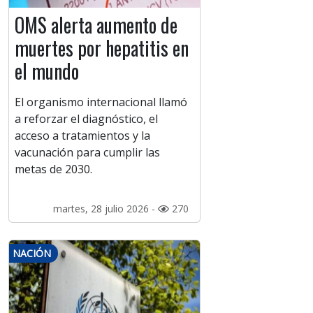
OMS alerta aumento de
muertes por hepatitis en
el mundo
El organismo internacional llamó
a reforzar el diagnóstico, el
acceso a tratamientos y la
vacunación para cumplir las
metas de 2030.
martes, 28 julio 2026 -
270
NACIÓN