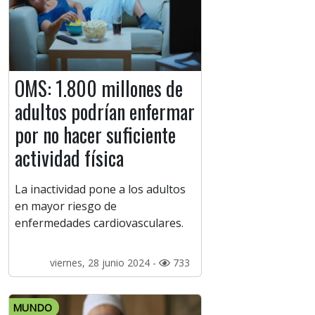
OMS: 1.800 millones de
adultos podrían enfermar
por no hacer suficiente
actividad física
La inactividad pone a los adultos
en mayor riesgo de
enfermedades cardiovasculares.
viernes, 28 junio 2024 -
733
MUNDO