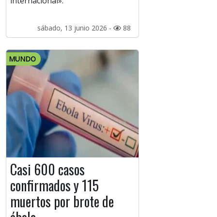
internacional».
sábado, 13 junio 2026 -
88
MUNDO
Casi 600 casos
confirmados y 115
muertos por brote de