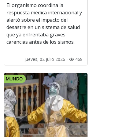
El organismo coordina la
respuesta médica internacional y
alertó sobre el impacto del
desastre en un sistema de salud
que ya enfrentaba graves
carencias antes de los sismos.
jueves, 02 julio 2026 -
468
MUNDO