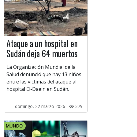
Ataque a un hospital en
Sudán deja 64 muertos
La Organización Mundial de la
Salud denunció que hay 13 niños
entre las víctimas del ataque al
hospital El-Daein en Sudán.
domingo, 22 marzo 2026 -
379
MUNDO