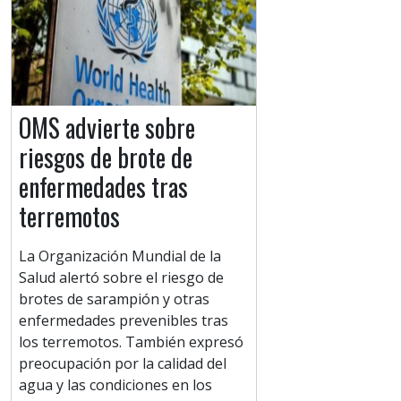
OMS advierte sobre
riesgos de brote de
enfermedades tras
terremotos
La Organización Mundial de la
Salud alertó sobre el riesgo de
brotes de sarampión y otras
enfermedades prevenibles tras
los terremotos. También expresó
preocupación por la calidad del
agua y las condiciones en los