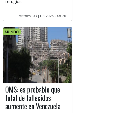
refugios.
viernes, 03 julio 2026 -
201
MUNDO
OMS: es probable que
total de fallecidos
aumente en Venezuela