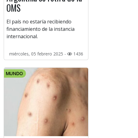
OMS
El país no estaría recibiendo
financiamiento de la instancia
internacional.
miércoles, 05 febrero 2025 -
1436
MUNDO