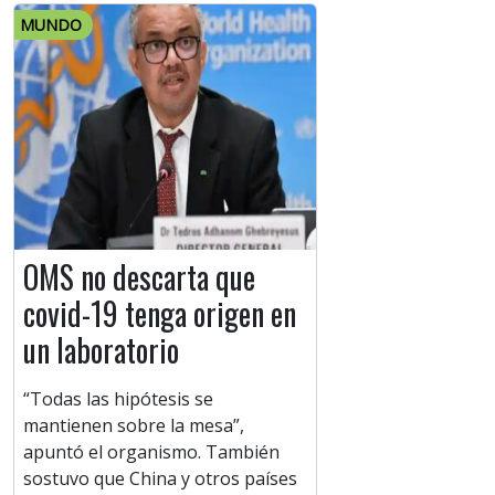
MUNDO
OMS no descarta que
covid-19 tenga origen en
un laboratorio
“Todas las hipótesis se
mantienen sobre la mesa”,
apuntó el organismo. También
sostuvo que China y otros países