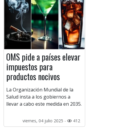
OMS pide a países elevar
impuestos para
productos nocivos
La Organización Mundial de la
Salud insta a los gobiernos a
llevar a cabo este medida en 2035.
viernes, 04 julio 2025 -
412