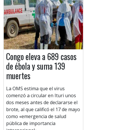
Congo eleva a 689 casos
de ébola y suma 139
muertes
La OMS estima que el virus
comenzó a circular en Ituri unos
dos meses antes de declararse el
brote, al que calificó el 17 de mayo
como «emergencia de salud
pública de importancia