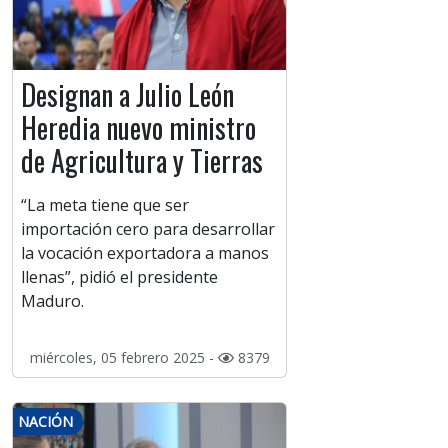
Designan a Julio León
Heredia nuevo ministro
de Agricultura y Tierras
“La meta tiene que ser
importación cero para desarrollar
la vocación exportadora a manos
llenas”, pidió el presidente
Maduro.
miércoles, 05 febrero 2025 -
8379
NACIÓN