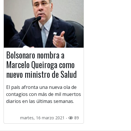
Bolsonaro nombra a
Marcelo Queiroga como
nuevo ministro de Salud
El país afronta una nueva ola de
contagios con más de mil muertos
diarios en las últimas semanas.
martes, 16 marzo 2021 -
89