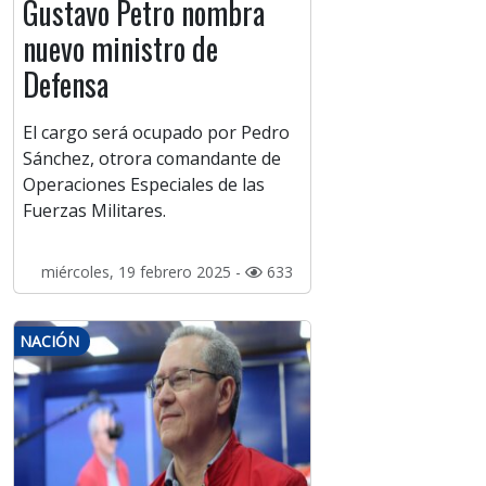
Gustavo Petro nombra
nuevo ministro de
Defensa
El cargo será ocupado por Pedro
Sánchez, otrora comandante de
Operaciones Especiales de las
Fuerzas Militares.
miércoles, 19 febrero 2025 -
633
NACIÓN