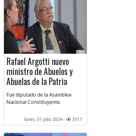
Rafael Argotti nuevo
ministro de Abuelos y
Abuelas de la Patria
Fue diputado de la Asamblea
Nacional Constituyente.
lunes, 01 julio 2024 -
3517