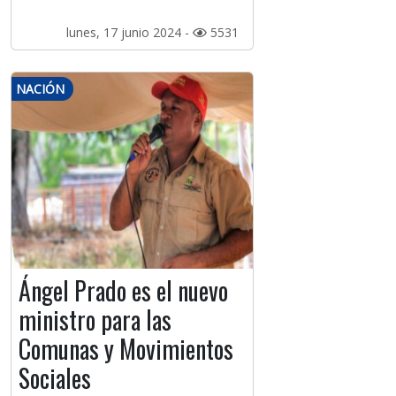
lunes, 17 junio 2024 -
5531
NACIÓN
Ángel Prado es el nuevo
ministro para las
Comunas y Movimientos
Sociales