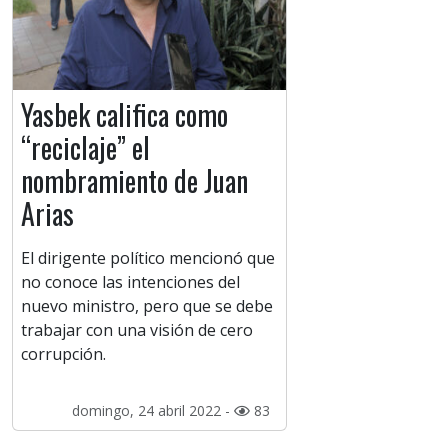
Yasbek califica como
“reciclaje” el
nombramiento de Juan
Arias
El dirigente político mencionó que
no conoce las intenciones del
nuevo ministro, pero que se debe
trabajar con una visión de cero
corrupción.
domingo, 24 abril 2022 -
83