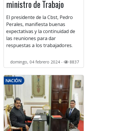
ministro de Trabajo
El presidente de la Cbst, Pedro
Perales, manifiesta buenas
expectativas y la continuidad de
las reuniones para dar
respuestas a los trabajadores.
domingo, 04 febrero 2024 -
8837
NACIÓN