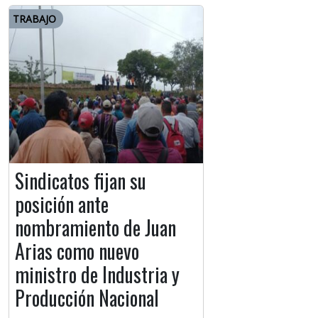
TRABAJO
Sindicatos fijan su
posición ante
nombramiento de Juan
Arias como nuevo
ministro de Industria y
Producción Nacional