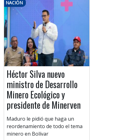
NACIÓN
Héctor Silva nuevo
ministro de Desarrollo
Minero Ecológico y
presidente de Minerven
Maduro le pidió que haga un
reordenamiento de todo el tema
minero en Bolívar