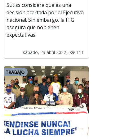
Sutiss considera que es una
decisión acertada por el Ejecutivo
nacional. Sin embargo, la ITG
asegura que no tienen
expectativas.
sábado, 23 abril 2022 -
111
TRABAJO