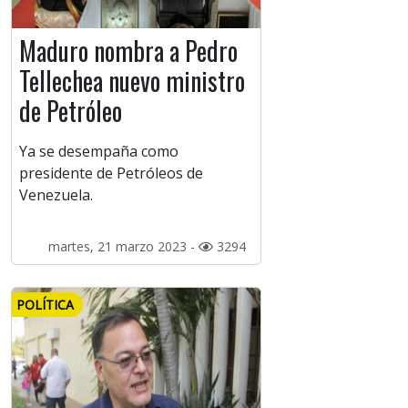
Maduro nombra a Pedro
Tellechea nuevo ministro
de Petróleo
Ya se desempaña como
presidente de Petróleos de
Venezuela.
martes, 21 marzo 2023 -
3294
POLÍTICA