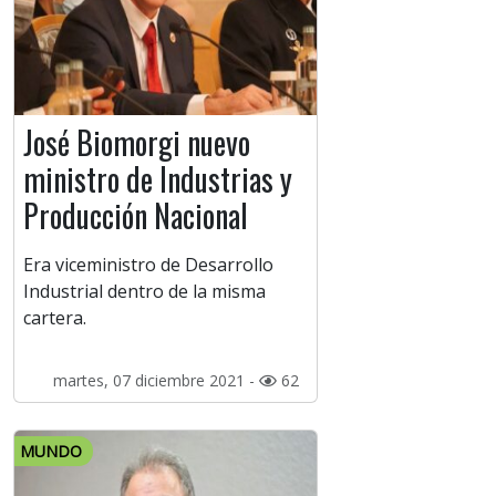
José Biomorgi nuevo
ministro de Industrias y
Producción Nacional
Era viceministro de Desarrollo
Industrial dentro de la misma
cartera.
martes, 07 diciembre 2021 -
62
MUNDO