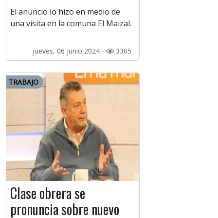
El anuncio lo hizo en medio de
una visita en la comuna El Maizal.
jueves, 06 junio 2024 -
3305
TRABAJO
Clase obrera se
pronuncia sobre nuevo