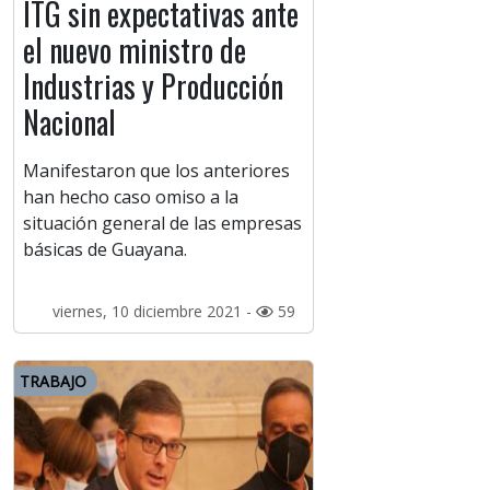
ITG sin expectativas ante
el nuevo ministro de
Industrias y Producción
Nacional
Manifestaron que los anteriores
han hecho caso omiso a la
situación general de las empresas
básicas de Guayana.
viernes, 10 diciembre 2021 -
59
TRABAJO