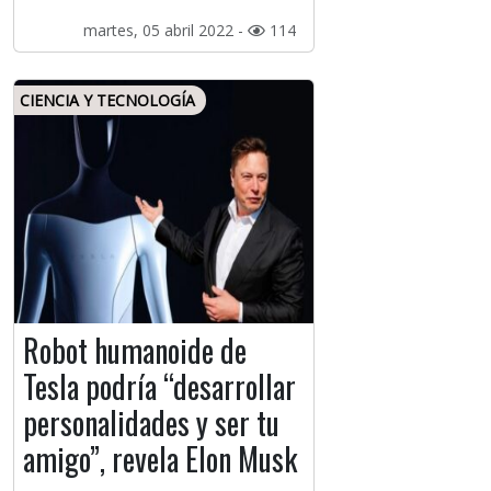
martes, 05 abril 2022 -
114
CIENCIA Y TECNOLOGÍA
Robot humanoide de
Tesla podría “desarrollar
personalidades y ser tu
amigo”, revela Elon Musk