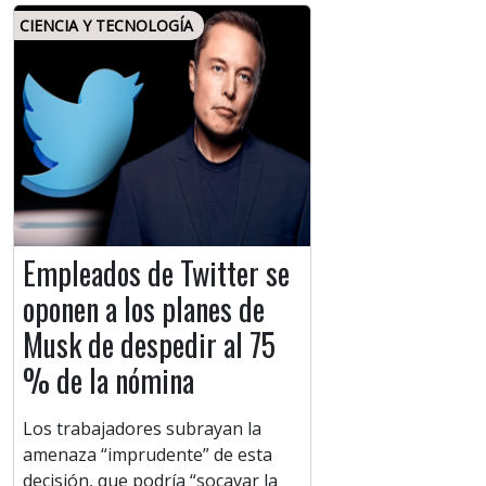
CIENCIA Y TECNOLOGÍA
Empleados de Twitter se
oponen a los planes de
Musk de despedir al 75
% de la nómina
Los trabajadores subrayan la
amenaza “imprudente” de esta
decisión, que podría “socavar la