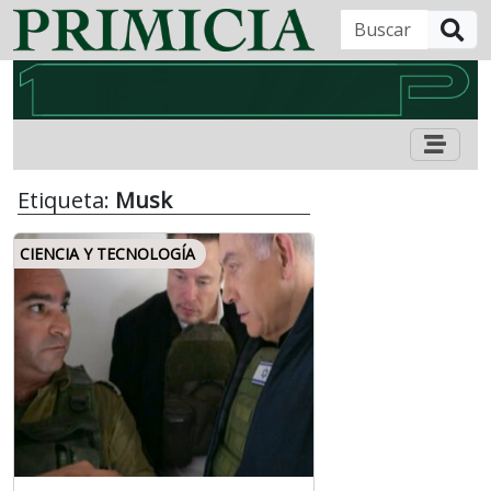
B
Etiqueta:
Musk
CIENCIA Y TECNOLOGÍA