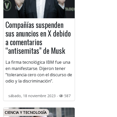
Compañías suspenden
sus anuncios en X debido
a comentarios
“antisemitas” de Musk
La firma tecnológica IBM fue una
en manifestarse. Dijeron tener
“tolerancia cero con el discurso de
odio y la discriminación”.
sábado, 18 noviembre 2023 -
587
CIENCIA Y TECNOLOGÍA