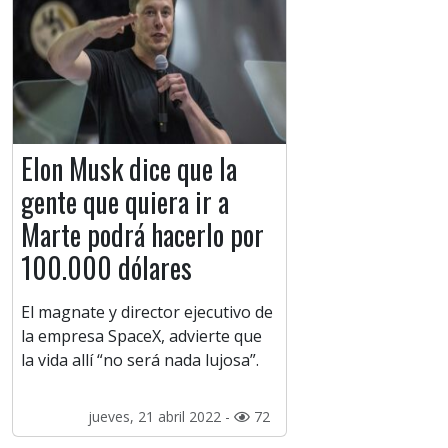
Elon Musk dice que la
gente que quiera ir a
Marte podrá hacerlo por
100.000 dólares
El magnate y director ejecutivo de
la empresa SpaceX, advierte que
la vida allí “no será nada lujosa”.
jueves, 21 abril 2022 -
72