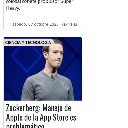
colosal cohete propulsor Super
Heavy.
sábado, 07 octubre 2023 -
1143
CIENCIA Y TECNOLOGÍA
Zuckerberg: Manejo de
Apple de la App Store es
problemático