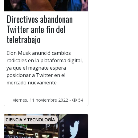
Directivos abandonan
Twitter ante fin del
teletrabajo
Elon Musk anunció cambios
radicales en la plataforma digital,
ya que el magnate espera
posicionar a Twitter en el
mercado nuevamente.
viernes, 11 noviembre 2022 -
54
CIENCIA Y TECNOLOGÍA