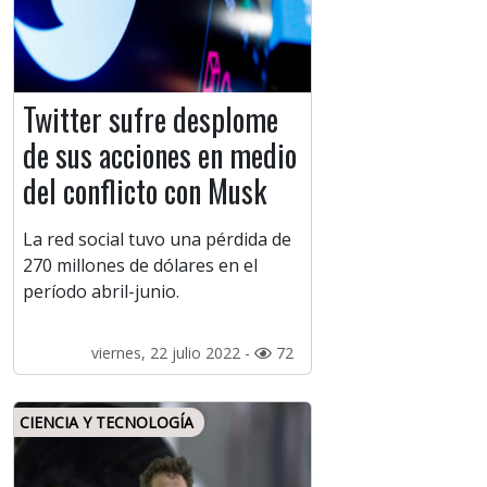
Twitter sufre desplome
de sus acciones en medio
del conflicto con Musk
La red social tuvo una pérdida de
270 millones de dólares en el
período abril-junio.
viernes, 22 julio 2022 -
72
CIENCIA Y TECNOLOGÍA