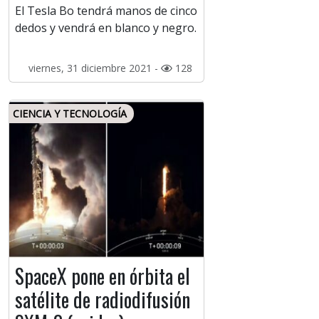
El Tesla Bo tendrá manos de cinco
dedos y vendrá en blanco y negro.
viernes, 31 diciembre 2021 -
128
CIENCIA Y TECNOLOGÍA
SpaceX pone en órbita el
satélite de radiodifusión