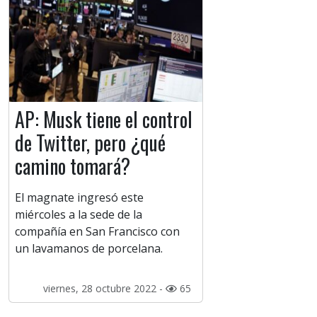
AP: Musk tiene el control
de Twitter, pero ¿qué
camino tomará?
El magnate ingresó este
miércoles a la sede de la
compañía en San Francisco con
un lavamanos de porcelana.
viernes, 28 octubre 2022 -
65