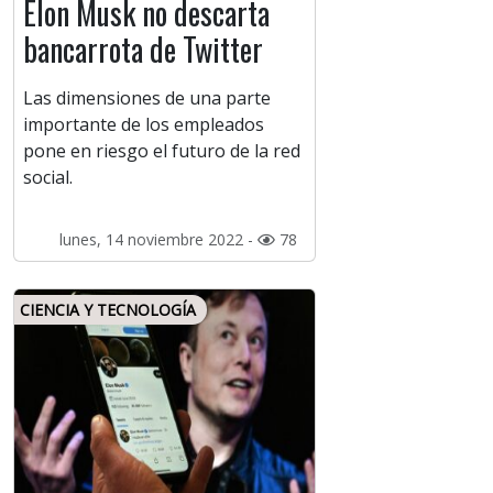
Elon Musk no descarta
bancarrota de Twitter
Las dimensiones de una parte
importante de los empleados
pone en riesgo el futuro de la red
social.
lunes, 14 noviembre 2022 -
78
CIENCIA Y TECNOLOGÍA