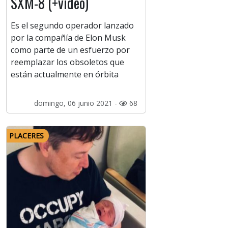
SXM-8 (+video)
Es el segundo operador lanzado
por la compañía de Elon Musk
como parte de un esfuerzo por
reemplazar los obsoletos que
están actualmente en órbita
domingo, 06 junio 2021 -
68
PLACERES