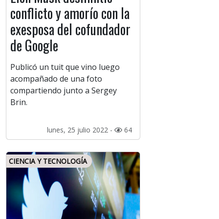
conflicto y amorío con la
exesposa del cofundador
de Google
Publicó un tuit que vino luego
acompañado de una foto
compartiendo junto a Sergey
Brin.
lunes, 25 julio 2022 -
64
CIENCIA Y TECNOLOGÍA