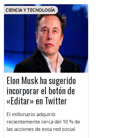
CIENCIA Y TECNOLOGÍA
Elon Musk ha sugerido
incorporar el botón de
«Editar» en Twitter
El millonario adquirió
recientemente cerca del 10 % de
las acciones de esta red social.