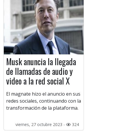
Musk anuncia la llegada
de llamadas de audio y
video a la red social X
El magnate hizo el anuncio en sus
redes sociales, continuando con la
transformación de la plataforma.
viernes, 27 octubre 2023 -
324