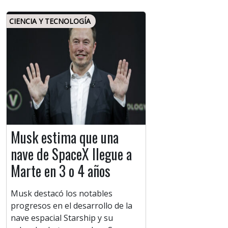
CIENCIA Y TECNOLOGÍA
Musk estima que una
nave de SpaceX llegue a
Marte en 3 o 4 años
Musk destacó los notables
progresos en el desarrollo de la
nave espacial Starship y su