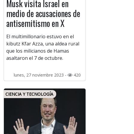
Musk visita Israel en
medio de acusaciones de
antisemitismo en X
El multimillonario estuvo en el
kibutz Kfar Azza, una aldea rural
que los milicianos de Hamas
asaltaron el 7 de octubre.
lunes, 27 noviembre 2023 -
420
CIENCIA Y TECNOLOGÍA