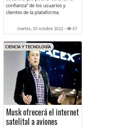
confianza” de los usuarios y
clientes de la plataforma.
martes, 25 octubre 2022 -
67
CIENCIA Y TECNOLOGÍA
Musk ofrecerá el internet
satelital a aviones