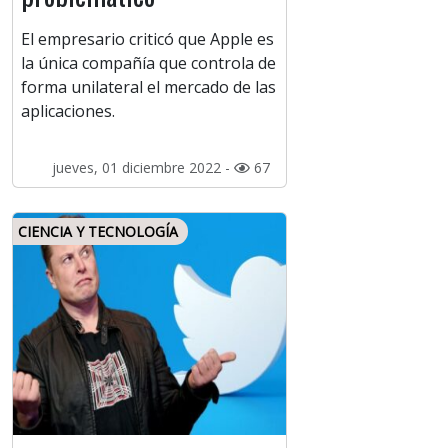
El empresario criticó que Apple es
la única compañía que controla de
forma unilateral el mercado de las
aplicaciones.
jueves, 01 diciembre 2022 -
67
CIENCIA Y TECNOLOGÍA