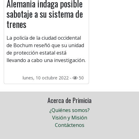
Alemania indaga posible
sabotaje a su sistema de
trenes
La policía de la ciudad occidental
de Bochum reseñó que su unidad
de protección estatal está
llevando a cabo una investigación.
lunes, 10 octubre 2022 -
50
Acerca de Primicia
¿Quiénes somos?
Visión y Misión
Contáctenos