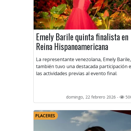
Emely Barile quinta finalista en
Reina Hispanoamericana
La representante venezolana, Emely Barile,
también tuvo una destacada participación 
las actividades previas al evento final.
domingo, 22 febrero 2026 -
50
PLACERES