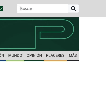
BUSCAR
ÓN
MUNDO
OPINIÓN
PLACERES
MÁS