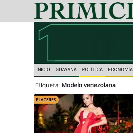
INICIO
GUAYANA
POLÍTICA
ECONOMÍA
Etiqueta:
Modelo venezolana
PLACERES