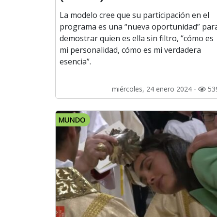
La modelo cree que su participación en el
programa es una “nueva oportunidad” par
demostrar quien es ella sin filtro, “cómo es
mi personalidad, cómo es mi verdadera
esencia”.
miércoles, 24 enero 2024 -
53
MUNDO