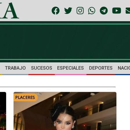
TRABAJO
SUCESOS
ESPECIALES
DEPORTES
NACI
PLACERES