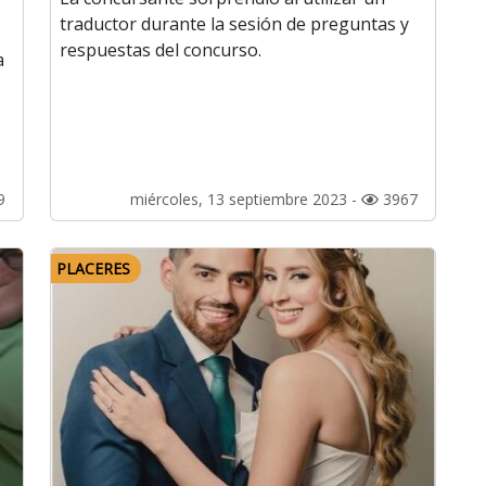
traductor durante la sesión de preguntas y
respuestas del concurso.
a
9
miércoles, 13 septiembre 2023 -
3967
PLACERES