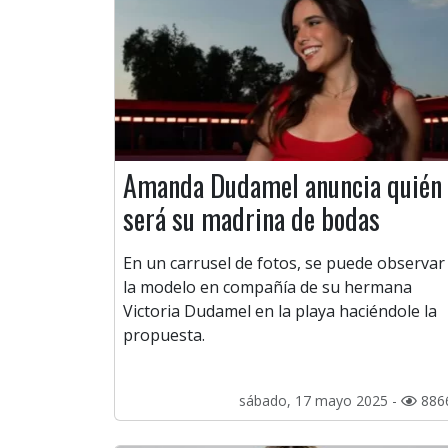
Amanda Dudamel anuncia quién
será su madrina de bodas
En un carrusel de fotos, se puede observar
la modelo en compañía de su hermana
Victoria Dudamel en la playa haciéndole la
propuesta.
sábado, 17 mayo 2025 -
886