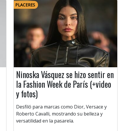
PLACERES
Ninoska Vásquez se hizo sentir en
la Fashion Week de París (+video
y fotos)
Desfiló para marcas como Dior, Versace y
Roberto Cavalli, mostrando su belleza y
versatilidad en la pasarela.