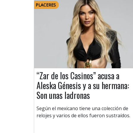
PLACERES
“Zar de los Casinos” acusa a
Aleska Génesis y a su hermana:
Son unas ladronas
Según el mexicano tiene una colección de
relojes y varios de ellos fueron sustraídos.