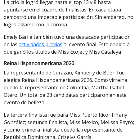
La criolla logró llegar hasta el top 13 y 8 hasta
apuntarse en el cuadro de finalistas. En cada etapa
demostró una impecable participación. Sin embargo, no
logró alzarse con la corona.
Emely Barile también tuvo una destacada participación
en las
actividades previas
al evento final. Esto debido a
que ganó los títulos de Miss Ecojet y Miss Cataleya
Reina Hispanoamericana 2026
La representante de Curazao, Kimberly de Boer, fue
elegida Reina Hispanoamericana 2026. Como virreina
quedó la representante de Colombia, Martha Isabel
Otero. Un total de 28 candidatas participaron en este
evento de belleza.
La tercera finalista fue para Miss Puerto Rico, Tiffany
González; segunda finalista, Miss México, Melissa Payró;
y como primera finalista quedó la representante de
República Dominicana, Criselys García.