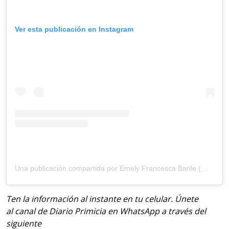
Ver esta publicación en Instagram
Una publicación compartida por Emely Francesca Barile (@extreemely)
Ten la información al instante en tu celular. Únete
al canal de Diario Primicia en WhatsApp a través del
siguiente