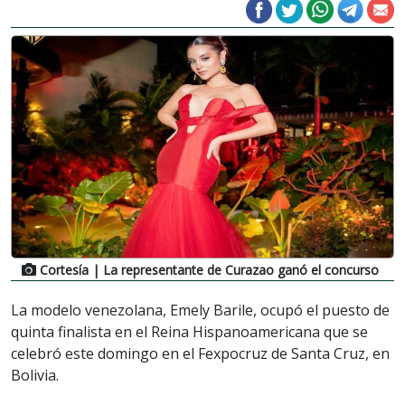
Cortesía
| La representante de Curazao ganó el concurso
La modelo venezolana, Emely Barile, ocupó el puesto de
quinta finalista en el Reina Hispanoamericana que se
celebró este domingo en el Fexpocruz de Santa Cruz, en
Bolivia.