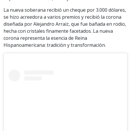
La nueva soberana recibió un cheque por 3.000 dólares,
se hizo acreedora a varios premios y recibió la corona
diseñada por Alejandro Arraiz, que fue bañada en rodio,
hecha con cristales finamente facetados. La nueva
corona representa la esencia de Reina
Hispanoamericana: tradición y transformación.