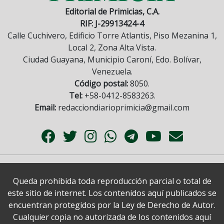
Editorial de Primicias, C.A.
RIF: J-29913424-4
Calle Cuchivero, Edificio Torre Atlantis, Piso Mezanina 1,
Local 2, Zona Alta Vista.
Ciudad Guayana, Municipio Caroní, Edo. Bolívar,
Venezuela.
Código postal:
8050.
Tel:
+58-0412-8583263.
Email:
redacciondiarioprimicia@gmail.com
Queda prohibida toda reproducción parcial o total de
este sitio de internet. Los contenidos aquí publicados se
encuentran protegidos por la Ley de Derecho de Autor.
Cualquier copia no autorizada de los contenidos aquí