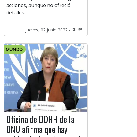
acciones, aunque no ofreció
detalles.
jueves, 02 junio 2022 -
65
MUNDO
Oficina de DDHH de la
ONU afirma que hay