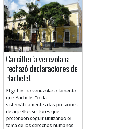
Cancillería venezolana
rechazó declaraciones de
Bachelet
El gobierno venezolano lamentó
que Bachelet “ceda
sistemáticamente a las presiones
de aquellos sectores que
pretenden seguir utilizando el
tema de los derechos humanos