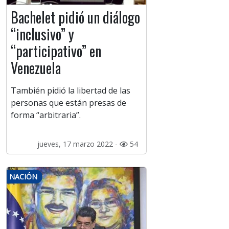
Bachelet pidió un diálogo
“inclusivo” y
“participativo” en
Venezuela
También pidió la libertad de las
personas que están presas de
forma “arbitraria”.
jueves, 17 marzo 2022 -
54
NACIÓN