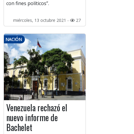
con fines políticos”.
miércoles, 13 octubre 2021 -
27
NACIÓN
Venezuela rechazó el
nuevo informe de
Bachelet