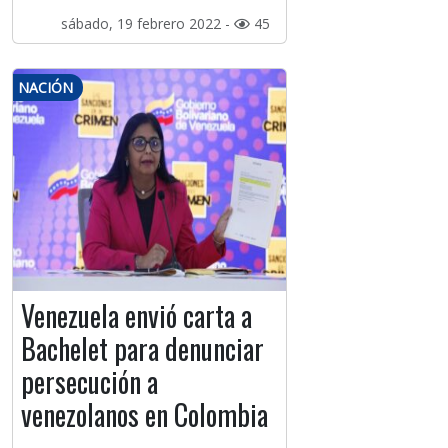
sábado, 19 febrero 2022 -
45
NACIÓN
Venezuela envió carta a
Bachelet para denunciar
persecución a
venezolanos en Colombia