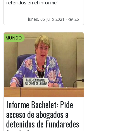
referidos en el informe”.
lunes, 05 julio 2021 -
26
MUNDO
Informe Bachelet: Pide
acceso de abogados a
detenidos de Fundaredes