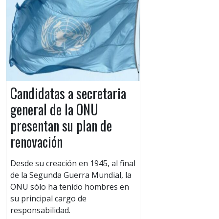
Candidatas a secretaria
general de la ONU
presentan su plan de
renovación
Desde su creación en 1945, al final
de la Segunda Guerra Mundial, la
ONU sólo ha tenido hombres en
su principal cargo de
responsabilidad.