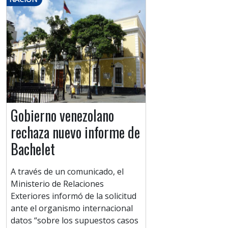
Gobierno venezolano
rechaza nuevo informe de
Bachelet
A través de un comunicado, el
Ministerio de Relaciones
Exteriores informó de la solicitud
ante el organismo internacional
datos “sobre los supuestos casos