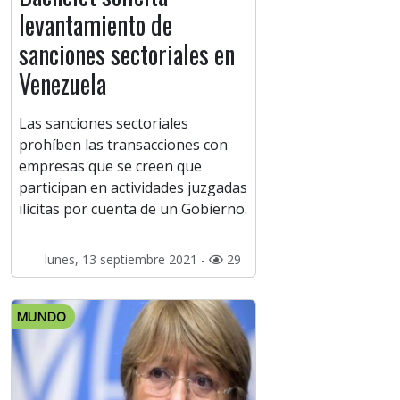
levantamiento de
sanciones sectoriales en
Venezuela
Las sanciones sectoriales
prohíben las transacciones con
empresas que se creen que
participan en actividades juzgadas
ilícitas por cuenta de un Gobierno.
lunes, 13 septiembre 2021 -
29
MUNDO