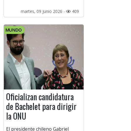
martes, 09 junio 2026 -
409
MUNDO
Oficializan candidatura
de Bachelet para dirigir
la ONU
El presidente chileno Gabriel