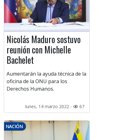
Nicolás Maduro sostuvo
reunión con Michelle
Bachelet
Aumentarán la ayuda técnica de la
oficina de la ONU para los
Derechos Humanos.
lunes, 14 marzo 2022 -
67
NACIÓN