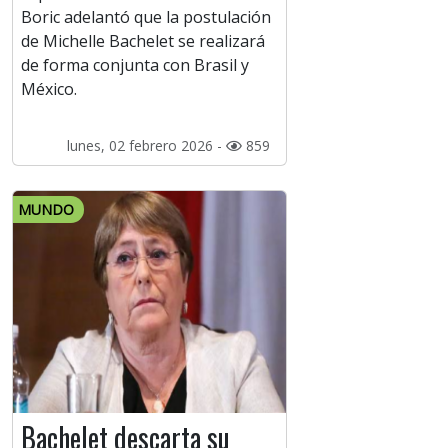
Boric adelantó que la postulación
de Michelle Bachelet se realizará
de forma conjunta con Brasil y
México.
lunes, 02 febrero 2026 -
859
MUNDO
Bachelet descarta su