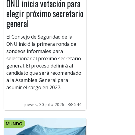
ONU inicia votación para
elegir próximo secretario
general
El Consejo de Seguridad de la
ONU inició la primera ronda de
sondeos informales para
seleccionar al próximo secretario
general. El proceso definirá al
candidato que será recomendado
a la Asamblea General para
asumir el cargo en 2027.
jueves, 30 julio 2026 -
544
MUNDO