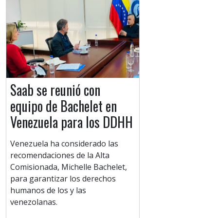
Saab se reunió con
equipo de Bachelet en
Venezuela para los DDHH
Venezuela ha considerado las
recomendaciones de la Alta
Comisionada, Michelle Bachelet,
para garantizar los derechos
humanos de los y las
venezolanas.