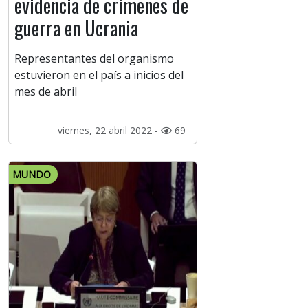
evidencia de crímenes de
guerra en Ucrania
Representantes del organismo
estuvieron en el país a inicios del
mes de abril
viernes, 22 abril 2022 -
69
MUNDO