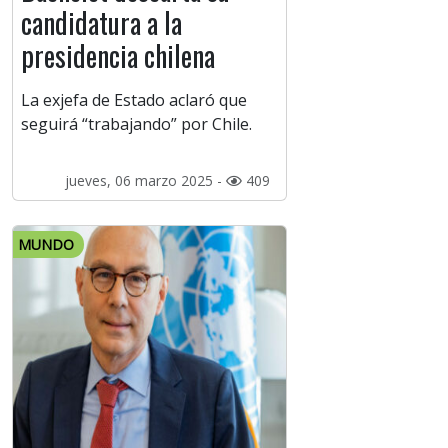
candidatura a la
presidencia chilena
La exjefa de Estado aclaró que
seguirá “trabajando” por Chile.
jueves, 06 marzo 2025 -
409
MUNDO