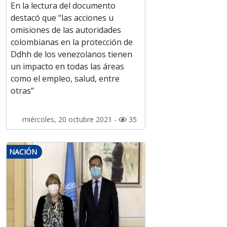
En la lectura del documento
destacó que “las acciones u
omisiones de las autoridades
colombianas en la protección de
Ddhh de los venezolanos tienen
un impacto en todas las áreas
como el empleo, salud, entre
otras”
miércoles, 20 octubre 2021 -
35
NACIÓN