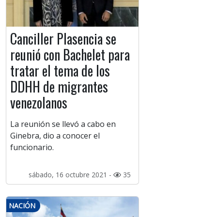
Canciller Plasencia se
reunió con Bachelet para
tratar el tema de los
DDHH de migrantes
venezolanos
La reunión se llevó a cabo en
Ginebra, dio a conocer el
funcionario.
sábado, 16 octubre 2021 -
35
NACIÓN