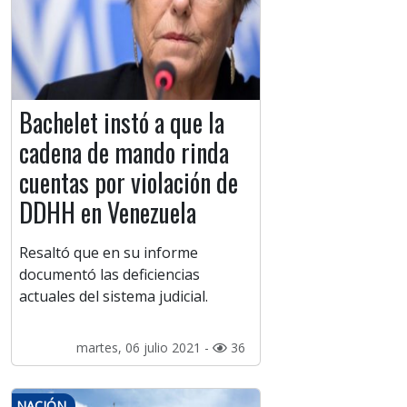
Bachelet instó a que la
cadena de mando rinda
cuentas por violación de
DDHH en Venezuela
Resaltó que en su informe
documentó las deficiencias
actuales del sistema judicial.
martes, 06 julio 2021 -
36
NACIÓN