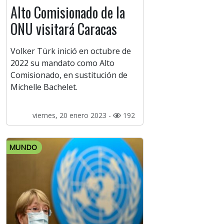
Alto Comisionado de la
ONU visitará Caracas
Volker Türk inició en octubre de
2022 su mandato como Alto
Comisionado, en sustitución de
Michelle Bachelet.
viernes, 20 enero 2023 -
192
MUNDO