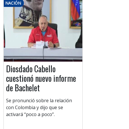
NACIÓN
Diosdado Cabello
cuestionó nuevo informe
de Bachelet
Se pronunció sobre la relación
con Colombia y dijo que se
activará “poco a poco”.