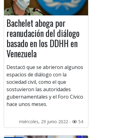
Bachelet aboga por
reanudación del diálogo
basado en los DDHH en
Venezuela
Destacó que se abrieron algunos
espacios de diálogo con la
sociedad civil, como el que
sostuvieron las autoridades
gubernamentales y el Foro Cívico
hace unos meses.
miércoles, 29 junio 2022 -
54