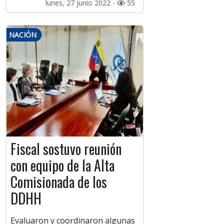
lunes, 27 junio 2022 -
55
NACIÓN
Fiscal sostuvo reunión
con equipo de la Alta
Comisionada de los
DDHH
Evaluaron y coordinaron algunas