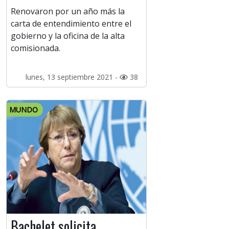
Renovaron por un año más la
carta de entendimiento entre el
gobierno y la oficina de la alta
comisionada.
lunes, 13 septiembre 2021 -
38
MUNDO
Bachelet solicita