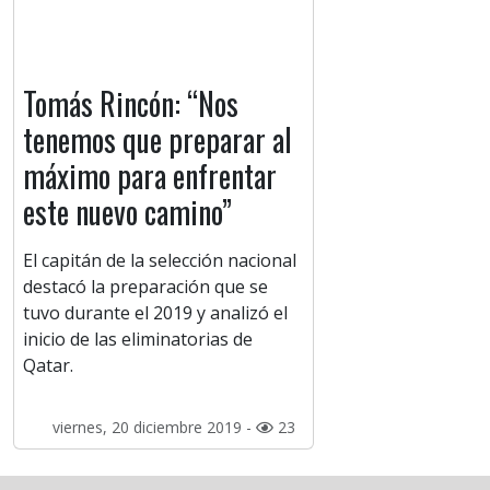
Tomás Rincón: “Nos
tenemos que preparar al
máximo para enfrentar
este nuevo camino”
El capitán de la selección nacional
destacó la preparación que se
tuvo durante el 2019 y analizó el
inicio de las eliminatorias de
Qatar.
viernes, 20 diciembre 2019 -
23