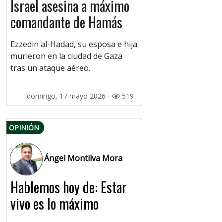
Israel asesina a máximo
comandante de Hamás
Ezzedin al-Hadad, su esposa e hija
murieron en la ciudad de Gaza
tras un ataque aéreo.
domingo, 17 mayo 2026 -
519
OPINIÓN
Ángel Montilva Mora
Hablemos hoy de: Estar
vivo es lo máximo