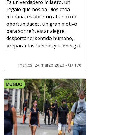
Es un verdadero milagro, un
regalo que nos da Dios cada
mañana, es abrir un abanico de
oportunidades, un gran motivo
para sonreír, estar alegre,
despertar el sentido humano,
preparar las fuerzas y la energía.
martes, 24 marzo 2026 -
176
MUNDO