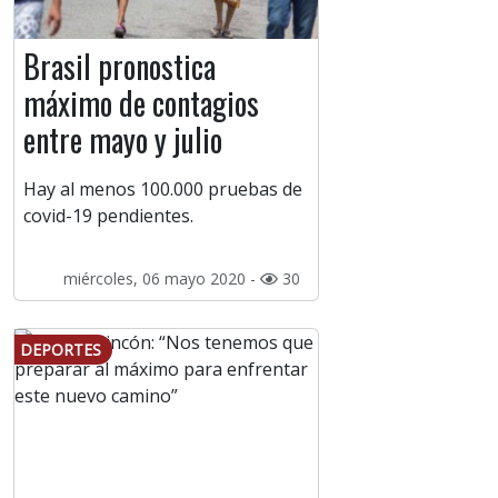
Brasil pronostica
máximo de contagios
entre mayo y julio
Hay al menos 100.000 pruebas de
covid-19 pendientes.
miércoles, 06 mayo 2020 -
30
DEPORTES