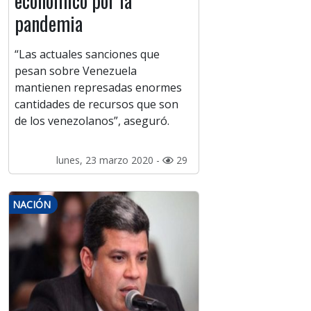
económico por la
pandemia
“Las actuales sanciones que
pesan sobre Venezuela
mantienen represadas enormes
cantidades de recursos que son
de los venezolanos”, aseguró.
lunes, 23 marzo 2020 -
29
NACIÓN