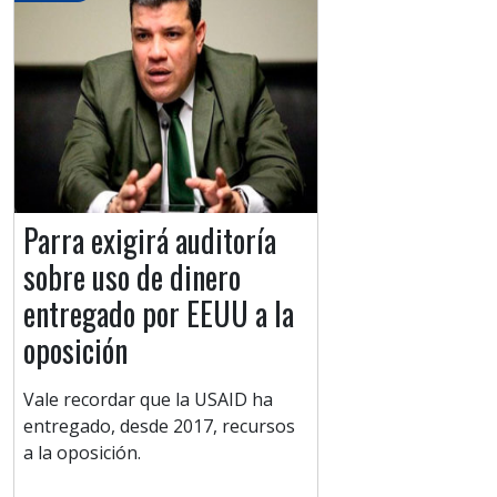
Parra exigirá auditoría
sobre uso de dinero
entregado por EEUU a la
oposición
Vale recordar que la USAID ha
entregado, desde 2017, recursos
a la oposición.