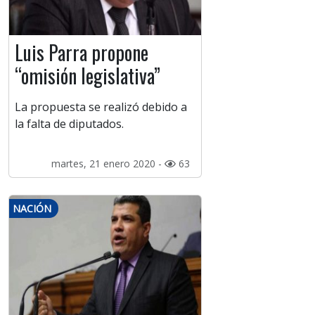
Luis Parra propone
“omisión legislativa”
La propuesta se realizó debido a
la falta de diputados.
martes, 21 enero 2020 -
63
NACIÓN