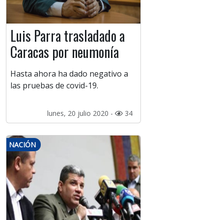
Luis Parra trasladado a
Caracas por neumonía
Hasta ahora ha dado negativo a
las pruebas de covid-19.
lunes, 20 julio 2020 -
34
NACIÓN