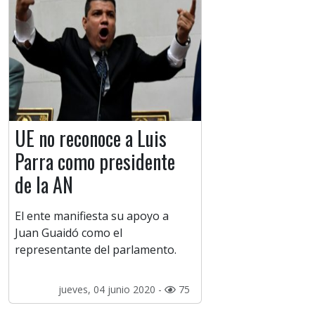
UE no reconoce a Luis
Parra como presidente
de la AN
El ente manifiesta su apoyo a
Juan Guaidó como el
representante del parlamento.
jueves, 04 junio 2020 -
75