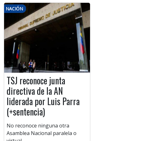
NACIÓN
TSJ reconoce junta
directiva de la AN
liderada por Luis Parra
(+sentencia)
No reconoce ninguna otra
Asamblea Nacional paralela o
virtual.