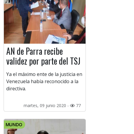
AN de Parra recibe
validez por parte del TSJ
Ya el máximo ente de la justicia en
Venezuela había reconocido a la
directiva.
martes, 09 junio 2020 -
77
MUNDO