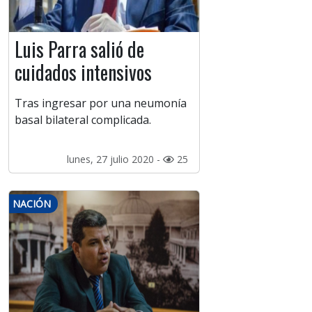
Luis Parra salió de
cuidados intensivos
Tras ingresar por una neumonía
basal bilateral complicada.
lunes, 27 julio 2020 -
25
NACIÓN