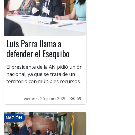
Luis Parra llama a
defender el Esequibo
El presidente de la AN pidió unión
nacional, ya que se trata de un
territorio con múltiples recursos.
viernes, 26 junio 2020 -
69
NACIÓN