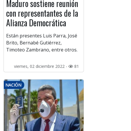
Maduro sostiene reunión
con representantes de la
Alianza Democrática
Están presentes Luis Parra, José
Brito, Bernabé Gutiérrez,
Timoteo Zambrano, entre otros.
viernes, 02 diciembre 2022 -
81
NACIÓN