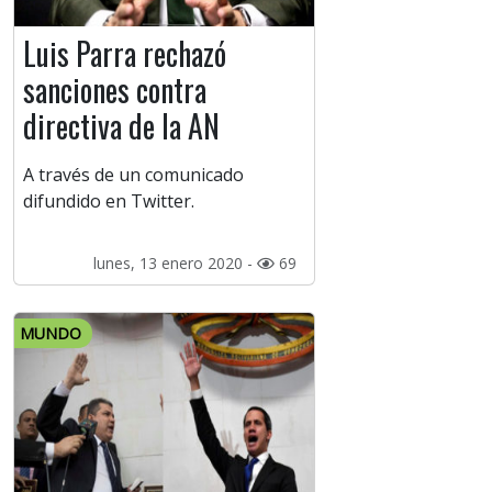
Luis Parra rechazó
sanciones contra
directiva de la AN
A través de un comunicado
difundido en Twitter.
lunes, 13 enero 2020 -
69
MUNDO