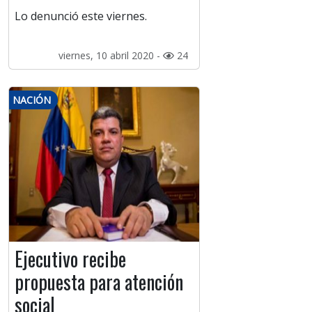
Lo denunció este viernes.
viernes, 10 abril 2020 -
24
NACIÓN
Ejecutivo recibe
propuesta para atención
social