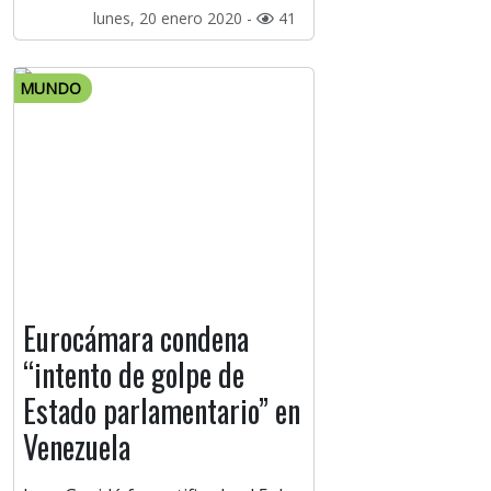
lunes, 20 enero 2020 -
41
MUNDO
Eurocámara condena
“intento de golpe de
Estado parlamentario” en
Venezuela