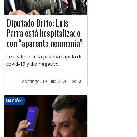
Diputado Brito: Luis
Parra está hospitalizado
con “aparente neumonía”
Le realizaron la prueba rápida de
covid-19 y dio negativo.
domingo, 19 julio 2020 -
50
NACIÓN