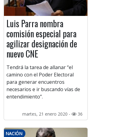
Luis Parra nombra
comisión especial para
agilizar designación de
nuevo CNE
Tendrá la tarea de allanar “el
camino con el Poder Electoral
para generar encuentros
necesarios e ir buscando vías de
entendimiento”.
martes, 21 enero 2020 -
36
NACIÓN