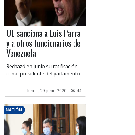
UE sanciona a Luis Parra
y a otros funcionarios de
Venezuela
Rechazó en junio su ratificación
como presidente del parlamento.
lunes, 29 junio 2020 -
44
NACIÓN