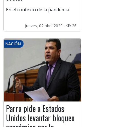
En el contexto de la pandemia.
jueves, 02 abril 2020 -
26
NACIÓN
Parra pide a Estados
Unidos levantar bloqueo