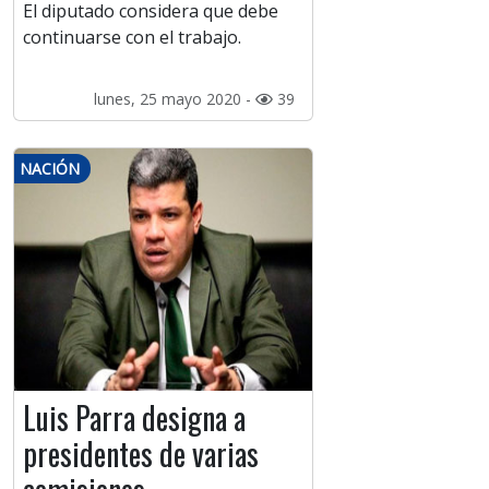
El diputado considera que debe
continuarse con el trabajo.
lunes, 25 mayo 2020 -
39
NACIÓN
Luis Parra designa a
presidentes de varias