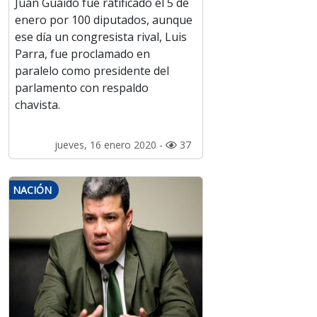
Juan Guaidó fue ratificado el 5 de
enero por 100 diputados, aunque
ese día un congresista rival, Luis
Parra, fue proclamado en
paralelo como presidente del
parlamento con respaldo
chavista.
jueves, 16 enero 2020 -
37
NACIÓN