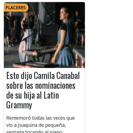
PLACERES
Esto dijo Camila Canabal
sobre las nominaciones
de su hija al Latin
Grammy
Rememoró todas las veces que
vio a Joaquina de pequeña,
sentada tocando al piano,