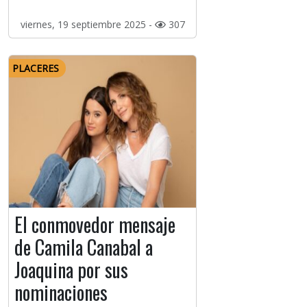
viernes, 19 septiembre 2025 -
307
PLACERES
El conmovedor mensaje
de Camila Canabal a
Joaquina por sus
nominaciones