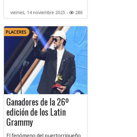
viernes, 14 noviembre 2025 -
286
PLACERES
Ganadores de la 26º
edición de los Latin
Grammy
El fenómeno del puertorriqueño