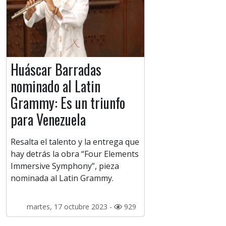
Huáscar Barradas
nominado al Latin
Grammy: Es un triunfo
para Venezuela
Resalta el talento y la entrega que
hay detrás la obra “Four Elements
Immersive Symphony”, pieza
nominada al Latin Grammy.
martes, 17 octubre 2023 -
929