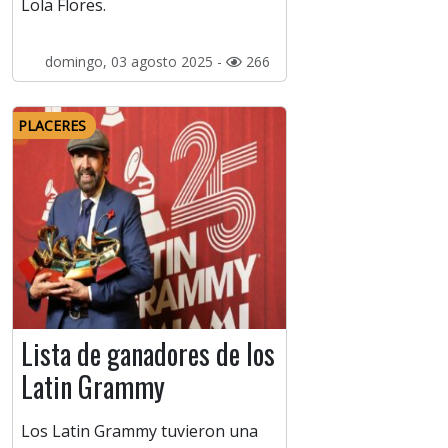
Lola Flores.
domingo, 03 agosto 2025 -
266
PLACERES
Lista de ganadores de los
Latin Grammy
Los Latin Grammy tuvieron una