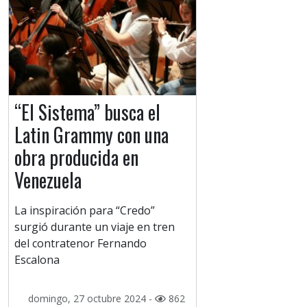
“El Sistema” busca el
Latin Grammy con una
obra producida en
Venezuela
La inspiración para “Credo”
surgió durante un viaje en tren
del contratenor Fernando
Escalona
domingo, 27 octubre 2024 -
862