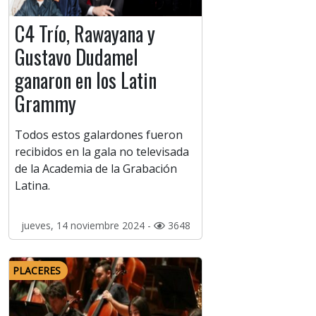
C4 Trío, Rawayana y
Gustavo Dudamel
ganaron en los Latin
Grammy
Todos estos galardones fueron
recibidos en la gala no televisada
de la Academia de la Grabación
Latina.
jueves, 14 noviembre 2024 -
3648
PLACERES