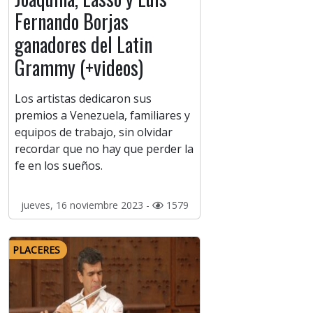
Fernando Borjas
ganadores del Latin
Grammy (+videos)
Los artistas dedicaron sus
premios a Venezuela, familiares y
equipos de trabajo, sin olvidar
recordar que no hay que perder la
fe en los sueños.
jueves, 16 noviembre 2023 -
1579
PLACERES