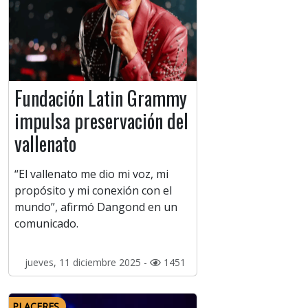
Fundación Latin Grammy
impulsa preservación del
vallenato
“El vallenato me dio mi voz, mi
propósito y mi conexión con el
mundo”, afirmó Dangond en un
comunicado.
jueves, 11 diciembre 2025 -
1451
PLACERES