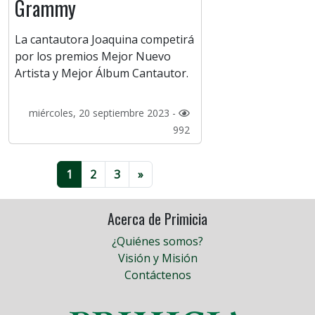
Grammy
La cantautora Joaquina competirá
por los premios Mejor Nuevo
Artista y Mejor Álbum Cantautor.
miércoles, 20 septiembre 2023 -
992
1
2
3
»
Acerca de Primicia
¿Quiénes somos?
Visión y Misión
Contáctenos