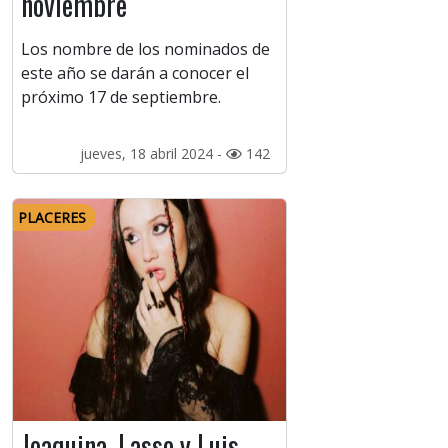
noviembre
Los nombre de los nominados de
este año se darán a conocer el
próximo 17 de septiembre.
jueves, 18 abril 2024 -
142
PLACERES
Joaquina, Lasso y Luis