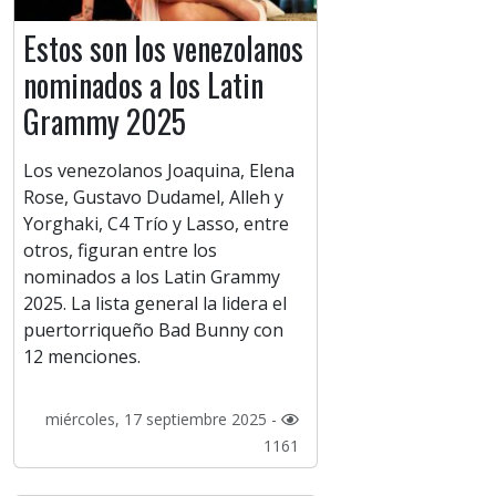
Estos son los venezolanos
nominados a los Latin
Grammy 2025
Los venezolanos Joaquina, Elena
Rose, Gustavo Dudamel, Alleh y
Yorghaki, C4 Trío y Lasso, entre
otros, figuran entre los
nominados a los Latin Grammy
2025. La lista general la lidera el
puertorriqueño Bad Bunny con
12 menciones.
miércoles, 17 septiembre 2025 -
1161