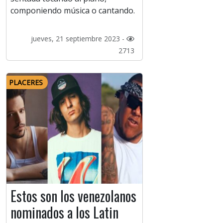
componiendo música o cantando.
jueves, 21 septiembre 2023 -
2713
PLACERES
Estos son los venezolanos
nominados a los Latin