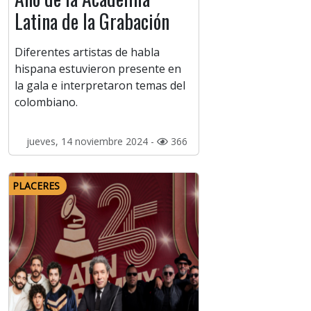
Latina de la Grabación
Diferentes artistas de habla
hispana estuvieron presente en
la gala e interpretaron temas del
colombiano.
jueves, 14 noviembre 2024 -
366
PLACERES