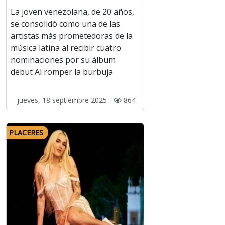
La joven venezolana, de 20 años,
se consolidó como una de las
artistas más prometedoras de la
música latina al recibir cuatro
nominaciones por su álbum
debut Al romper la burbuja
jueves, 18 septiembre 2025 -
864
PLACERES