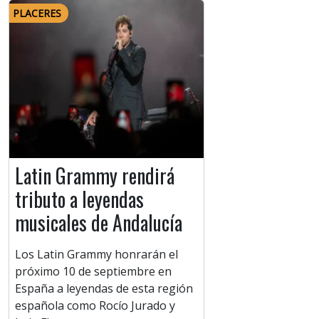
PLACERES
Latin Grammy rendirá
tributo a leyendas
musicales de Andalucía
Los Latin Grammy honrarán el
próximo 10 de septiembre en
España a leyendas de esta región
española como Rocío Jurado y