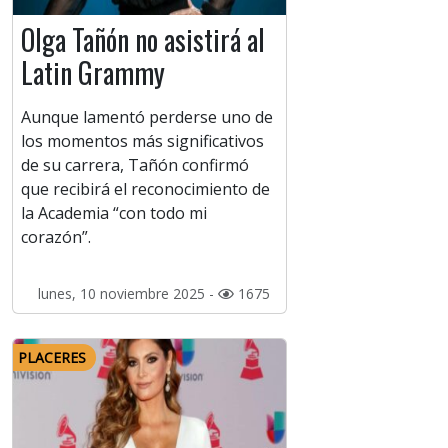
Olga Tañón no asistirá al
Latin Grammy
Aunque lamentó perderse uno de
los momentos más significativos
de su carrera, Tañón confirmó
que recibirá el reconocimiento de
la Academia “con todo mi
corazón”.
lunes, 10 noviembre 2025 -
1675
PLACERES