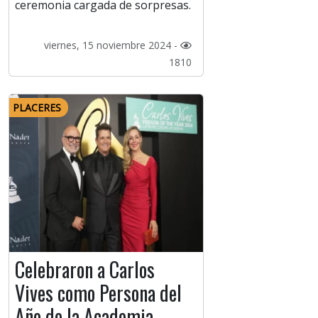
ceremonia cargada de sorpresas.
viernes, 15 noviembre 2024 -
1810
PLACERES
Celebraron a Carlos
Vives como Persona del
Año de la Academia