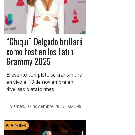
“Chiqui” Delgado brillará
como host en los Latin
Grammy 2025
El evento completo se transmitirá
en vivo el 13 de noviembre en
diversas plataformas
viernes, 07 noviembre 2025 -
398
PLACERES