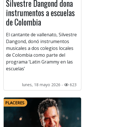
Silvestre Dangond dona
instrumentos a escuelas
de Colombia
El cantante de vallenato, Silvestre
Dangond, donó instrumentos
musicales a dos colegios locales
de Colombia como parte del
programa ‘Latin Grammy en las
escuelas’
lunes, 18 mayo 2026 -
623
PLACERES