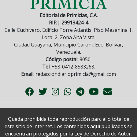
Editorial de Primicias, C.A.
RIF: J-29913424-4
Calle Cuchivero, Edificio Torre Atlantis, Piso Mezanina 1,
Local 2, Zona Alta Vista.
Ciudad Guayana, Municipio Caroní, Edo. Bolívar,
Venezuela.
Código postal:
8050.
Tel:
+58-0412-8583263.
Email:
redacciondiarioprimicia@gmail.com
Queda prohibida toda reproducción parcial o total de
este sitio de internet. Los contenidos aquí publicados se
encuentran protegidos por la Ley de Derecho de Autor.