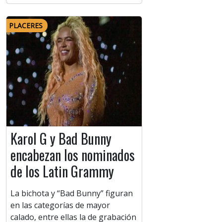
PLACERES
Karol G y Bad Bunny
encabezan los nominados
de los Latin Grammy
La bichota y “Bad Bunny” figuran
en las categorías de mayor
calado, entre ellas la de grabación