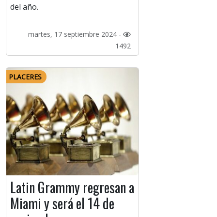
del año.
martes, 17 septiembre 2024 -
1492
PLACERES
Latin Grammy regresan a
Miami y será el 14 de