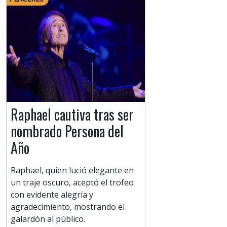
Raphael cautiva tras ser
nombrado Persona del
Año
Raphael, quien lució elegante en
un traje oscuro, aceptó el trofeo
con evidente alegría y
agradecimiento, mostrando el
galardón al público.