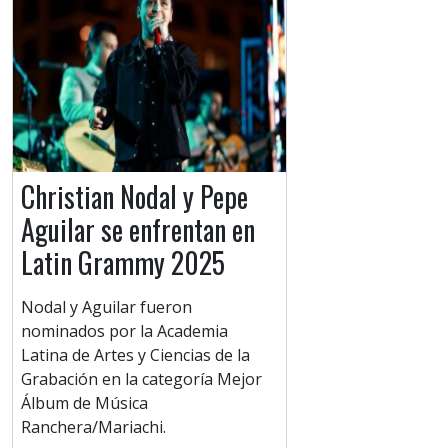
Christian Nodal y Pepe
Aguilar se enfrentan en
Latin Grammy 2025
Nodal y Aguilar fueron
nominados por la Academia
Latina de Artes y Ciencias de la
Grabación en la categoría Mejor
Álbum de Música
Ranchera/Mariachi.