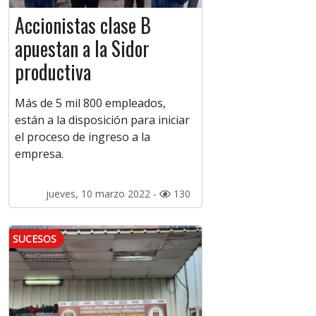
Accionistas clase B
apuestan a la Sidor
productiva
Más de 5 mil 800 empleados,
están a la disposición para iniciar
el proceso de ingreso a la
empresa.
jueves, 10 marzo 2022 -
130
SUCESOS