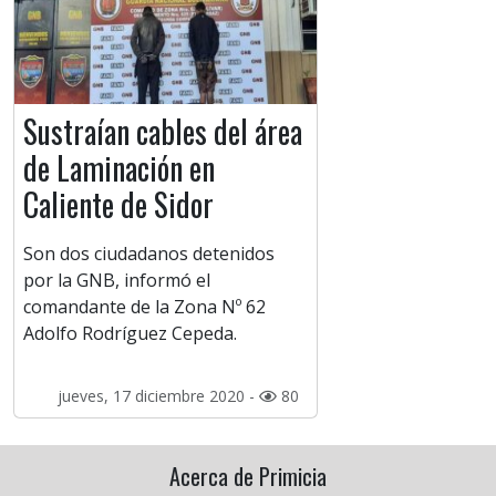
Sustraían cables del área
de Laminación en
Caliente de Sidor
Son dos ciudadanos detenidos
por la GNB, informó el
comandante de la Zona Nº 62
Adolfo Rodríguez Cepeda.
jueves, 17 diciembre 2020 -
80
Acerca de Primicia