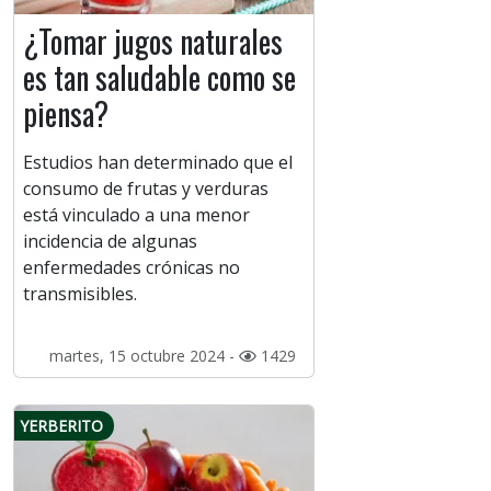
¿Tomar jugos naturales
es tan saludable como se
piensa?
Estudios han determinado que el
consumo de frutas y verduras
está vinculado a una menor
incidencia de algunas
enfermedades crónicas no
transmisibles.
martes, 15 octubre 2024 -
1429
YERBERITO