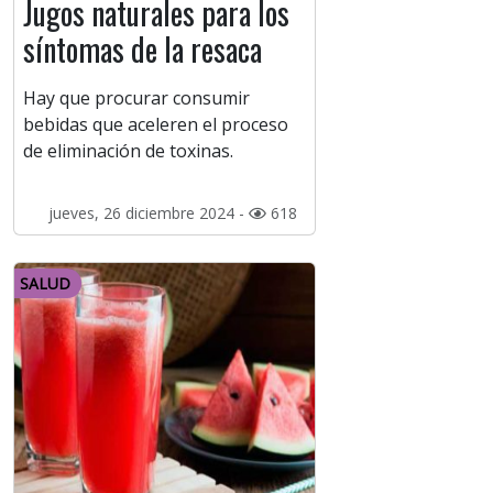
Jugos naturales para los
síntomas de la resaca
Hay que procurar consumir
bebidas que aceleren el proceso
de eliminación de toxinas.
jueves, 26 diciembre 2024 -
618
SALUD