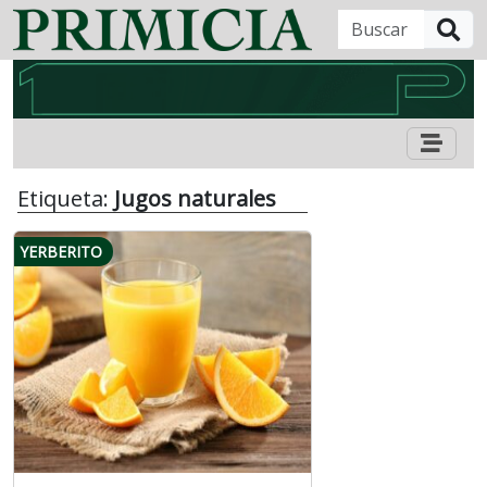
B
Etiqueta:
Jugos naturales
YERBERITO