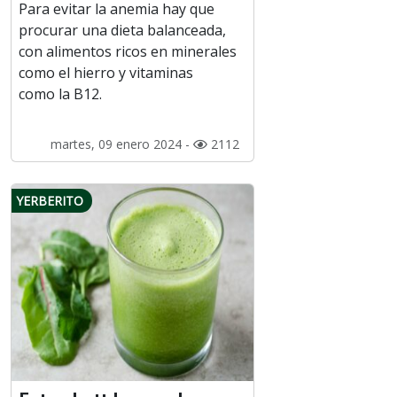
Para evitar la anemia hay que
procurar una dieta balanceada,
con alimentos ricos en minerales
como el hierro y vitaminas
como la B12.
martes, 09 enero 2024 -
2112
YERBERITO