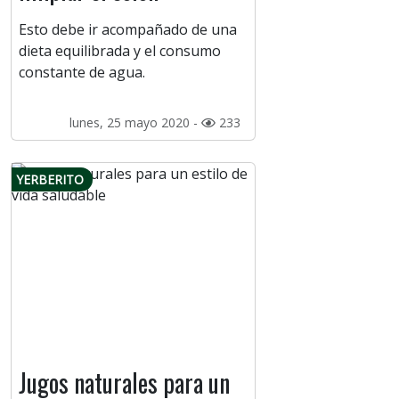
Esto debe ir acompañado de una
dieta equilibrada y el consumo
constante de agua.
lunes, 25 mayo 2020 -
233
YERBERITO
Jugos naturales para un