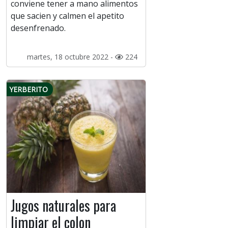
conviene tener a mano alimentos
que sacien y calmen el apetito
desenfrenado.
martes, 18 octubre 2022 -
224
YERBERITO
Jugos naturales para
limpiar el colon