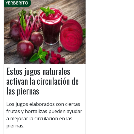
YERBERITO
Estos jugos naturales
activan la circulación de
las piernas
Los jugos elaborados con ciertas
frutas y hortalizas pueden ayudar
a mejorar la circulación en las
piernas.