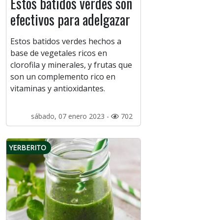
Estos batidos verdes son
efectivos para adelgazar
Estos batidos verdes hechos a
base de vegetales ricos en
clorofila y minerales, y frutas que
son un complemento rico en
vitaminas y antioxidantes.
sábado, 07 enero 2023 -
702
YERBERITO