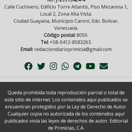
Calle Cuchivero, Edificio Torre Atlantis, Piso Mezanina 1,
Local 2, Zona Alta Vista.
Ciudad Guayana, Municipio Caroní, Edo. Bolívar,
Venezuela.
Código postal:
8050.
Tel:
+58-0412-8583263.
Email:
redacciondiarioprimicia@gmail.com
Queda prohibida toda reproducción parcial o total de
este sitio de internet. Los contenidos aquí publicados se
encuentran protegidos por la Ley de Derecho de Autor.
Cualquier copia no autorizada de los contenidos aquí
publicados viola las leyes de derechos de autor. Editorial
de Primicias, C.A.