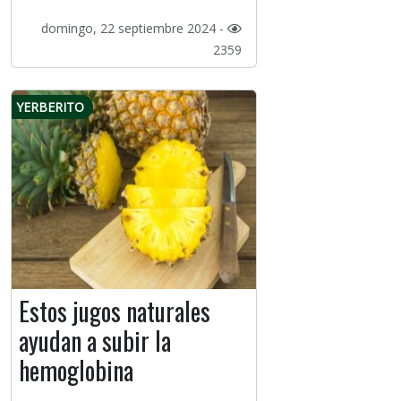
domingo, 22 septiembre 2024 -
2359
YERBERITO
Estos jugos naturales
ayudan a subir la
hemoglobina