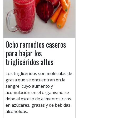
Ocho remedios caseros
para bajar los
triglicéridos altos
Los triglicéridos son moléculas de
grasa que se encuentran en la
sangre, cuyo aumento y
acumulación en el organismo se
debe al exceso de alimentos ricos
en azúcares, grasas y de bebidas
alcohólicas.