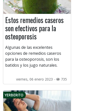
Estos remedios caseros
son efectivos para la
osteoporosis
Algunas de las excelentes
opciones de remedios caseros
para la osteoporosis, son los
batidos y los jugo naturales.
viernes, 06 enero 2023 -
735
YERBERITO