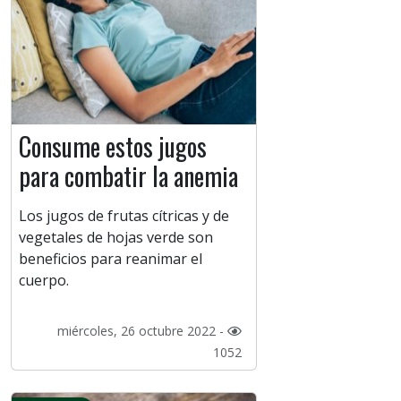
Consume estos jugos
para combatir la anemia
Los jugos de frutas cítricas y de
vegetales de hojas verde son
beneficios para reanimar el
cuerpo.
miércoles, 26 octubre 2022 -
1052