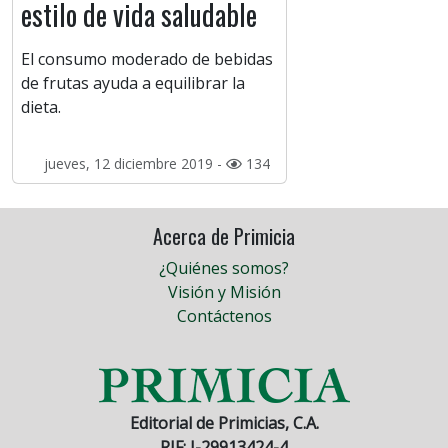
estilo de vida saludable
El consumo moderado de bebidas
de frutas ayuda a equilibrar la
dieta.
jueves, 12 diciembre 2019 -
134
Acerca de Primicia
¿Quiénes somos?
Visión y Misión
Contáctenos
Editorial de Primicias, C.A.
RIF: J-29913424-4