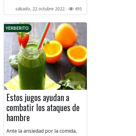
sábado, 22 octubre 2022 -
495
YERBERITO
Estos jugos ayudan a
combatir los ataques de
hambre
Ante la ansiedad por la comida,