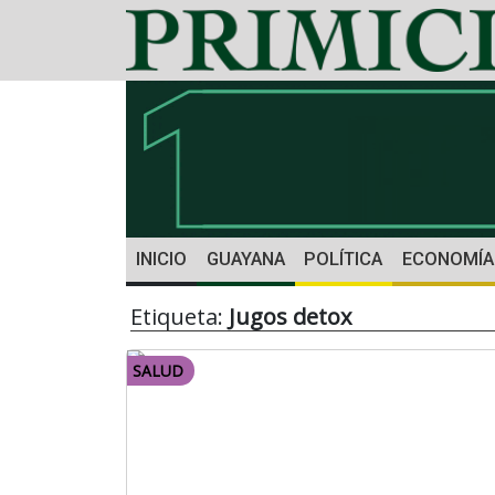
INICIO
GUAYANA
POLÍTICA
ECONOMÍA
Etiqueta:
Jugos detox
SALUD