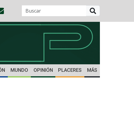
BUSCAR
ÓN
MUNDO
OPINIÓN
PLACERES
MÁS