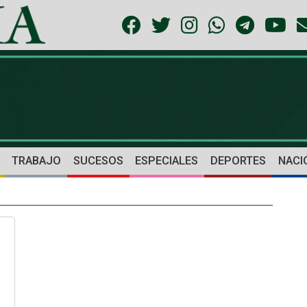
TRABAJO
SUCESOS
ESPECIALES
DEPORTES
NACI