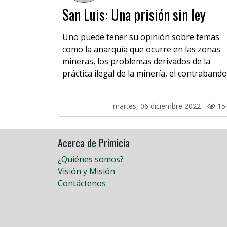
San Luis: Una prisión sin ley
Uno puede tener su opinión sobre temas
como la anarquía que ocurre en las zonas
mineras, los problemas derivados de la
práctica ilegal de la minería, el contrabando
martes, 06 diciembre 2022 -
15
Acerca de Primicia
¿Quiénes somos?
Visión y Misión
Contáctenos