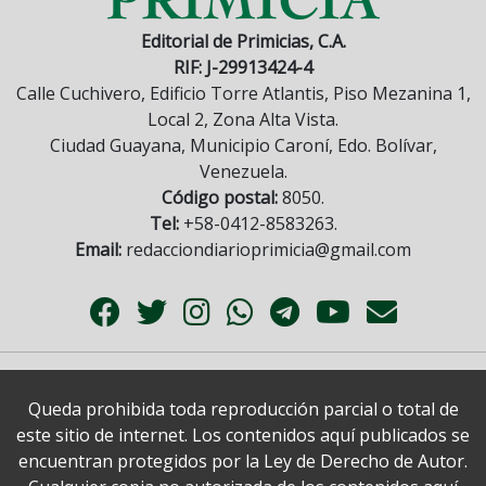
Editorial de Primicias, C.A.
RIF: J-29913424-4
Calle Cuchivero, Edificio Torre Atlantis, Piso Mezanina 1,
Local 2, Zona Alta Vista.
Ciudad Guayana, Municipio Caroní, Edo. Bolívar,
Venezuela.
Código postal:
8050.
Tel:
+58-0412-8583263.
Email:
redacciondiarioprimicia@gmail.com
Queda prohibida toda reproducción parcial o total de
este sitio de internet. Los contenidos aquí publicados se
encuentran protegidos por la Ley de Derecho de Autor.