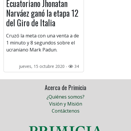
Ecuatoriano Jhonatan
Narváez ganó la etapa 12
del Giro de Italia
Cruzó la meta con una venta a de
1 minuto y 8 segundos sobre el
ucraniano Mark Padun.
jueves, 15 octubre 2020 -
34
Acerca de Primicia
¿Quiénes somos?
Visión y Misión
Contáctenos