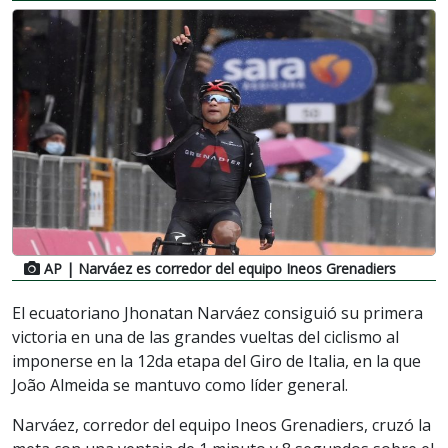
AP
| Narváez es corredor del equipo Ineos Grenadiers
El ecuatoriano Jhonatan Narváez consiguió su primera
victoria en una de las grandes vueltas del ciclismo al
imponerse en la 12da etapa del Giro de Italia, en la que
João Almeida se mantuvo como líder general.
Narváez, corredor del equipo Ineos Grenadiers, cruzó la