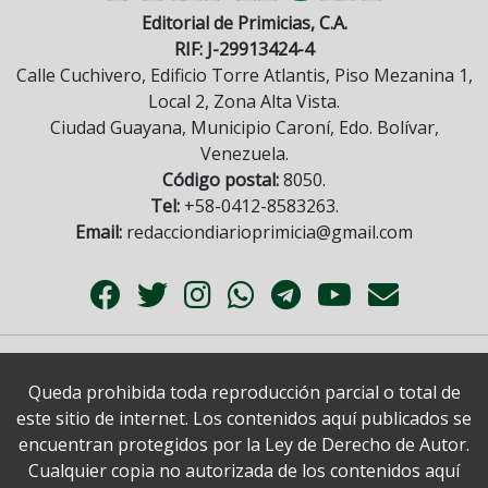
Editorial de Primicias, C.A.
RIF: J-29913424-4
Calle Cuchivero, Edificio Torre Atlantis, Piso Mezanina 1,
Local 2, Zona Alta Vista.
Ciudad Guayana, Municipio Caroní, Edo. Bolívar,
Venezuela.
Código postal:
8050.
Tel:
+58-0412-8583263.
Email:
redacciondiarioprimicia@gmail.com
Queda prohibida toda reproducción parcial o total de
este sitio de internet. Los contenidos aquí publicados se
encuentran protegidos por la Ley de Derecho de Autor.
Cualquier copia no autorizada de los contenidos aquí