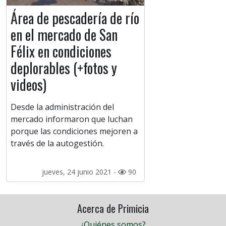
Área de pescadería de río
en el mercado de San
Félix en condiciones
deplorables (+fotos y
videos)
Desde la administración del
mercado informaron que luchan
porque las condiciones mejoren a
través de la autogestión.
jueves, 24 junio 2021 -
90
Acerca de Primicia
¿Quiénes somos?