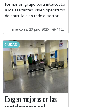
formar un grupo para interceptar
a los asaltantes. Piden operativos
de patrullaje en todo el sector.
miércoles, 23 julio 2025 -
1125
CIUDAD
Exigen mejoras en las
instalaciones del