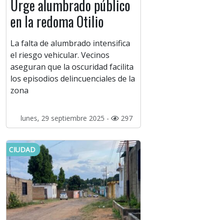
Urge alumbrado público
en la redoma Otilio
La falta de alumbrado intensifica
el riesgo vehicular. Vecinos
aseguran que la oscuridad facilita
los episodios delincuenciales de la
zona
lunes, 29 septiembre 2025 -
297
CIUDAD