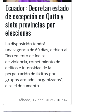
Ecuador: Decretan estado
de excepción en Quito y
siete provincias por
elecciones
La disposición tendrá
una vigencia de 60 días, debido al
“incremento de índices
de violencia, cometimiento de
delitos e intensidad de la
perpetración de ilícitos por
grupos armados organizados”,
dice el documento.
sábado, 12 abril 2025 -
547