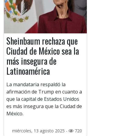
Sheinbaum rechaza que
Ciudad de México sea la
más insegura de
Latinoamérica
La mandataria respaldó la
afirmación de Trump en cuanto a
que la capital de Estados Unidos
es más insegura que la Ciudad de
México.
miércoles, 13 agosto 2025 -
720