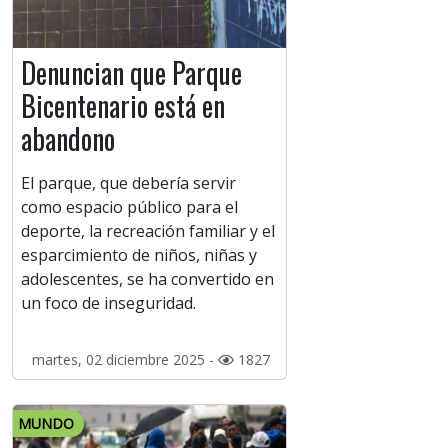
Denuncian que Parque
Bicentenario está en
abandono
El parque, que debería servir
como espacio público para el
deporte, la recreación familiar y el
esparcimiento de niños, niñas y
adolescentes, se ha convertido en
un foco de inseguridad.
martes, 02 diciembre 2025 -
1827
MUNDO