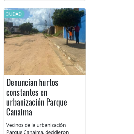
CIUDAD
Denuncian hurtos
constantes en
urbanización Parque
Canaima
Vecinos de la urbanización
Parque Canaima, decidieron