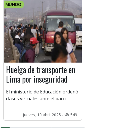
MUNDO
Huelga de transporte en
Lima por inseguridad
El ministerio de Educación ordenó
clases virtuales ante el paro.
jueves, 10 abril 2025 -
549