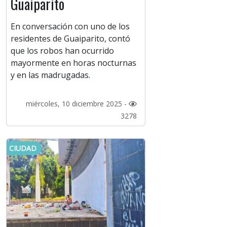
Guaiparito
En conversación con uno de los
residentes de Guaiparito, contó
que los robos han ocurrido
mayormente en horas nocturnas
y en las madrugadas.
miércoles, 10 diciembre 2025 -
3278
CIUDAD