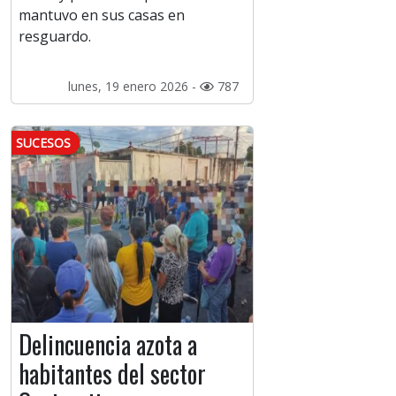
mantuvo en sus casas en
resguardo.
lunes, 19 enero 2026 -
787
SUCESOS
Delincuencia azota a
habitantes del sector