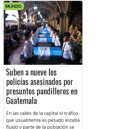
MUNDO
Suben a nueve los
policías asesinados por
presuntos pandilleros en
Guatemala
En las calles de la capital el tráfico
que usualmente es pesado estaba
fluido y parte de la población se