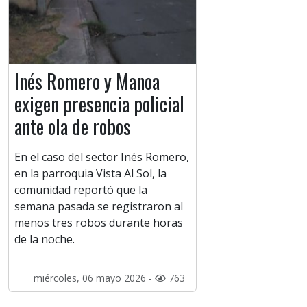
Inés Romero y Manoa
exigen presencia policial
ante ola de robos
En el caso del sector Inés Romero,
en la parroquia Vista Al Sol, la
comunidad reportó que la
semana pasada se registraron al
menos tres robos durante horas
de la noche.
miércoles, 06 mayo 2026 -
763