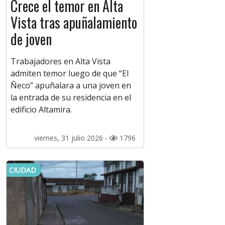
Crece el temor en Alta
Vista tras apuñalamiento
de joven
Trabajadores en Alta Vista
admiten temor luego de que “El
Ñeco” apuñalara a una joven en
la entrada de su residencia en el
edificio Altamira.
viernes, 31 julio 2026 -
1796
CIUDAD