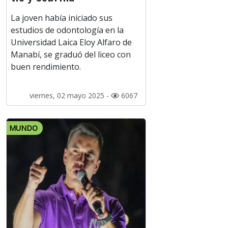
La joven había iniciado sus
estudios de odontología en la
Universidad Laica Eloy Alfaro de
Manabí, se graduó del liceo con
buen rendimiento.
viernes, 02 mayo 2025 -
6067
MUNDO