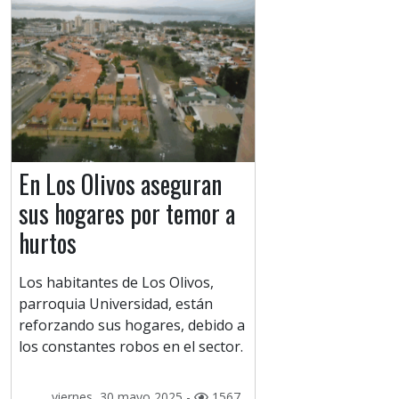
En Los Olivos aseguran
sus hogares por temor a
hurtos
Los habitantes de Los Olivos,
parroquia Universidad, están
reforzando sus hogares, debido a
los constantes robos en el sector.
viernes, 30 mayo 2025 -
1567