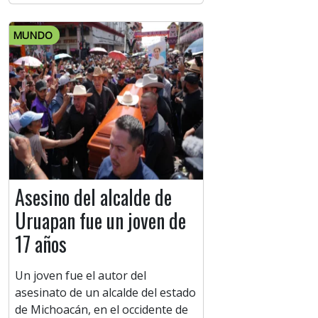
MUNDO
Asesino del alcalde de
Uruapan fue un joven de
17 años
Un joven fue el autor del
asesinato de un alcalde del estado
de Michoacán, en el occidente de