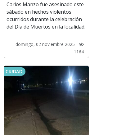
Carlos Manzo fue asesinado este
sábado en hechos violentos
ocurridos durante la celebración
del Día de Muertos en la localidad.
domingo, 02 noviembre 2025 -
1164
CIUDAD