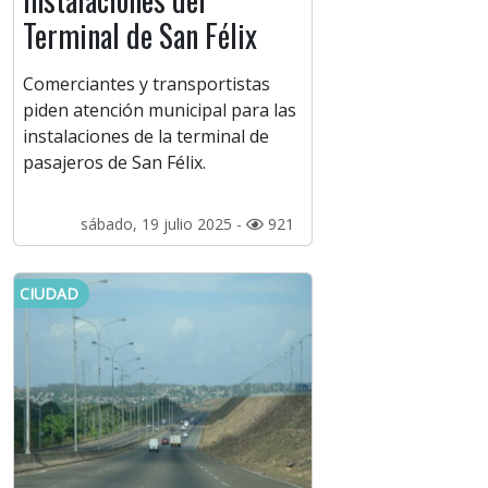
Terminal de San Félix
Comerciantes y transportistas
piden atención municipal para las
instalaciones de la terminal de
pasajeros de San Félix.
sábado, 19 julio 2025 -
921
CIUDAD