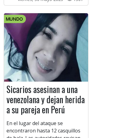
MUNDO
Sicarios asesinan a una
venezolana y dejan herida
a su pareja en Perú
En el lugar del ataque se
encontraron hasta 12 casquillos