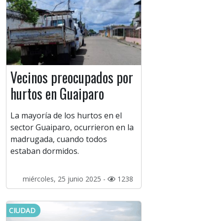
Vecinos preocupados por
hurtos en Guaiparo
La mayoría de los hurtos en el
sector Guaiparo, ocurrieron en la
madrugada, cuando todos
estaban dormidos.
miércoles, 25 junio 2025 -
1238
CIUDAD