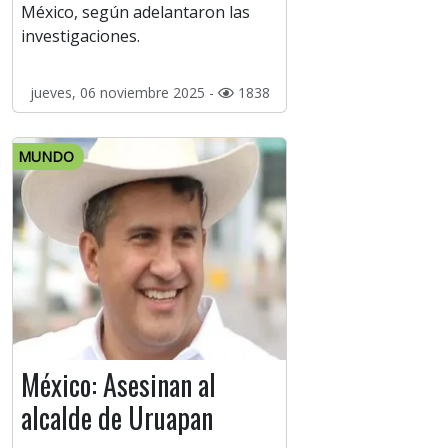
México, según adelantaron las
investigaciones.
jueves, 06 noviembre 2025 -
1838
MUNDO
México: Asesinan al
alcalde de Uruapan