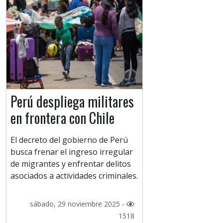
Perú despliega militares
en frontera con Chile
El decreto del gobierno de Perú
busca frenar el ingreso irregular
de migrantes y enfrentar delitos
asociados a actividades criminales.
sábado, 29 noviembre 2025 -
1518