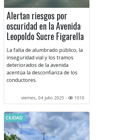
Alertan riesgos por
oscuridad en la Avenida
Leopoldo Sucre Figarella
La falta de alumbrado público, la
inseguridad vial y los tramos
deteriorados de la avenida
acentúa la desconfianza de los
conductores.
viernes, 04 julio 2025 -
1010
CIUDAD