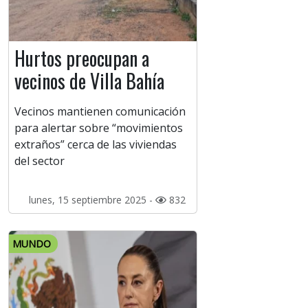
Hurtos preocupan a
vecinos de Villa Bahía
Vecinos mantienen comunicación
para alertar sobre “movimientos
extraños” cerca de las viviendas
del sector
lunes, 15 septiembre 2025 -
832
MUNDO