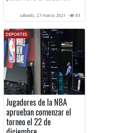
sábado, 27 marzo 2021 -
83
DEPORTES
Jugadores de la NBA
aprueban comenzar el
torneo el 22 de
diciembre