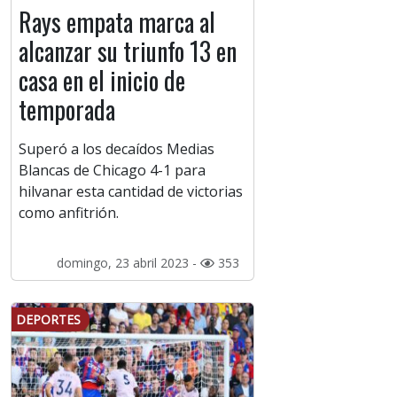
Rays empata marca al
alcanzar su triunfo 13 en
casa en el inicio de
temporada
Superó a los decaídos Medias
Blancas de Chicago 4-1 para
hilvanar esta cantidad de victorias
como anfitrión.
domingo, 23 abril 2023 -
353
DEPORTES