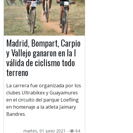
Madrid, Bompart, Carpio
y Vallejo ganaron en la I
válida de ciclismo todo
terreno
La carrera fue organizada por los
clubes Ultrabikex y Guayamures
en el circuito del parque Loefling
en homenaje a la atleta Jaimary
Bandres.
martes, 01 junio 2021 -
64