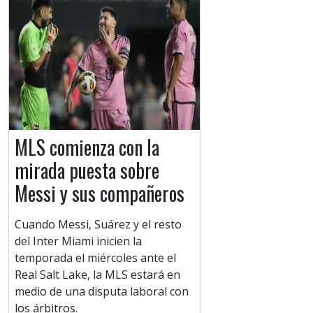
MLS comienza con la
mirada puesta sobre
Messi y sus compañeros
Cuando Messi, Suárez y el resto
del Inter Miami inicien la
temporada el miércoles ante el
Real Salt Lake, la MLS estará en
medio de una disputa laboral con
los árbitros.