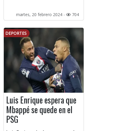
martes, 20 febrero 2024 -
704
DEPORTES
Luis Enrique espera que
Mbappé se quede en el
PSG