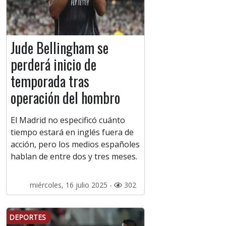
Jude Bellingham se
perderá inicio de
temporada tras
operación del hombro
El Madrid no especificó cuánto
tiempo estará en inglés fuera de
acción, pero los medios españoles
hablan de entre dos y tres meses.
miércoles, 16 julio 2025 -
302
DEPORTES