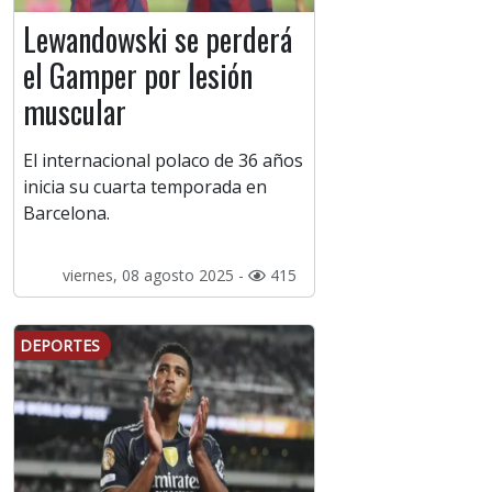
Lewandowski se perderá
el Gamper por lesión
muscular
El internacional polaco de 36 años
inicia su cuarta temporada en
Barcelona.
viernes, 08 agosto 2025 -
415
DEPORTES