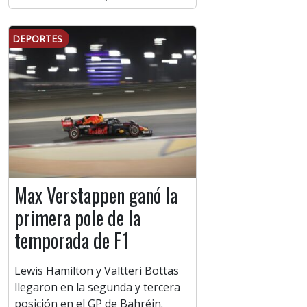
DEPORTES
Max Verstappen ganó la
primera pole de la
temporada de F1
Lewis Hamilton y Valtteri Bottas
llegaron en la segunda y tercera
posición en el GP de Bahréin.