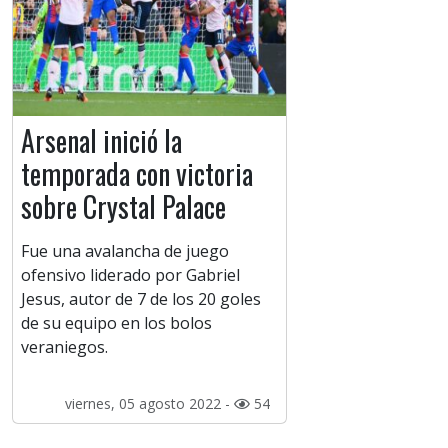
Arsenal inició la
temporada con victoria
sobre Crystal Palace
Fue una avalancha de juego
ofensivo liderado por Gabriel
Jesus, autor de 7 de los 20 goles
de su equipo en los bolos
veraniegos.
viernes, 05 agosto 2022 -
54