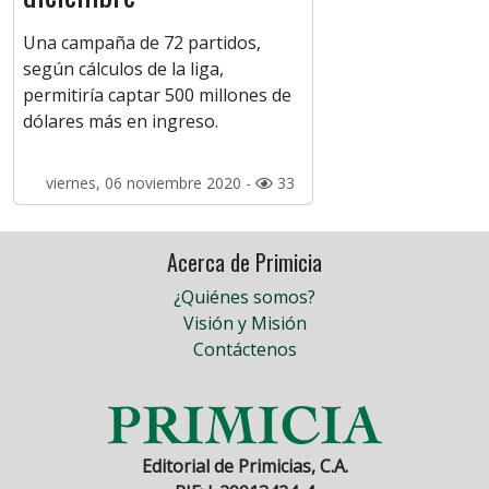
Una campaña de 72 partidos,
según cálculos de la liga,
permitiría captar 500 millones de
dólares más en ingreso.
viernes, 06 noviembre 2020 -
33
Acerca de Primicia
¿Quiénes somos?
Visión y Misión
Contáctenos
Editorial de Primicias, C.A.