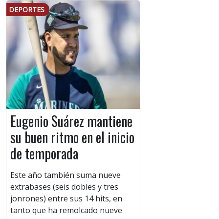
DEPORTES
Eugenio Suárez mantiene
su buen ritmo en el inicio
de temporada
Este año también suma nueve
extrabases (seis dobles y tres
jonrones) entre sus 14 hits, en
tanto que ha remolcado nueve