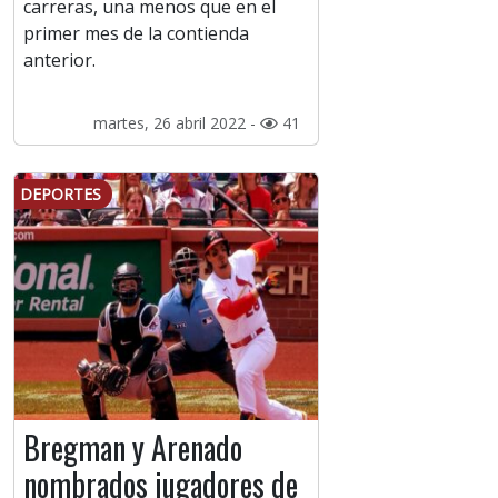
carreras, una menos que en el
primer mes de la contienda
anterior.
martes, 26 abril 2022 -
41
DEPORTES
Bregman y Arenado
nombrados jugadores de