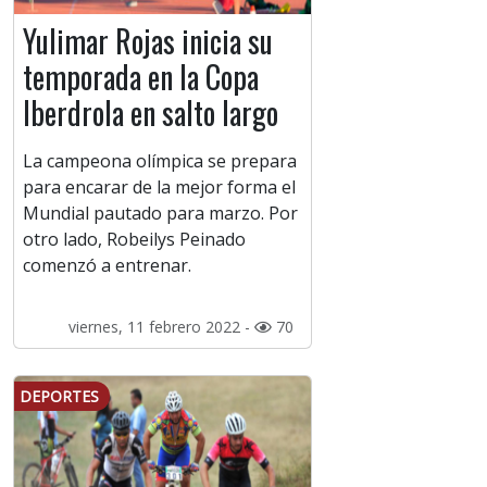
Yulimar Rojas inicia su
temporada en la Copa
Iberdrola en salto largo
La campeona olímpica se prepara
para encarar de la mejor forma el
Mundial pautado para marzo. Por
otro lado, Robeilys Peinado
comenzó a entrenar.
viernes, 11 febrero 2022 -
70
DEPORTES