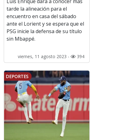
Luis Enrique dará a conocer más
tarde la alineación para el
encuentro en casa del sábado
ante el Lorient y se espera que el
PSG inicie la defensa de su título
sin Mbappé.
viernes, 11 agosto 2023 -
394
DEPORTES