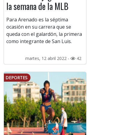
la semana de la MLB
Para Arenado es la séptima
ocasión en su carrera que se
queda con el galardón, la primera
como integrante de San Luis.
martes, 12 abril 2022 -
42
DEPORTES