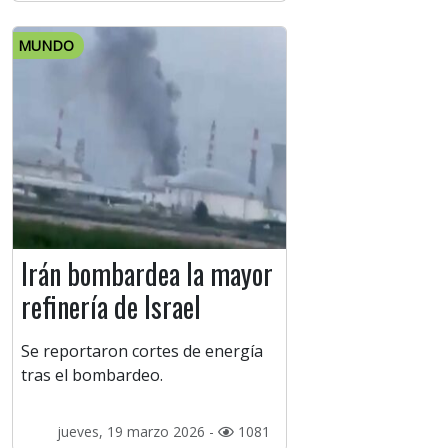
MUNDO
Irán bombardea la mayor
refinería de Israel
Se reportaron cortes de energía
tras el bombardeo.
jueves, 19 marzo 2026 -
1081