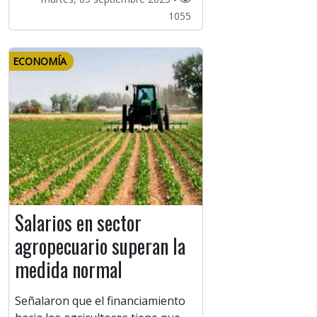
1055
ECONOMÍA
Salarios en sector
agropecuario superan la
medida normal
Señalaron que el financiamiento