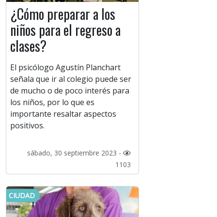
¿Cómo preparar a los
niños para el regreso a
clases?
El psicólogo Agustín Planchart
señala que ir al colegio puede ser
de mucho o de poco interés para
los niños, por lo que es
importante resaltar aspectos
positivos.
sábado, 30 septiembre 2023 -
1103
CIUDAD