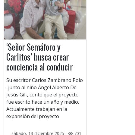
‘Señor Semáforo y
Carlitos’ busca crear
conciencia al conducir
Su escritor Carlos Zambrano Polo
-junto al niño Ángel Alberto De
Jesús Gil-, contó que el proyecto
fue escrito hace un año y medio.
Actualmente trabajan en la
expansión del proyecto
sábado, 13 diciembre 2025 -
701