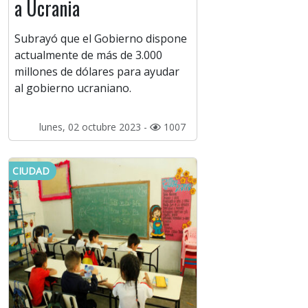
a Ucrania
Subrayó que el Gobierno dispone
actualmente de más de 3.000
millones de dólares para ayudar
al gobierno ucraniano.
lunes, 02 octubre 2023 -
1007
CIUDAD