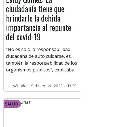
ciudadanía tiene que
brindarle la debida
importancia al repunte
del covid-19
“No es sólo la responsabilidad
ciudadana de auto cuidarse, es
también la responsabilidad de los
organismos públicos”, explicaba.
sábado, 19 diciembre 2020 -
29
SALUD