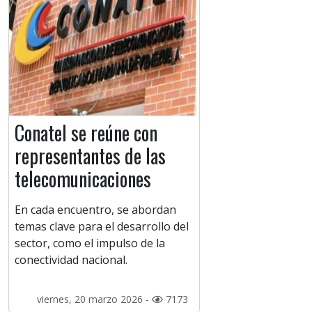
Conatel se reúne con
representantes de las
telecomunicaciones
En cada encuentro, se abordan
temas clave para el desarrollo del
sector, como el impulso de la
conectividad nacional.
viernes, 20 marzo 2026 -
7173