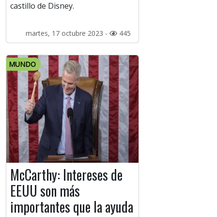
castillo de Disney.
martes, 17 octubre 2023 -
445
MUNDO
McCarthy: Intereses de
EEUU son más
importantes que la ayuda