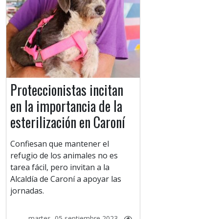
Proteccionistas incitan
en la importancia de la
esterilización en Caroní
Confiesan que mantener el
refugio de los animales no es
tarea fácil, pero invitan a la
Alcaldía de Caroní a apoyar las
jornadas.
martes, 05 septiembre 2023 -