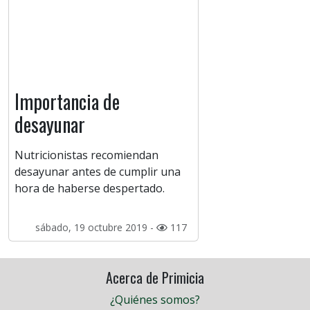
Importancia de
desayunar
Nutricionistas recomiendan
desayunar antes de cumplir una
hora de haberse despertado.
sábado, 19 octubre 2019 -
117
Acerca de Primicia
¿Quiénes somos?