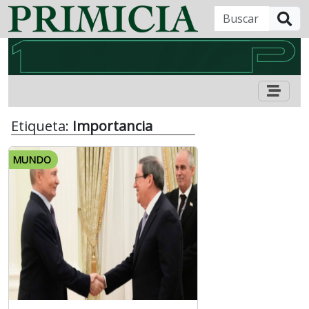
B
Etiqueta:
Importancia
MUNDO