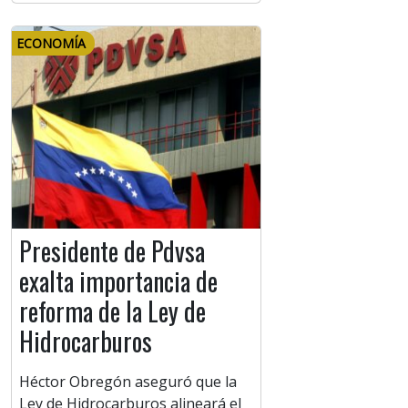
ECONOMÍA
Presidente de Pdvsa
exalta importancia de
reforma de la Ley de
Hidrocarburos
Héctor Obregón aseguró que la
Ley de Hidrocarburos alineará el