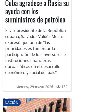
Cuba agradece a Rusia su
ayuda con los
suministros de petróleo
El vicepresidente de la República
cubana, Salvador Valdés Mesa,
expresó que una de “las
prioridades es fomentar la
participación de los inversores e
instituciones financieras
euroasiáticas en el desarrollo
económico y social del país”.
viernes, 29 mayo 2026 -
189
NACIÓN