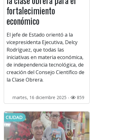
la clase obrera para el
fortalecimiento
económico
El jefe de Estado orientó a la
vicepresidenta Ejecutiva, Delcy
Rodríguez, que todas las
iniciativas en materia económica,
de independencia tecnológica, de
creación del Consejo Científico de
la Clase Obrera.
martes, 16 diciembre 2025 -
859
CIUDAD