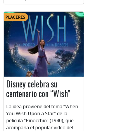
PLACERES
Disney celebra su
centenario con “Wish”
La idea proviene del tema “When
You Wish Upon a Star” de la
película “Pinocchio” (1940), que
acompaña el popular video del