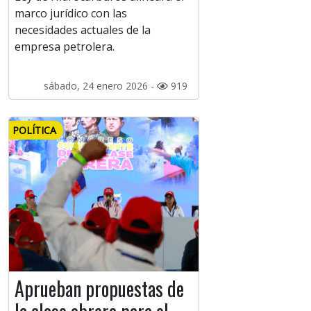
marco jurídico con las
necesidades actuales de la
empresa petrolera.
sábado, 24 enero 2026 -
919
POLÍTICA
Aprueban propuestas de