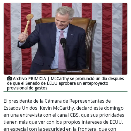
Archivo PRIMICIA
| McCarthy se pronunció un día después
de que el Senado de EEUU aprobara un anteproyecto
provisional de gastos
El presidente de la Cámara de Representantes de
Estados Unidos, Kevin McCarthy, declaró este domingo
en una entrevista con el canal CBS, que sus prioridades
tienen más que ver con los propios intereses de EEUU,
en especial con la seguridad en la frontera, que con