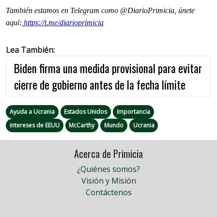
También estamos en Telegram como @DiarioPrimicia, únete
aquí:
https://t.me/diarioprimicia
Lea También:
Biden firma una medida provisional para evitar
cierre de gobierno antes de la fecha límite
Ayuda a Ucrania
Estados Unidos
Importancia
intereses de EEUU
McCarthy
Mundo
Ucrania
Acerca de Primicia
¿Quiénes somos?
Visión y Misión
Contáctenos