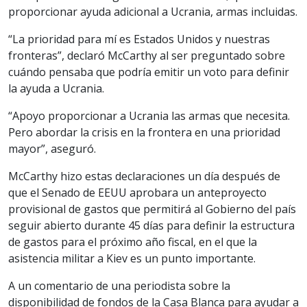
proporcionar ayuda adicional a Ucrania, armas incluidas.
“La prioridad para mí es Estados Unidos y nuestras
fronteras”, declaró McCarthy al ser preguntado sobre
cuándo pensaba que podría emitir un voto para definir
la ayuda a Ucrania.
“Apoyo proporcionar a Ucrania las armas que necesita.
Pero abordar la crisis en la frontera en una prioridad
mayor”, aseguró.
McCarthy hizo estas declaraciones un día después de
que el Senado de EEUU aprobara un anteproyecto
provisional de gastos que permitirá al Gobierno del país
seguir abierto durante 45 días para definir la estructura
de gastos para el próximo año fiscal, en el que la
asistencia militar a Kiev es un punto importante.
A un comentario de una periodista sobre la
disponibilidad de fondos de la Casa Blanca para ayudar a