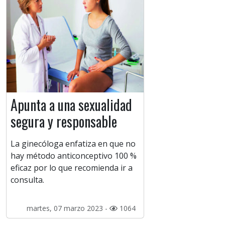
Apunta a una sexualidad
segura y responsable
La ginecóloga enfatiza en que no
hay método anticonceptivo 100 %
eficaz por lo que recomienda ir a
consulta.
martes, 07 marzo 2023 -
1064