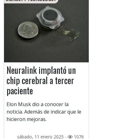
Neuralink implantó un
chip cerebral a tercer
paciente
Elon Musk dio a conocer la
noticia. Además de indicar que le
hicieron mejoras.
sábado, 11 enero 2025 -
1076