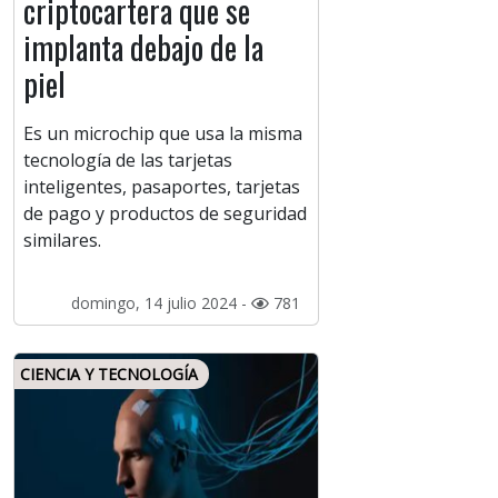
criptocartera que se
implanta debajo de la
piel
Es un microchip que usa la misma
tecnología de las tarjetas
inteligentes, pasaportes, tarjetas
de pago y productos de seguridad
similares.
domingo, 14 julio 2024 -
781
CIENCIA Y TECNOLOGÍA