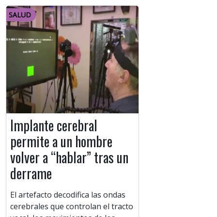
SALUD
Implante cerebral
permite a un hombre
volver a “hablar” tras un
derrame
El artefacto decodifica las ondas
cerebrales que controlan el tracto