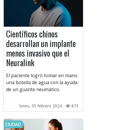
Científicos chinos
desarrollan un implante
menos invasivo que el
Neuralink
El paciente logró tomar en mano
una botella de agua con la ayuda
de un guante neumático.
lunes, 05 febrero 2024 -
873
CIUDAD