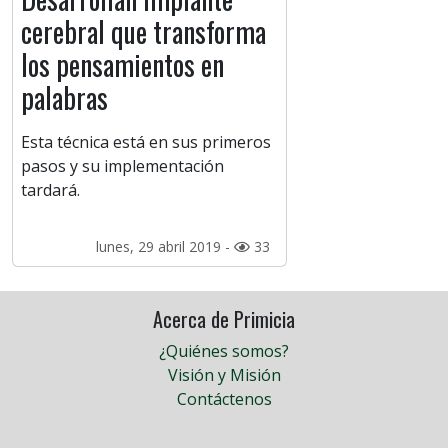
cerebral que transforma
los pensamientos en
palabras
Esta técnica está en sus primeros
pasos y su implementación
tardará.
lunes, 29 abril 2019 -
33
Acerca de Primicia
¿Quiénes somos?
Visión y Misión
Contáctenos