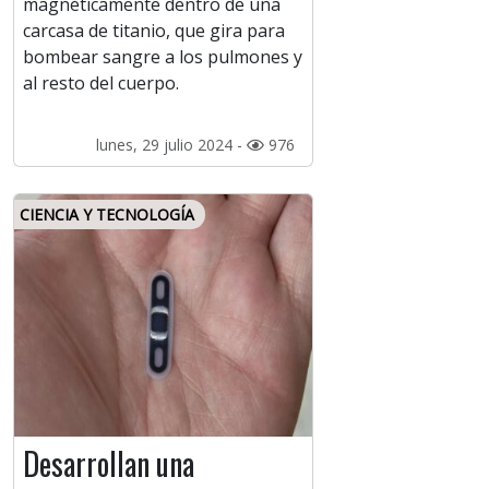
magnéticamente dentro de una
carcasa de titanio, que gira para
bombear sangre a los pulmones y
al resto del cuerpo.
lunes, 29 julio 2024 -
976
CIENCIA Y TECNOLOGÍA
Desarrollan una