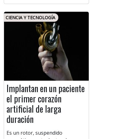
CIENCIA Y TECNOLOGÍA
Implantan en un paciente
el primer corazón
artificial de larga
duración
Es un rotor, suspendido