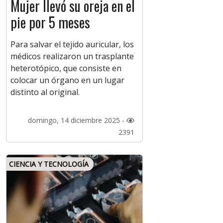
Mujer llevó su oreja en el
pie por 5 meses
Para salvar el tejido auricular, los
médicos realizaron un trasplante
heterotópico, que consiste en
colocar un órgano en un lugar
distinto al original.
domingo, 14 diciembre 2025 -
2391
CIENCIA Y TECNOLOGÍA