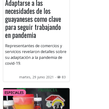
Adaptarse a las
necesidades de los
guayaneses como clave
para seguir trabajando
en pandemia
Representantes de comercios y
servicios revelaron detalles sobre
su adaptación a la pandemia de
covid-19.
martes, 29 junio 2021 -
83
ESPECIALES