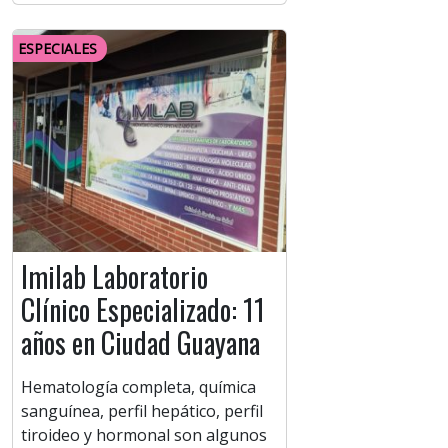
ESPECIALES
Imilab Laboratorio
Clínico Especializado: 11
años en Ciudad Guayana
Hematología completa, química
sanguínea, perfil hepático, perfil
tiroideo y hormonal son algunos