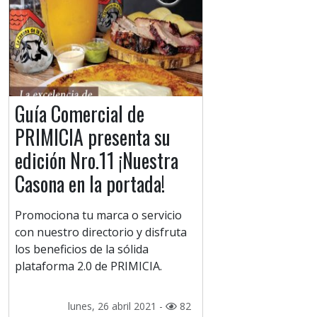
Guía Comercial de
PRIMICIA presenta su
edición Nro.11 ¡Nuestra
Casona en la portada!
Promociona tu marca o servicio
con nuestro directorio y disfruta
los beneficios de la sólida
plataforma 2.0 de PRIMICIA.
lunes, 26 abril 2021 -
82