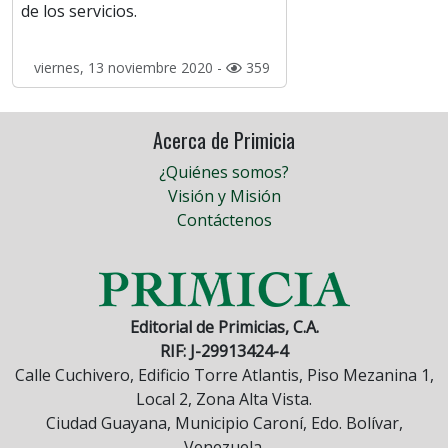
de los servicios.
viernes, 13 noviembre 2020 -
359
Acerca de Primicia
¿Quiénes somos?
Visión y Misión
Contáctenos
Editorial de Primicias, C.A.
RIF: J-29913424-4
Calle Cuchivero, Edificio Torre Atlantis, Piso Mezanina 1,
Local 2, Zona Alta Vista.
Ciudad Guayana, Municipio Caroní, Edo. Bolívar,
Venezuela.