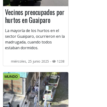
Vecinos preocupados por
hurtos en Guaiparo
La mayoría de los hurtos en el
sector Guaiparo, ocurrieron en la
madrugada, cuando todos
estaban dormidos.
miércoles, 25 junio 2025 -
1238
MUNDO