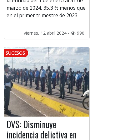
la entidad del 1 de enero al 31 de
marzo de 2024, 35,3 % menos que
en el primer trimestre de 2023.
viernes, 12 abril 2024 -
990
SUCESOS
OVS: Disminuye
incidencia delictiva en