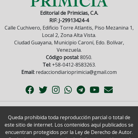
Editorial de Primicias, C.A.
RIF: J-29913424-4
Calle Cuchivero, Edificio Torre Atlantis, Piso Mezanina 1,
Local 2, Zona Alta Vista.
Ciudad Guayana, Municipio Caroní, Edo. Bolívar,
Venezuela.
Código postal:
8050.
Tel:
+58-0412-8583263.
Email:
redacciondiarioprimicia@gmail.com
Queda prohibida toda reproducción parcial o total de
este sitio de internet. Los contenidos aquí publicados se
encuentran protegidos por la Ley de Derecho de Autor.