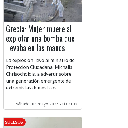
Grecia: Mujer muere al
explotar una bomba que
llevaba en las manos
La explosión llevó al ministro de
Protección Ciudadana, Michalis
Chrisochoidis, a advertir sobre
una generación emergente de
extremistas domésticos.
sábado, 03 mayo 2025 -
2109
SUCESOS