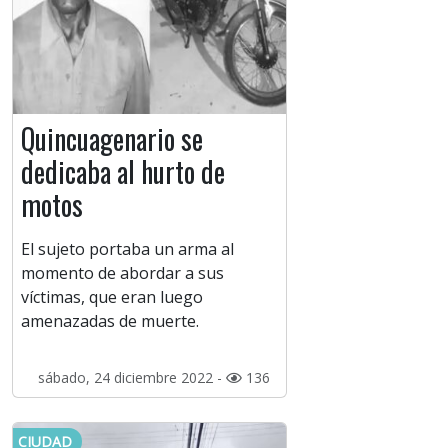
Quincuagenario se
dedicaba al hurto de
motos
El sujeto portaba un arma al
momento de abordar a sus
víctimas, que eran luego
amenazadas de muerte.
sábado, 24 diciembre 2022 -
136
CIUDAD