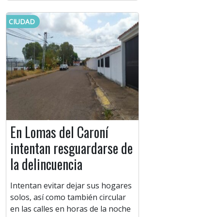
CIUDAD
En Lomas del Caroní
intentan resguardarse de
la delincuencia
Intentan evitar dejar sus hogares
solos, así como también circular
en las calles en horas de la noche