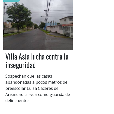
Villa Asia lucha contra la
inseguridad
Sospechan que las casas
abandonadas a pocos metros del
preescolar Luisa Cáceres de
Arismendi sirven como guarida de
delincuentes.