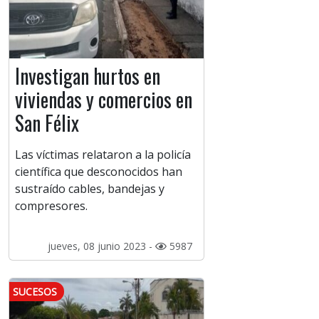
Investigan hurtos en
viviendas y comercios en
San Félix
Las víctimas relataron a la policía
científica que desconocidos han
sustraído cables, bandejas y
compresores.
jueves, 08 junio 2023 -
5987
SUCESOS