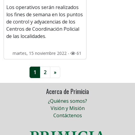
Los operativos serán realizados
los fines de semana en los puntos
de control y adyacencias de los
Centros de Coordinación Policial
de las localidades.
martes, 15 noviembre 2022 -
61
1
2
»
Acerca de Primicia
¿Quiénes somos?
Visión y Misión
Contáctenos