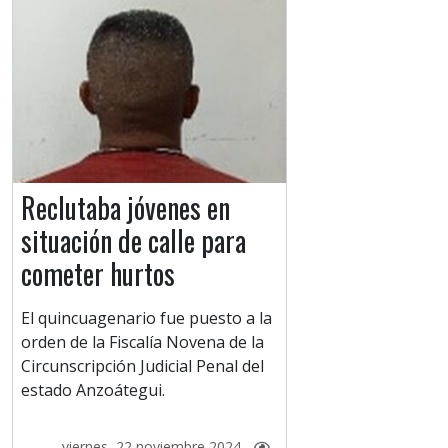
Reclutaba jóvenes en
situación de calle para
cometer hurtos
El quincuagenario fue puesto a la
orden de la Fiscalía Novena de la
Circunscripción Judicial Penal del
estado Anzoátegui.
viernes, 22 noviembre 2024 -