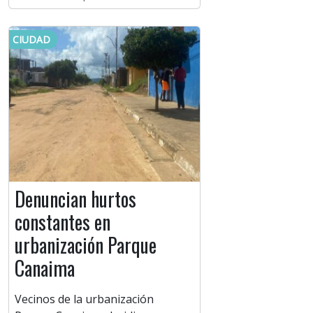
CIUDAD
Denuncian hurtos
constantes en
urbanización Parque
Canaima
Vecinos de la urbanización