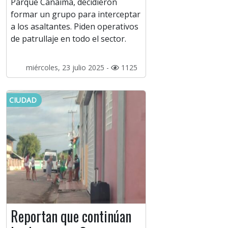
Parque Canaima, decidieron
formar un grupo para interceptar
a los asaltantes. Piden operativos
de patrullaje en todo el sector.
miércoles, 23 julio 2025 -
1125
CIUDAD
Reportan que continúan