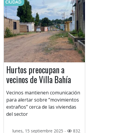
CIUDAD
Hurtos preocupan a
vecinos de Villa Bahía
Vecinos mantienen comunicación
para alertar sobre “movimientos
extraños” cerca de las viviendas
del sector
lunes, 15 septiembre 2025 -
832