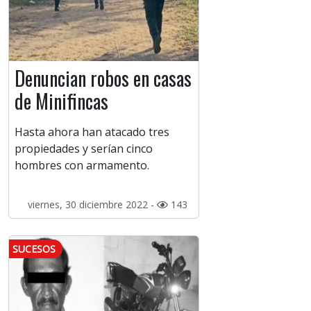
Denuncian robos en casas
de Minifincas
Hasta ahora han atacado tres
propiedades y serían cinco
hombres con armamento.
viernes, 30 diciembre 2022 -
143
SUCESOS