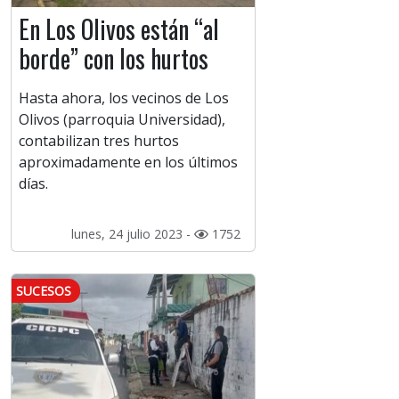
En Los Olivos están “al
borde” con los hurtos
Hasta ahora, los vecinos de Los
Olivos (parroquia Universidad),
contabilizan tres hurtos
aproximadamente en los últimos
días.
lunes, 24 julio 2023 -
1752
SUCESOS