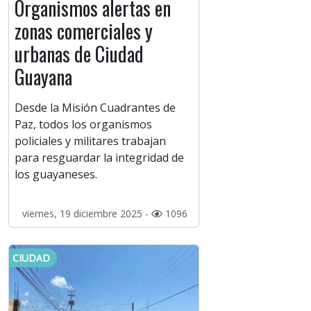
Organismos alertas en
zonas comerciales y
urbanas de Ciudad
Guayana
Desde la Misión Cuadrantes de
Paz, todos los organismos
policiales y militares trabajan
para resguardar la integridad de
los guayaneses.
viernes, 19 diciembre 2025 -
1096
CIUDAD