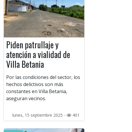
Piden patrullaje y
atención a vialidad de
Villa Betania
Por las condiciones del sector, los
hechos delictivos son más
constantes en Villa Betania,
aseguran vecinos.
lunes, 15 septiembre 2025 -
401