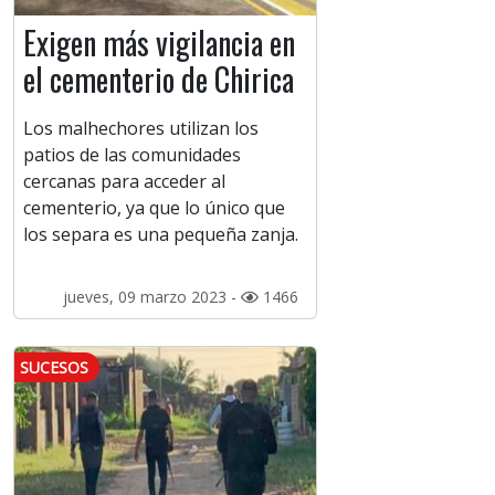
Exigen más vigilancia en
el cementerio de Chirica
Los malhechores utilizan los
patios de las comunidades
cercanas para acceder al
cementerio, ya que lo único que
los separa es una pequeña zanja.
jueves, 09 marzo 2023 -
1466
SUCESOS