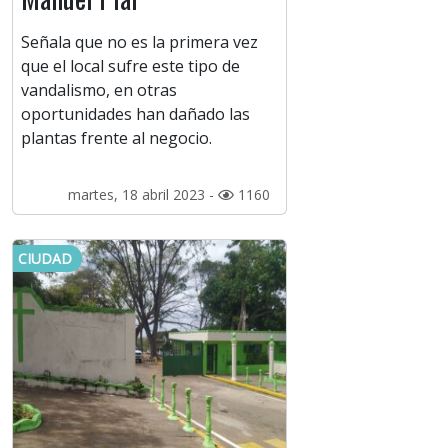
Señala que no es la primera vez
que el local sufre este tipo de
vandalismo, en otras
oportunidades han dañado las
plantas frente al negocio.
martes, 18 abril 2023 -
1160
CIUDAD