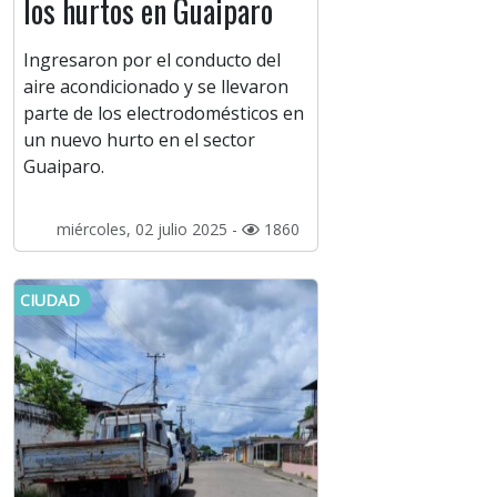
los hurtos en Guaiparo
Ingresaron por el conducto del
aire acondicionado y se llevaron
parte de los electrodomésticos en
un nuevo hurto en el sector
Guaiparo.
miércoles, 02 julio 2025 -
1860
CIUDAD