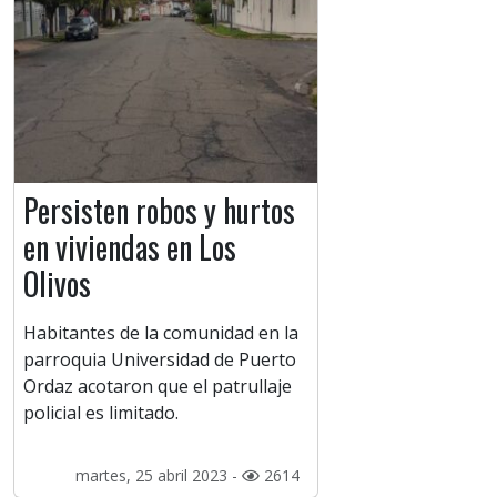
Persisten robos y hurtos
en viviendas en Los
Olivos
Habitantes de la comunidad en la
parroquia Universidad de Puerto
Ordaz acotaron que el patrullaje
policial es limitado.
martes, 25 abril 2023 -
2614