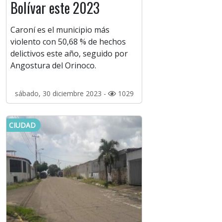
Bolívar este 2023
Caroní es el municipio más
violento con 50,68 % de hechos
delictivos este año, seguido por
Angostura del Orinoco.
sábado, 30 diciembre 2023 -
1029
CIUDAD