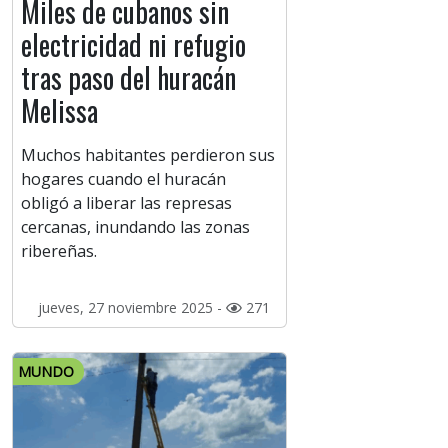
Miles de cubanos sin
electricidad ni refugio
tras paso del huracán
Melissa
Muchos habitantes perdieron sus
hogares cuando el huracán
obligó a liberar las represas
cercanas, inundando las zonas
ribereñas.
jueves, 27 noviembre 2025 -
271
MUNDO