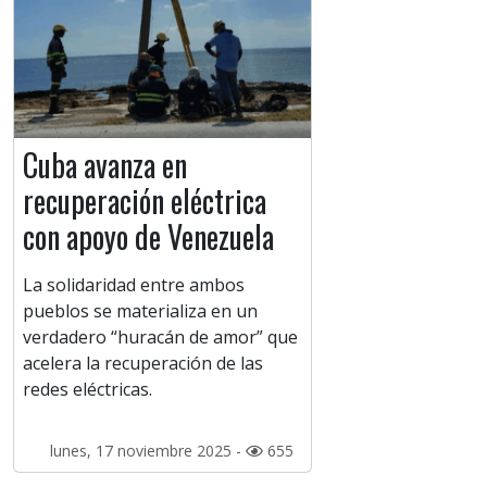
Cuba avanza en
recuperación eléctrica
con apoyo de Venezuela
La solidaridad entre ambos
pueblos se materializa en un
verdadero “huracán de amor” que
acelera la recuperación de las
redes eléctricas.
lunes, 17 noviembre 2025 -
655