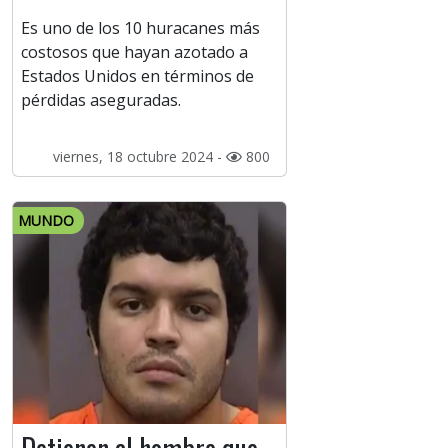
Es uno de los 10 huracanes más
costosos que hayan azotado a
Estados Unidos en términos de
pérdidas aseguradas.
viernes, 18 octubre 2024 -
800
MUNDO