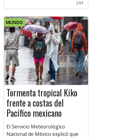
244
MUNDO
Tormenta tropical Kiko
frente a costas del
Pacífico mexicano
El Servicio Meteorológico
Nacional de México explicó que