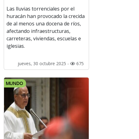
Las lluvias torrenciales por el
huracán han provocado la crecida
de al menos una docena de ríos,
afectando infraestructuras,
carreteras, viviendas, escuelas e
iglesias.
jueves, 30 octubre 2025 -
675
MUNDO