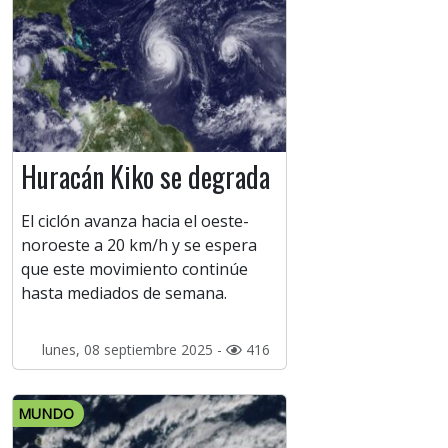
Huracán Kiko se degrada
El ciclón avanza hacia el oeste-
noroeste a 20 km/h y se espera
que este movimiento continúe
hasta mediados de semana.
lunes, 08 septiembre 2025 -
416
MUNDO