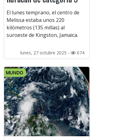
El lunes temprano, el centro de
Melissa estaba unos 220
kilómetros (135 millas) al
suroeste de Kingston, Jamaica.
lunes, 27 octubre 2025 -
674
MUNDO