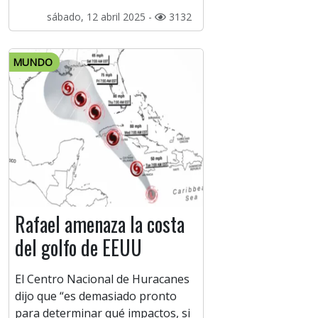
sábado, 12 abril 2025 -
3132
MUNDO
Rafael amenaza la costa
del golfo de EEUU
El Centro Nacional de Huracanes
dijo que “es demasiado pronto
para determinar qué impactos, si