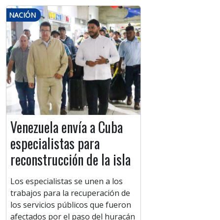
NACIÓN
Venezuela envía a Cuba
especialistas para
reconstrucción de la isla
Los especialistas se unen a los
trabajos para la recuperación de
los servicios públicos que fueron
afectados por el paso del huracán