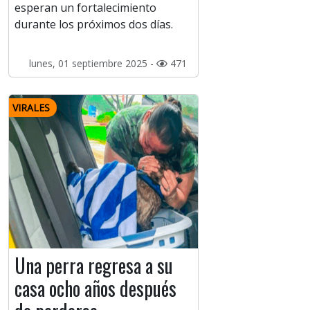
esperan un fortalecimiento
durante los próximos dos días.
lunes, 01 septiembre 2025 -
471
VIRALES
Una perra regresa a su
casa ocho años después