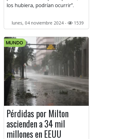
los hubiera, podrían ocurrir”.
lunes, 04 noviembre 2024 -
1539
MUNDO
Pérdidas por Milton
ascienden a 34 mil
millones en EEUU