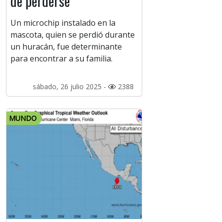
de perderse
Un microchip instalado en la
mascota, quien se perdió durante
un huracán, fue determinante
para encontrar a su familia.
sábado, 26 julio 2025 -
2388
MUNDO