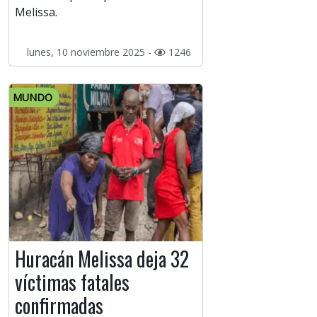
Melissa.
lunes, 10 noviembre 2025 -
1246
MUNDO
Huracán Melissa deja 32
víctimas fatales
confirmadas