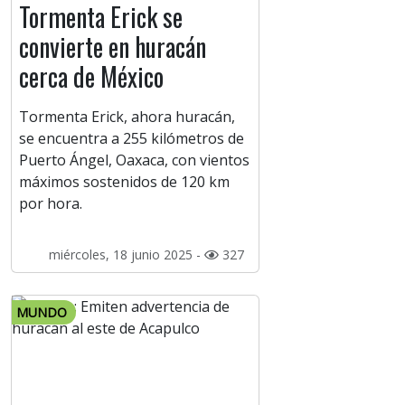
Tormenta Erick se
convierte en huracán
cerca de México
Tormenta Erick, ahora huracán,
se encuentra a 255 kilómetros de
Puerto Ángel, Oaxaca, con vientos
máximos sostenidos de 120 km
por hora.
miércoles, 18 junio 2025 -
327
MUNDO