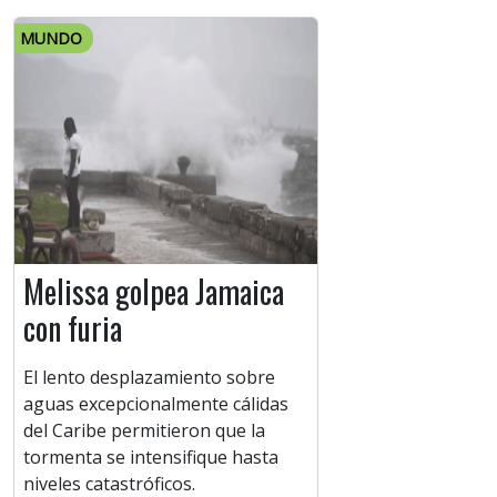
MUNDO
Melissa golpea Jamaica
con furia
El lento desplazamiento sobre
aguas excepcionalmente cálidas
del Caribe permitieron que la
tormenta se intensifique hasta
niveles catastróficos.