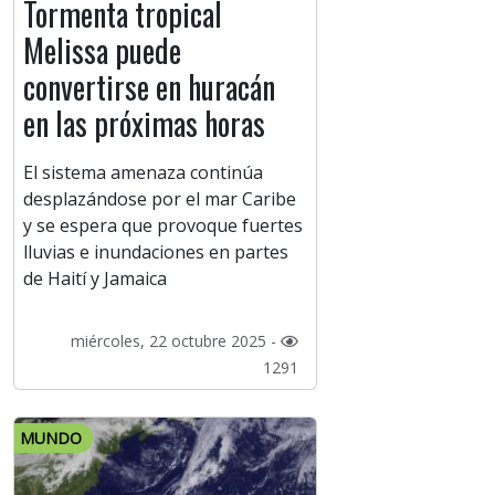
Tormenta tropical
Melissa puede
convertirse en huracán
en las próximas horas
El sistema amenaza continúa
desplazándose por el mar Caribe
y se espera que provoque fuertes
lluvias e inundaciones en partes
de Haití y Jamaica
miércoles, 22 octubre 2025 -
1291
MUNDO