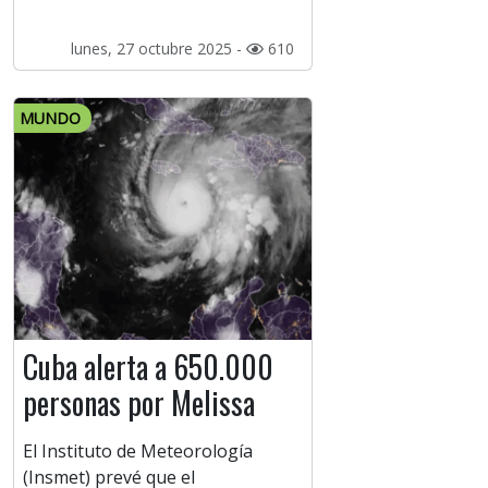
lunes, 27 octubre 2025 -
610
MUNDO
Cuba alerta a 650.000
personas por Melissa
El Instituto de Meteorología
(Insmet) prevé que el