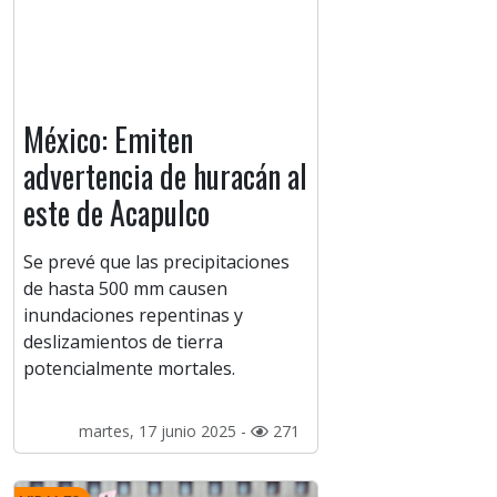
México: Emiten
advertencia de huracán al
este de Acapulco
Se prevé que las precipitaciones
de hasta 500 mm causen
inundaciones repentinas y
deslizamientos de tierra
potencialmente mortales.
martes, 17 junio 2025 -
271