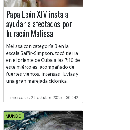
Papa León XIV insta a
ayudar a afectados por
huracán Melissa
Melissa con categoría 3 en la
escala Saffir-Simpson, tocó tierra
en el oriente de Cuba a las 7:10 de
este miércoles, acompañado de
fuertes vientos, intensas lluvias y
una gran marejada ciclónica.
miércoles, 29 octubre 2025 -
242
MUNDO