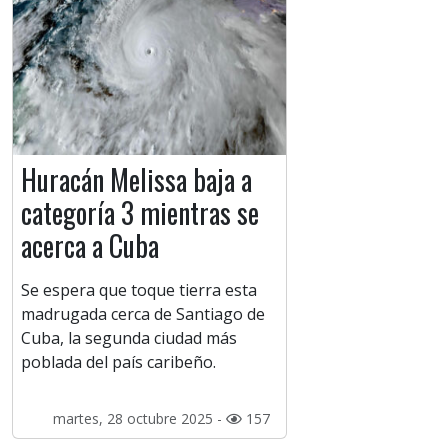
Huracán Melissa baja a
categoría 3 mientras se
acerca a Cuba
Se espera que toque tierra esta
madrugada cerca de Santiago de
Cuba, la segunda ciudad más
poblada del país caribeño.
martes, 28 octubre 2025 -
157