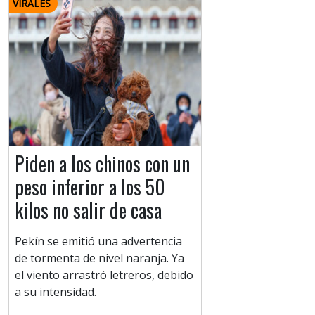
VIRALES
Piden a los chinos con un
peso inferior a los 50
kilos no salir de casa
Pekín se emitió una advertencia
de tormenta de nivel naranja. Ya
el viento arrastró letreros, debido
a su intensidad.