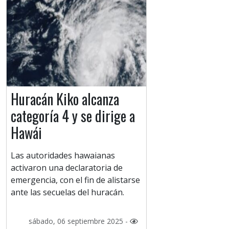
Huracán Kiko alcanza
categoría 4 y se dirige a
Hawái
Las autoridades hawaianas
activaron una declaratoria de
emergencia, con el fin de alistarse
ante las secuelas del huracán.
sábado, 06 septiembre 2025 -