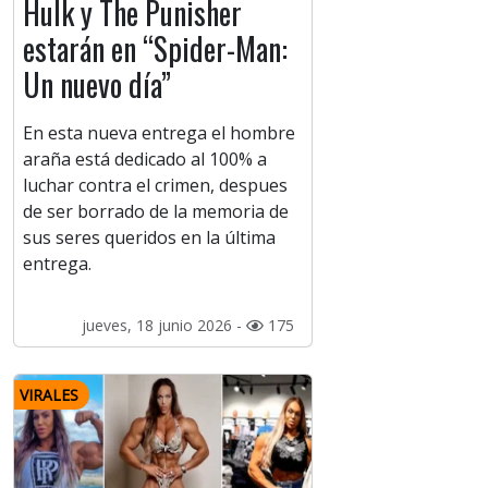
Hulk y The Punisher
estarán en “Spider-Man:
Un nuevo día”
En esta nueva entrega el hombre
araña está dedicado al 100% a
luchar contra el crimen, despues
de ser borrado de la memoria de
sus seres queridos en la última
entrega.
jueves, 18 junio 2026 -
175
VIRALES