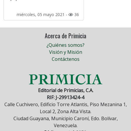
miércoles, 05 mayo 2021 -
36
Acerca de Primicia
¿Quiénes somos?
Visión y Misión
Contáctenos
Editorial de Primicias, C.A.
RIF: J-29913424-4
Calle Cuchivero, Edificio Torre Atlantis, Piso Mezanina 1,
Local 2, Zona Alta Vista.
Ciudad Guayana, Municipio Caroní, Edo. Bolívar,
Venezuela.