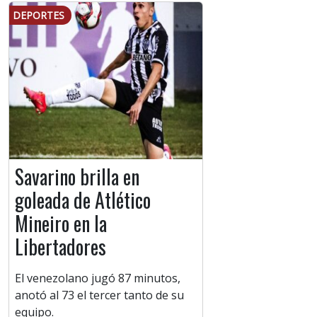
DEPORTES
Savarino brilla en
goleada de Atlético
Mineiro en la
Libertadores
El venezolano jugó 87 minutos,
anotó al 73 el tercer tanto de su
equipo.