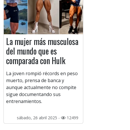
La mujer más musculosa
del mundo que es
comparada con Hulk
La joven rompió récords en peso
muerto, prensa de banca y
aunque actualmente no compite
sigue documentando sus
entrenamientos.
sábado, 26 abril 2025 -
12499