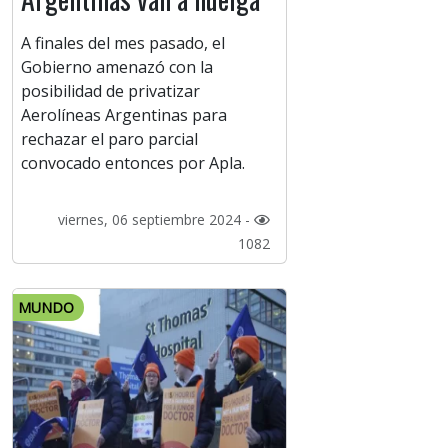
A finales del mes pasado, el
Gobierno amenazó con la
posibilidad de privatizar
Aerolíneas Argentinas para
rechazar el paro parcial
convocado entonces por Apla.
viernes, 06 septiembre 2024 -
1082
MUNDO