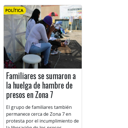
POLÍTICA
Familiares se sumaron a
la huelga de hambre de
presos en Zona 7
El grupo de familiares también
permanece cerca de Zona 7 en
protesta por el incumplimiento de
la liberación de los presos.