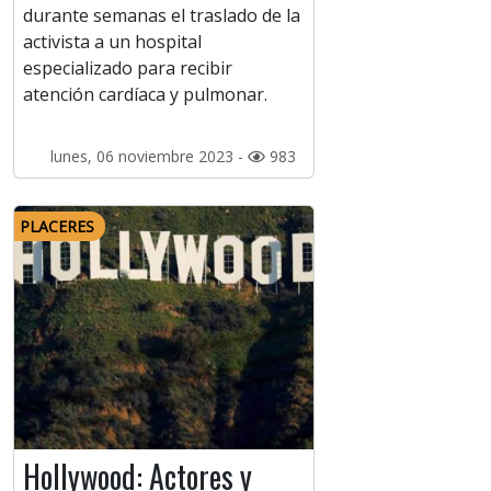
durante semanas el traslado de la
activista a un hospital
especializado para recibir
atención cardíaca y pulmonar.
lunes, 06 noviembre 2023 -
983
PLACERES
Hollywood: Actores y