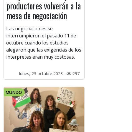
productores volverán a la
mesa de negociación
Las negociaciones se
interrumpieron el pasado 11 de
octubre cuando los estudios
alegaron que las exigencias de los
interpretes eran muy costosas.
lunes, 23 octubre 2023 -
297
MUNDO