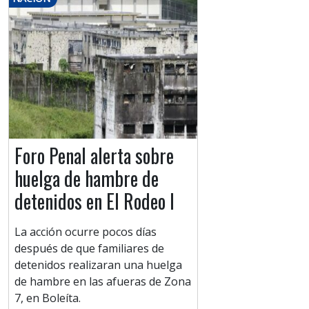
Foro Penal alerta sobre
huelga de hambre de
detenidos en El Rodeo I
La acción ocurre pocos días
después de que familiares de
detenidos realizaran una huelga
de hambre en las afueras de Zona
7, en Boleíta.