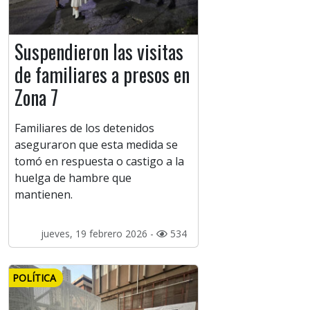
Suspendieron las visitas
de familiares a presos en
Zona 7
Familiares de los detenidos
aseguraron que esta medida se
tomó en respuesta o castigo a la
huelga de hambre que
mantienen.
jueves, 19 febrero 2026 -
534
POLÍTICA