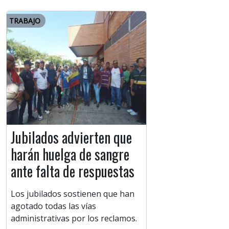
TRABAJO
Jubilados advierten que
harán huelga de sangre
ante falta de respuestas
Los jubilados sostienen que han
agotado todas las vías
administrativas por los reclamos.