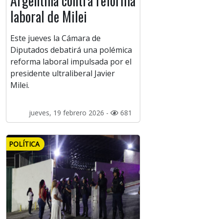
Argentina contra reforma
laboral de Milei
Este jueves la Cámara de
Diputados debatirá una polémica
reforma laboral impulsada por el
presidente ultraliberal Javier
Milei.
jueves, 19 febrero 2026 -
681
POLÍTICA