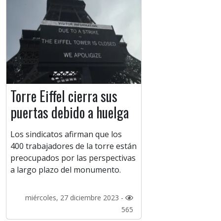
Torre Eiffel cierra sus
puertas debido a huelga
Los sindicatos afirman que los
400 trabajadores de la torre están
preocupados por las perspectivas
a largo plazo del monumento.
miércoles, 27 diciembre 2023 -
565