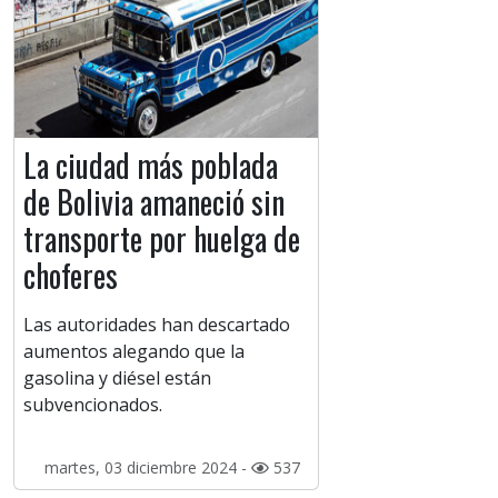
La ciudad más poblada
de Bolivia amaneció sin
transporte por huelga de
choferes
Las autoridades han descartado
aumentos alegando que la
gasolina y diésel están
subvencionados.
martes, 03 diciembre 2024 -
537