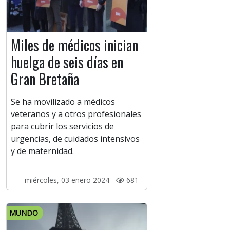
Miles de médicos inician
huelga de seis días en
Gran Bretaña
Se ha movilizado a médicos
veteranos y a otros profesionales
para cubrir los servicios de
urgencias, de cuidados intensivos
y de maternidad.
miércoles, 03 enero 2024 -
681
MUNDO