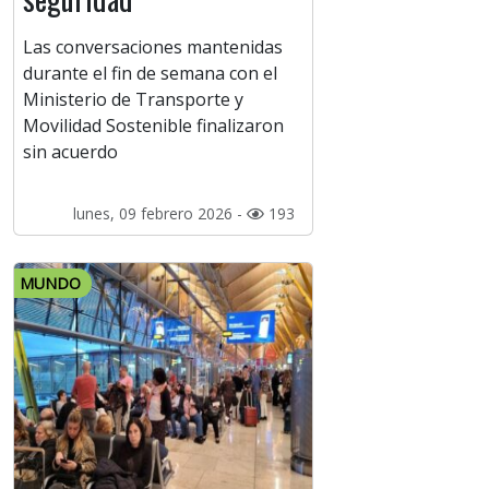
Las conversaciones mantenidas
durante el fin de semana con el
Ministerio de Transporte y
Movilidad Sostenible finalizaron
sin acuerdo
lunes, 09 febrero 2026 -
193
MUNDO