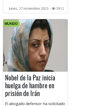
lunes, 27 noviembre 2023 -
5912
MUNDO
Nobel de la Paz inicia
huelga de hambre en
prisión de Irán
El abogado defensor ha solicitado