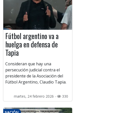
Fútbol argentino va a
huelga en defensa de
Tapia
Consideran que hay una
persecución judicial contra el
presidente de la Asociación del
Fútbol Argentino, Claudio Tapia.
martes, 24 febrero 2026 -
330
NACIÓN