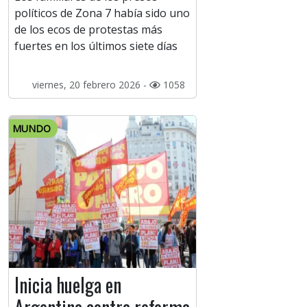
políticos de Zona 7 había sido uno
de los ecos de protestas más
fuertes en los últimos siete días
viernes, 20 febrero 2026 -
1058
MUNDO
Inicia huelga en