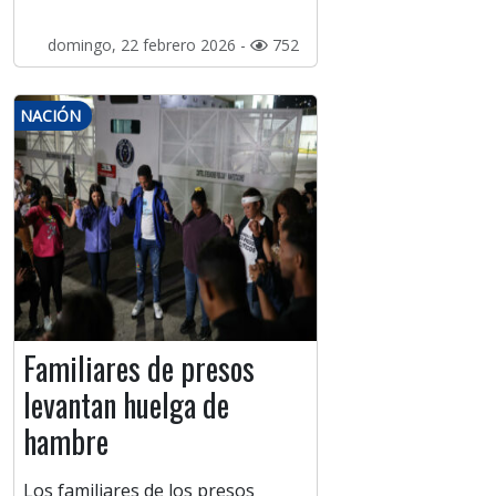
domingo, 22 febrero 2026 -
752
NACIÓN
Familiares de presos
levantan huelga de
hambre
Los familiares de los presos