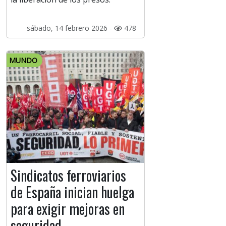
sábado, 14 febrero 2026 -
478
MUNDO
Sindicatos ferroviarios
de España inician huelga
para exigir mejoras en
seguridad