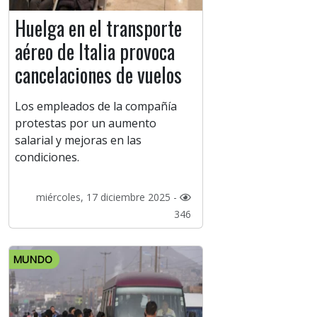
Huelga en el transporte
aéreo de Italia provoca
cancelaciones de vuelos
Los empleados de la compañía
protestas por un aumento
salarial y mejoras en las
condiciones.
miércoles, 17 diciembre 2025 -
346
MUNDO