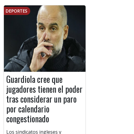
DEPORTES
Guardiola cree que
jugadores tienen el poder
tras considerar un paro
por calendario
congestionado
Los sindicatos ingleses y