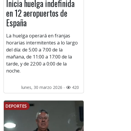
Inicia huelga indefinida
en 12 aeropuertos de
España
La huelga operará en franjas
horarias intermitentes a lo largo
del día: de 5:00 a 7:00 de la
mañana, de 11:00 a 17:00 de la
tarde, y de 22:00 a 0:00 de la
noche.
lunes, 30 marzo 2026 -
420
DEPORTES