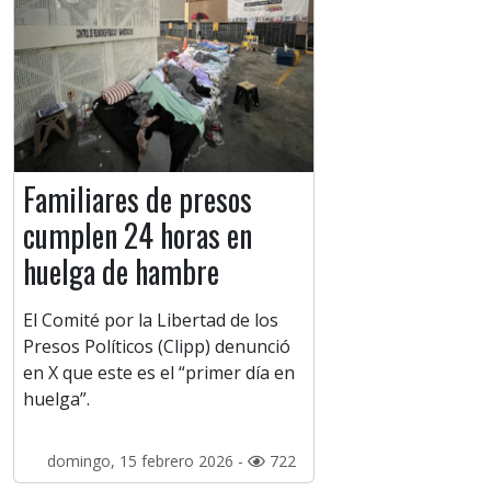
Familiares de presos
cumplen 24 horas en
huelga de hambre
El Comité por la Libertad de los
Presos Políticos (Clipp) denunció
en X que este es el “primer día en
huelga”.
domingo, 15 febrero 2026 -
722