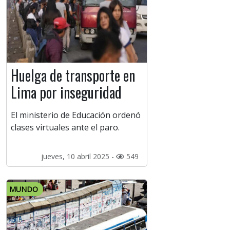
Huelga de transporte en
Lima por inseguridad
El ministerio de Educación ordenó
clases virtuales ante el paro.
jueves, 10 abril 2025 -
549
MUNDO