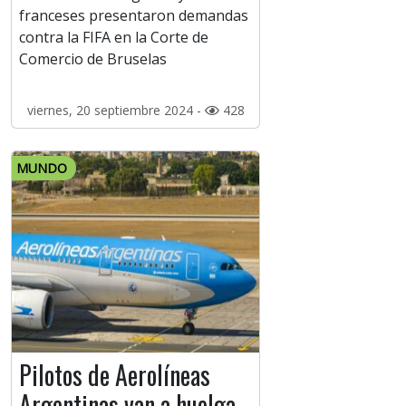
franceses presentaron demandas
contra la FIFA en la Corte de
Comercio de Bruselas
viernes, 20 septiembre 2024 -
428
MUNDO
Pilotos de Aerolíneas
Argentinas van a huelga