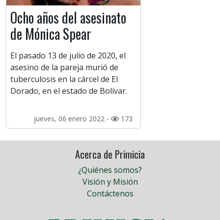
Ocho años del asesinato
de Mónica Spear
El pasado 13 de julio de 2020, el
asesino de la pareja murió de
tuberculosis en la cárcel de El
Dorado, en el estado de Bolívar.
jueves, 06 enero 2022 -
173
Acerca de Primicia
¿Quiénes somos?
Visión y Misión
Contáctenos