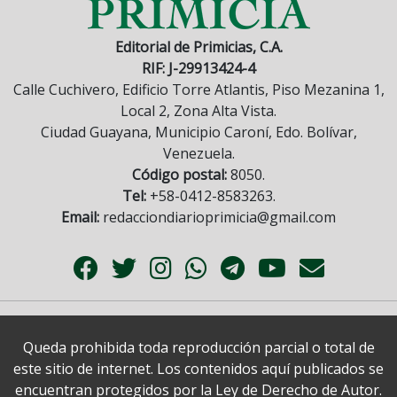
Editorial de Primicias, C.A.
RIF: J-29913424-4
Calle Cuchivero, Edificio Torre Atlantis, Piso Mezanina 1,
Local 2, Zona Alta Vista.
Ciudad Guayana, Municipio Caroní, Edo. Bolívar,
Venezuela.
Código postal:
8050.
Tel:
+58-0412-8583263.
Email:
redacciondiarioprimicia@gmail.com
Queda prohibida toda reproducción parcial o total de
este sitio de internet. Los contenidos aquí publicados se
encuentran protegidos por la Ley de Derecho de Autor.