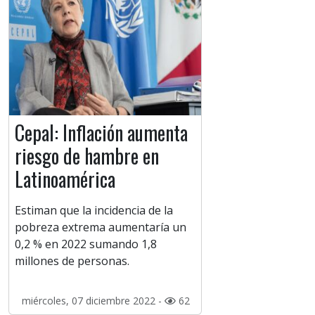
Cepal: Inflación aumenta
riesgo de hambre en
Latinoamérica
Estiman que la incidencia de la
pobreza extrema aumentaría un
0,2 % en 2022 sumando 1,8
millones de personas.
miércoles, 07 diciembre 2022 -
62