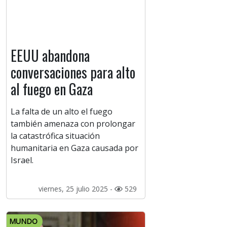
EEUU abandona
conversaciones para alto
al fuego en Gaza
La falta de un alto el fuego
también amenaza con prolongar
la catastrófica situación
humanitaria en Gaza causada por
Israel.
viernes, 25 julio 2025 -
529
MUNDO