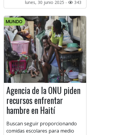
lunes, 30 junio 2025 -
343
MUNDO
Agencia de la ONU piden
recursos enfrentar
hambre en Haití
Buscan seguir proporcionando
comidas escolares para medio