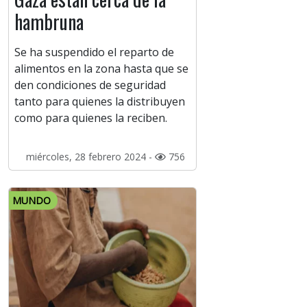
hambruna
Se ha suspendido el reparto de
alimentos en la zona hasta que se
den condiciones de seguridad
tanto para quienes la distribuyen
como para quienes la reciben.
miércoles, 28 febrero 2024 -
756
MUNDO