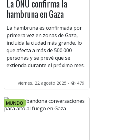
La ONU confirma la
hambruna en Gaza
La hambruna es confirmada por
primera vez en zonas de Gaza,
incluida la ciudad más grande, lo
que afecta a más de 500.000
personas y se prevé que se
extienda durante el próximo mes.
viernes, 22 agosto 2025 -
479
MUNDO