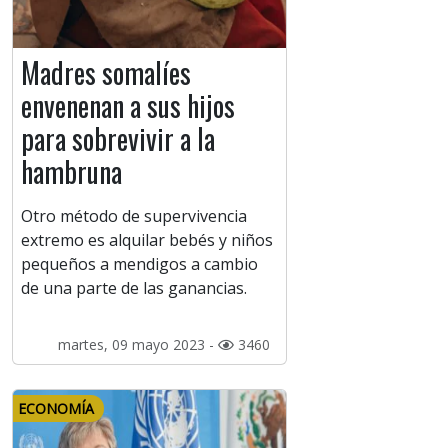
Madres somalíes
envenenan a sus hijos
para sobrevivir a la
hambruna
Otro método de supervivencia
extremo es alquilar bebés y niños
pequeños a mendigos a cambio
de una parte de las ganancias.
martes, 09 mayo 2023 -
3460
ECONOMÍA