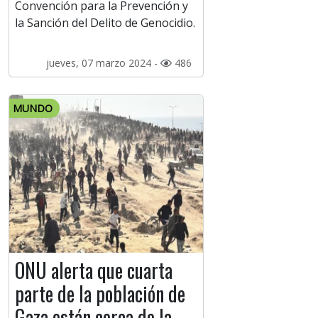
Convención para la Prevención y
la Sanción del Delito de Genocidio.
jueves, 07 marzo 2024 -
486
MUNDO
ONU alerta que cuarta
parte de la población de
Gaza están cerca de la