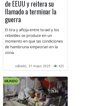
de EEUU y reitera su
llamado a terminar la
guerra
El tira y afloja entre Israel y los
rebeldes se produce en un
momento en que las condiciones
de hambruna empeoran en la
zona.
sábado, 31 mayo 2025 -
425
MUNDO