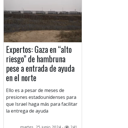
Expertos: Gaza en “alto
riesgo” de hambruna
pese a entrada de ayuda
en el norte
Ello es a pesar de meses de
presiones estadounidenses para
que Israel haga más para facilitar
la entrega de ayuda
martes, 25 junio 2024 -
241