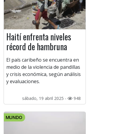
Haití enfrenta niveles
récord de hambruna
El país caribeño se encuentra en
medio de la violencia de pandillas
y crisis económica, según análisis
y evaluaciones.
sábado, 19 abril 2025 -
948
MUNDO