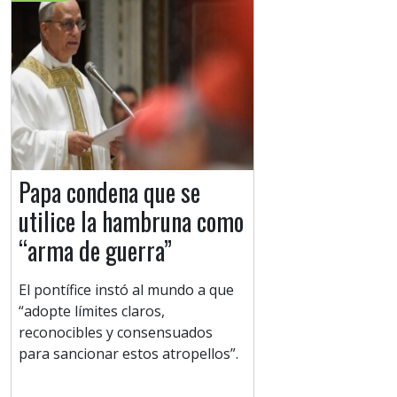
Papa condena que se
utilice la hambruna como
“arma de guerra”
El pontífice instó al mundo a que
“adopte límites claros,
reconocibles y consensuados
para sancionar estos atropellos”.