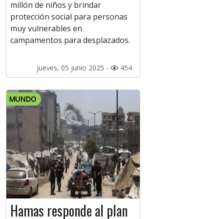
millón de niños y brindar
protección social para personas
muy vulnerables en
campamentos para desplazados.
jueves, 05 junio 2025 -
454
MUNDO
Hamas responde al plan