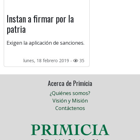
Instan a firmar por la
patria
Exigen la aplicación de sanciones.
lunes, 18 febrero 2019 -
35
Acerca de Primicia
¿Quiénes somos?
Visión y Misión
Contáctenos