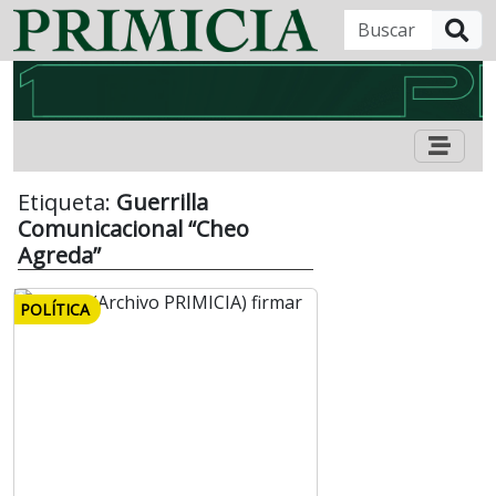
B
Etiqueta:
Guerrilla
Comunicacional “Cheo
Agreda”
POLÍTICA