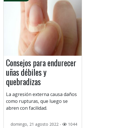
Consejos para endurecer
uñas débiles y
quebradizas
La agresión externa causa daños
como rupturas, que luego se
abren con facilidad.
domingo, 21 agosto 2022 -
1044