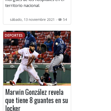
territorio nacional.
sábado, 13 noviembre 2021 -
54
DEPORTES
Marwin González revela
que tiene 8 guantes en su
locker