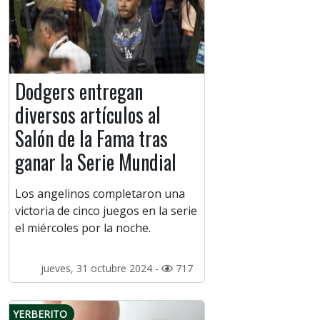
Dodgers entregan
diversos artículos al
Salón de la Fama tras
ganar la Serie Mundial
Los angelinos completaron una
victoria de cinco juegos en la serie
el miércoles por la noche.
jueves, 31 octubre 2024 -
717
YERBERITO