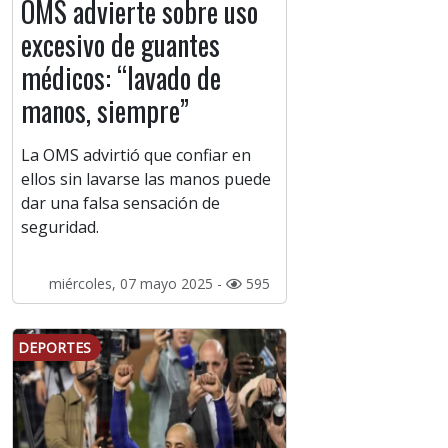
OMS advierte sobre uso
excesivo de guantes
médicos: “lavado de
manos, siempre”
La OMS advirtió que confiar en
ellos sin lavarse las manos puede
dar una falsa sensación de
seguridad.
miércoles, 07 mayo 2025 -
595
DEPORTES