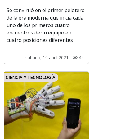
Se convirtió en el primer pelotero
de la era moderna que inicia cada
uno de los primeros cuatro
encuentros de su equipo en
cuatro posiciones diferentes
sábado, 10 abril 2021 -
45
CIENCIA Y TECNOLOGÍA