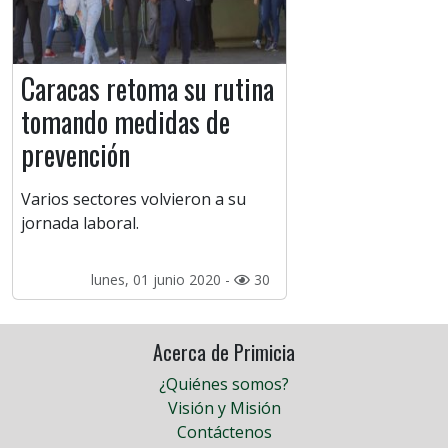
Caracas retoma su rutina
tomando medidas de
prevención
Varios sectores volvieron a su
jornada laboral.
lunes, 01 junio 2020 -
30
Acerca de Primicia
¿Quiénes somos?
Visión y Misión
Contáctenos