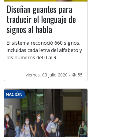
Diseñan guantes para
traducir el lenguaje de
signos al habla
El sistema reconoció 660 signos,
incluidas cada letra del alfabeto y
los números del 0 al 9.
viernes, 03 julio 2020 -
55
NACIÓN