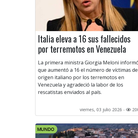
Italia eleva a 16 sus fallecidos
por terremotos en Venezuela
La primera ministra Giorgia Meloni inform
que aumentó a 16 el número de víctimas de
origen italiano por los terremotos en
Venezuela y agradeció la labor de los
rescatistas enviados al país.
viernes, 03 julio 2026 -
20
MUNDO