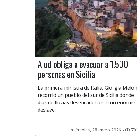
Alud obliga a evacuar a 1.500
personas en Sicilia
La primera ministra de Italia, Giorgia Melon
recorrió un pueblo del sur de Sicilia donde
días de lluvias desencadenaron un enorme
deslave.
miércoles, 28 enero 2026 -
70