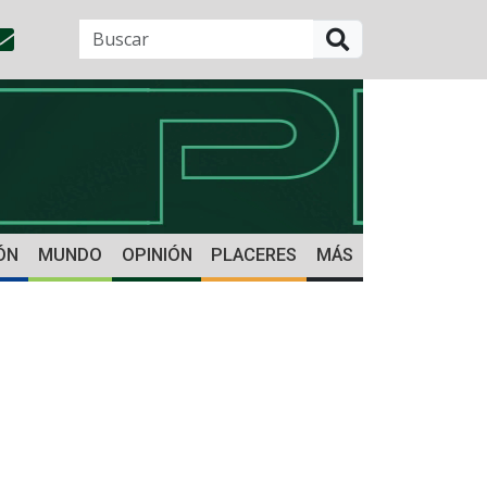
BUSCAR
ÓN
MUNDO
OPINIÓN
PLACERES
MÁS