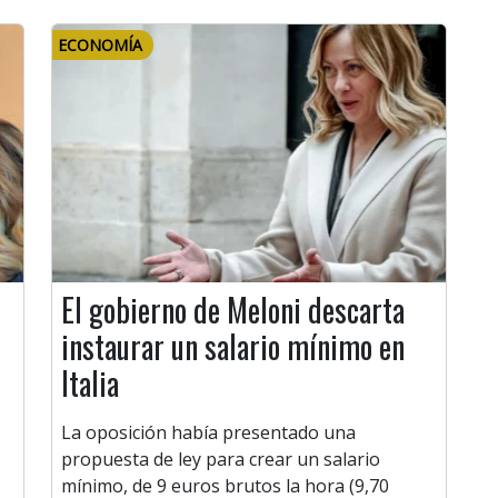
ECONOMÍA
El gobierno de Meloni descarta
instaurar un salario mínimo en
Italia
La oposición había presentado una
propuesta de ley para crear un salario
mínimo, de 9 euros brutos la hora (9,70