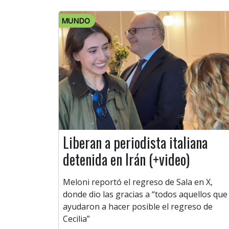
MUNDO
Liberan a periodista italiana
detenida en Irán (+video)
Meloni reportó el regreso de Sala en X,
donde dio las gracias a “todos aquellos que
ayudaron a hacer posible el regreso de
Cecilia”