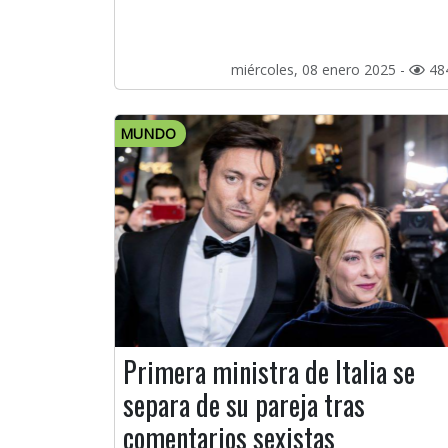
miércoles, 08 enero 2025 -
48
MUNDO
Primera ministra de Italia se
separa de su pareja tras
comentarios sexistas