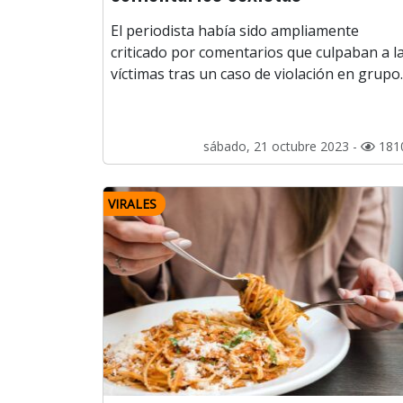
El periodista había sido ampliamente
criticado por comentarios que culpaban a l
víctimas tras un caso de violación en grupo.
sábado, 21 octubre 2023 -
181
VIRALES