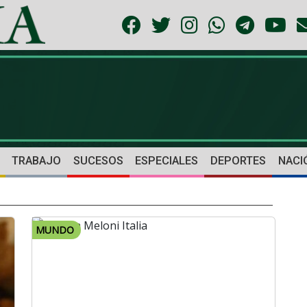
TRABAJO
SUCESOS
ESPECIALES
DEPORTES
NACI
MUNDO