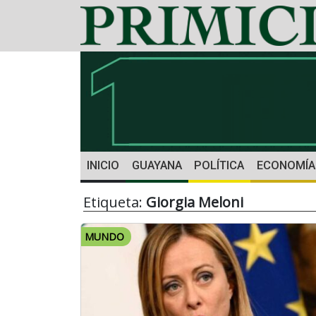
INICIO
GUAYANA
POLÍTICA
ECONOMÍA
Etiqueta:
Giorgia Meloni
MUNDO