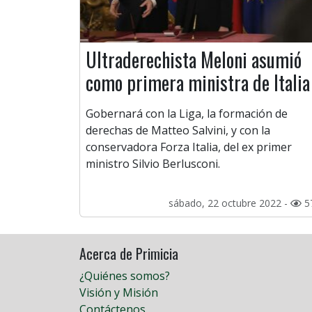
Ultraderechista Meloni asumió
como primera ministra de Italia
Gobernará con la Liga, la formación de
derechas de Matteo Salvini, y con la
conservadora Forza Italia, del ex primer
ministro Silvio Berlusconi.
sábado, 22 octubre 2022 -
5
Acerca de Primicia
¿Quiénes somos?
Visión y Misión
Contáctenos