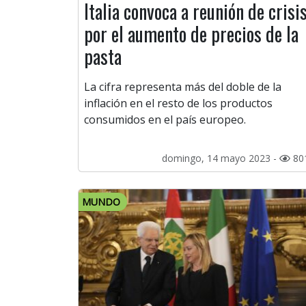
Italia convoca a reunión de crisi
por el aumento de precios de la
pasta
La cifra representa más del doble de la
inflación en el resto de los productos
consumidos en el país europeo.
domingo, 14 mayo 2023 -
80
MUNDO