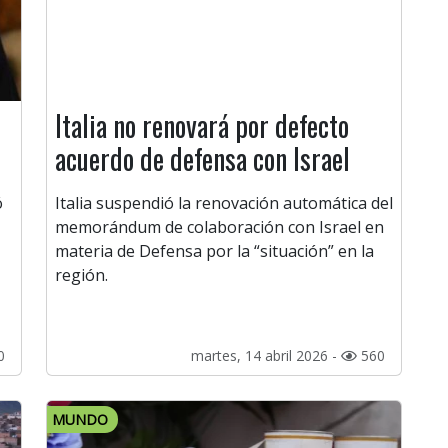
Italia no renovará por defecto
acuerdo de defensa con Israel
ó
Italia suspendió la renovación automática del
memorándum de colaboración con Israel en
materia de Defensa por la “situación” en la
región.
0
martes, 14 abril 2026 -
560
MUNDO