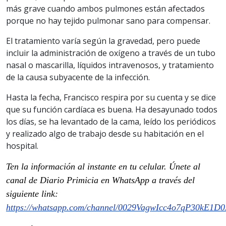
más grave cuando ambos pulmones están afectados
porque no hay tejido pulmonar sano para compensar.
El tratamiento varía según la gravedad, pero puede
incluir la administración de oxígeno a través de un tubo
nasal o mascarilla, líquidos intravenosos, y tratamiento
de la causa subyacente de la infección.
Hasta la fecha, Francisco respira por su cuenta y se dice
que su función cardíaca es buena. Ha desayunado todos
los días, se ha levantado de la cama, leído los periódicos
y realizado algo de trabajo desde su habitación en el
hospital.
Ten la información al instante en tu celular. Únete al
canal de Diario Primicia en WhatsApp a través del
siguiente link:
https://whatsapp.com/channel/0029VagwIcc4o7qP30kE1D0