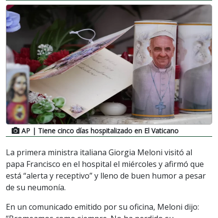
AP
| Tiene cinco días hospitalizado en El Vaticano
La primera ministra italiana Giorgia Meloni visitó al
papa Francisco en el hospital el miércoles y afirmó que
está “alerta y receptivo” y lleno de buen humor a pesar
de su neumonía.
En un comunicado emitido por su oficina, Meloni dijo: