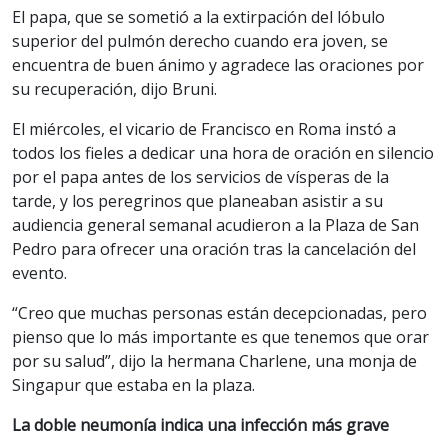
El papa, que se sometió a la extirpación del lóbulo
superior del pulmón derecho cuando era joven, se
encuentra de buen ánimo y agradece las oraciones por
su recuperación, dijo Bruni.
El miércoles, el vicario de Francisco en Roma instó a
todos los fieles a dedicar una hora de oración en silencio
por el papa antes de los servicios de vísperas de la
tarde, y los peregrinos que planeaban asistir a su
audiencia general semanal acudieron a la Plaza de San
Pedro para ofrecer una oración tras la cancelación del
evento.
“Creo que muchas personas están decepcionadas, pero
pienso que lo más importante es que tenemos que orar
por su salud”, dijo la hermana Charlene, una monja de
Singapur que estaba en la plaza.
La doble neumonía indica una infección más grave