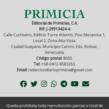
Editorial de Primicias, C.A.
RIF: J-29913424-4
Calle Cuchivero, Edificio Torre Atlantis, Piso Mezanina 1,
Local 2, Zona Alta Vista.
Ciudad Guayana, Municipio Caroní, Edo. Bolívar,
Venezuela.
Código postal:
8050.
Tel:
+58-0412-8583263.
Email:
redacciondiarioprimicia@gmail.com
Queda prohibida toda reproducción parcial o total de