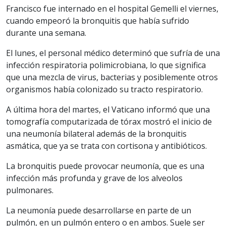
Francisco fue internado en el hospital Gemelli el viernes,
cuando empeoró la bronquitis que había sufrido
durante una semana.
El lunes, el personal médico determinó que sufría de una
infección respiratoria polimicrobiana, lo que significa
que una mezcla de virus, bacterias y posiblemente otros
organismos había colonizado su tracto respiratorio.
A última hora del martes, el Vaticano informó que una
tomografía computarizada de tórax mostró el inicio de
una neumonía bilateral además de la bronquitis
asmática, que ya se trata con cortisona y antibióticos.
La bronquitis puede provocar neumonía, que es una
infección más profunda y grave de los alveolos
pulmonares.
La neumonía puede desarrollarse en parte de un
pulmón, en un pulmón entero o en ambos. Suele ser