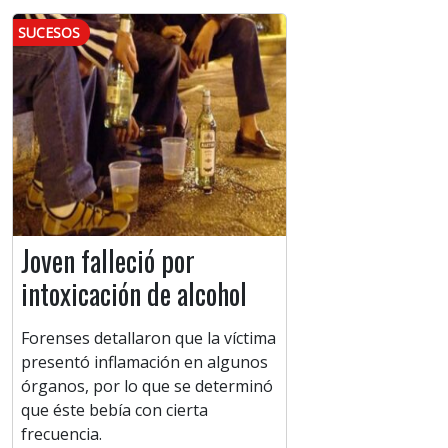
SUCESOS
Joven falleció por
intoxicación de alcohol
Forenses detallaron que la víctima
presentó inflamación en algunos
órganos, por lo que se determinó
que éste bebía con cierta
frecuencia.