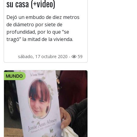
su casa (+video)
Dejó un embudo de diez metros
de diámetro por siete de
profundidad, por lo que “se
tragó” la mitad de la vivienda.
sábado, 17 octubre 2020 -
59
MUNDO