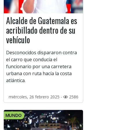
Alcalde de Guatemala es
acribillado dentro de su
vehículo
Desconocidos dispararon contra
el carro que conducía el
funcionario por una carretera
urbana con ruta hacía la costa
atlántica.
miércoles, 26 febrero 2025 -
2586
MUNDO