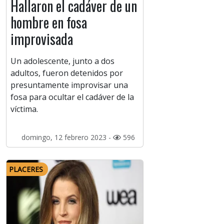
Hallaron el cadáver de un
hombre en fosa
improvisada
Un adolescente, junto a dos
adultos, fueron detenidos por
presuntamente improvisar una
fosa para ocultar el cadáver de la
víctima.
domingo, 12 febrero 2023 -
596
PLACERES