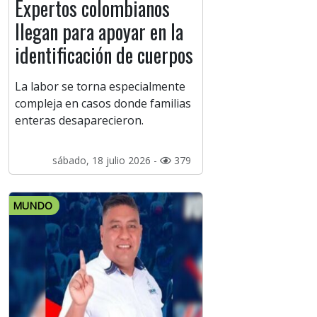
Expertos colombianos
llegan para apoyar en la
identificación de cuerpos
La labor se torna especialmente
compleja en casos donde familias
enteras desaparecieron.
sábado, 18 julio 2026 -
379
MUNDO