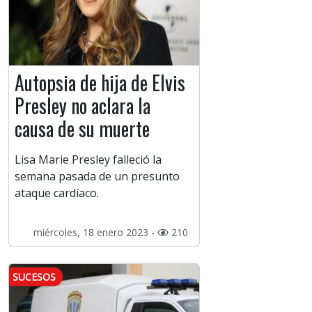
Autopsia de hija de Elvis
Presley no aclara la
causa de su muerte
Lisa Marie Presley falleció la
semana pasada de un presunto
ataque cardíaco.
miércoles, 18 enero 2023 -
210
SUCESOS