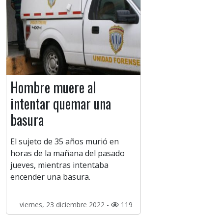
Hombre muere al
intentar quemar una
basura
El sujeto de 35 años murió en
horas de la mañana del pasado
jueves, mientras intentaba
encender una basura.
viernes, 23 diciembre 2022 -
119