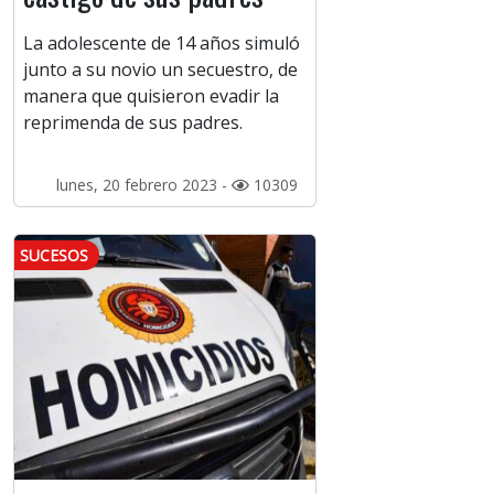
La adolescente de 14 años simuló
junto a su novio un secuestro, de
manera que quisieron evadir la
reprimenda de sus padres.
lunes, 20 febrero 2023 -
10309
SUCESOS