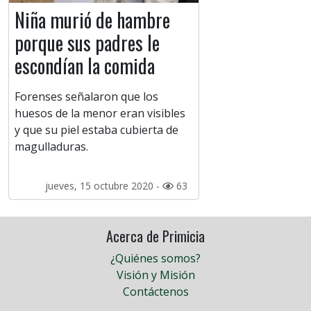
Niña murió de hambre
porque sus padres le
escondían la comida
Forenses señalaron que los
huesos de la menor eran visibles
y que su piel estaba cubierta de
magulladuras.
jueves, 15 octubre 2020 -
63
Acerca de Primicia
¿Quiénes somos?
Visión y Misión
Contáctenos