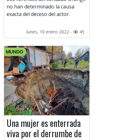
no han determinado la causa
exacta del deceso del actor.
lunes, 10 enero 2022 -
45
MUNDO
Una mujer es enterrada
viva por el derrumbe de