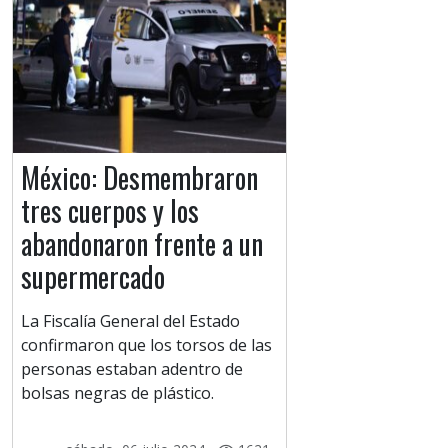
México: Desmembraron
tres cuerpos y los
abandonaron frente a un
supermercado
La Fiscalía General del Estado
confirmaron que los torsos de las
personas estaban adentro de
bolsas negras de plástico.