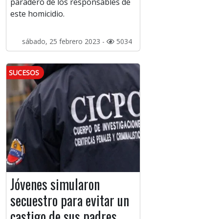
paradero de los responsables de
este homicidio.
sábado, 25 febrero 2023 -
5034
SUCESOS
Jóvenes simularon
secuestro para evitar un
castigo de sus padres