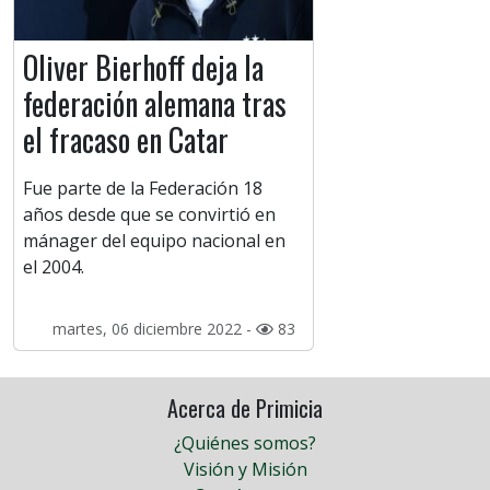
Oliver Bierhoff deja la
federación alemana tras
el fracaso en Catar
Fue parte de la Federación 18
años desde que se convirtió en
mánager del equipo nacional en
el 2004.
martes, 06 diciembre 2022 -
83
Acerca de Primicia
¿Quiénes somos?
Visión y Misión