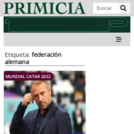
B
Etiqueta:
federación
alemana
MUNDIAL CATAR 2022