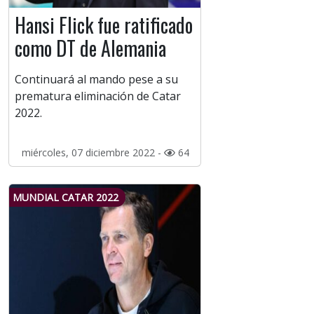
Hansi Flick fue ratificado
como DT de Alemania
Continuará al mando pese a su
prematura eliminación de Catar
2022.
miércoles, 07 diciembre 2022 -
64
MUNDIAL CATAR 2022