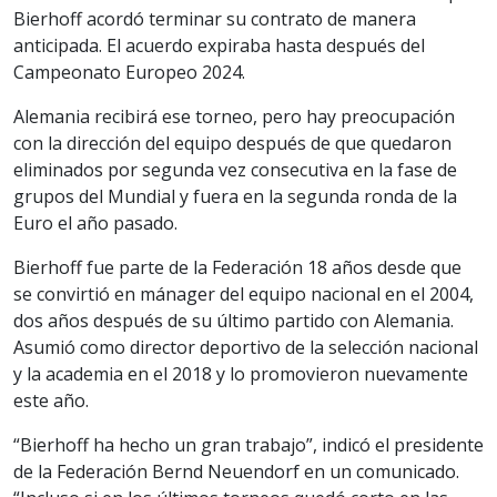
Bierhoff acordó terminar su contrato de manera
anticipada. El acuerdo expiraba hasta después del
Campeonato Europeo 2024.
Alemania recibirá ese torneo, pero hay preocupación
con la dirección del equipo después de que quedaron
eliminados por segunda vez consecutiva en la fase de
grupos del Mundial y fuera en la segunda ronda de la
Euro el año pasado.
Bierhoff fue parte de la Federación 18 años desde que
se convirtió en mánager del equipo nacional en el 2004,
dos años después de su último partido con Alemania.
Asumió como director deportivo de la selección nacional
y la academia en el 2018 y lo promovieron nuevamente
este año.
“Bierhoff ha hecho un gran trabajo”, indicó el presidente
de la Federación Bernd Neuendorf en un comunicado.