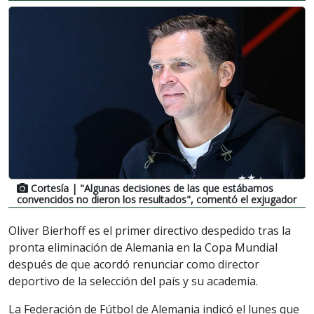
Cortesía
| "Algunas decisiones de las que estábamos
convencidos no dieron los resultados", comentó el exjugador
Oliver Bierhoff es el primer directivo despedido tras la
pronta eliminación de Alemania en la Copa Mundial
después de que acordó renunciar como director
deportivo de la selección del país y su academia.
La Federación de Fútbol de Alemania indicó el lunes que