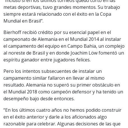
“Incluso si en los últimos torneos quedó corto en las
metas deportivas, tuvo grandes momentos. Su trabajo
siempre estará relacionado con el éxito en la Copa
Mundial en Brasil”.
Bierhoff recibió crédito por su esencial papel en el
campeonato de Alemania en el Mundial 2014 al instalar
el campamento del equipo en Campo Bahia, un complejo
al noreste de Brasil y en donde Joachim Löw fomentó un
espíritu ganador entre jugadores felices.
Pero los intentos subsecuentes de instalar un
campamento similar fallaron en llevar al mismo
resultado. Alemania no superó su primer obstáculo en
el Mundial 2018 como campeón defensor y ha tenido un
desempeño bajo desde entonces.
“En los últimos cuatro años no hemos podido construir
en el éxito anterior y darle a los aficionados algo
razonable para celebrar. Algunas decisiones de las que