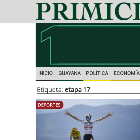
INICIO
GUAYANA
POLÍTICA
ECONOMÍA
Etiqueta:
etapa 17
DEPORTES