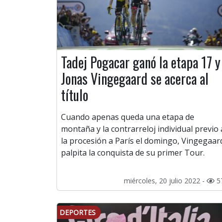
Tadej Pogacar ganó la etapa 17 y
Jonas Vingegaard se acerca al
título
Cuando apenas queda una etapa de
montaña y la contrarreloj individual previo 
la procesión a París el domingo, Vingegaar
palpita la conquista de su primer Tour.
miércoles, 20 julio 2022 -
5
DEPORTES