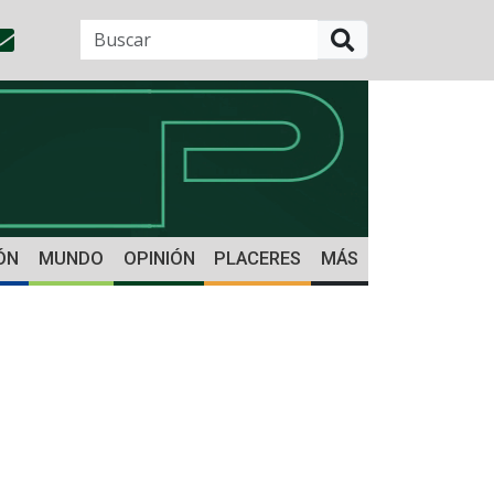
BUSCAR
ÓN
MUNDO
OPINIÓN
PLACERES
MÁS