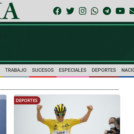
TRABAJO
SUCESOS
ESPECIALES
DEPORTES
NACI
DEPORTES