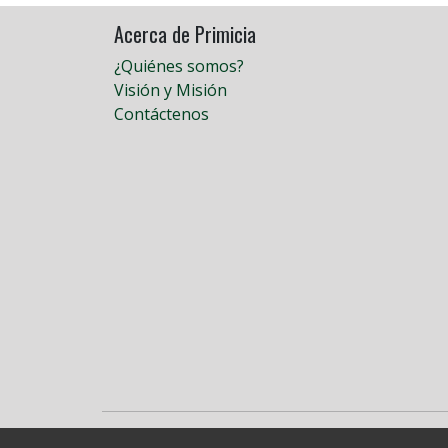
Acerca de Primicia
¿Quiénes somos?
Visión y Misión
Contáctenos