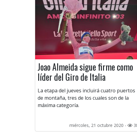
Joao Almeida sigue firme como
líder del Giro de Italia
La etapa del jueves incluirá cuatro puertos
de montaña, tres de los cuales son de la
máxima categoría.
miércoles, 21 octubre 2020 -
3