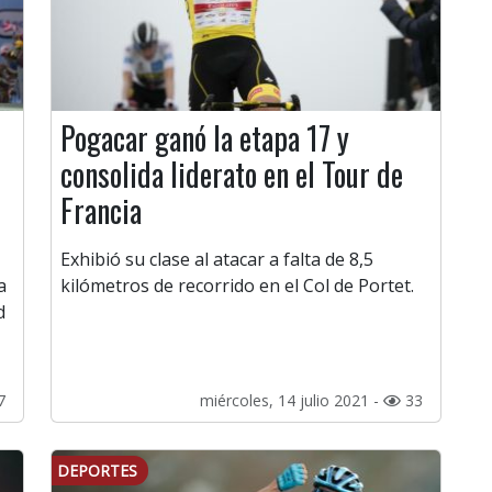
Pogacar ganó la etapa 17 y
consolida liderato en el Tour de
Francia
Exhibió su clase al atacar a falta de 8,5
a
kilómetros de recorrido en el Col de Portet.
d
7
miércoles, 14 julio 2021 -
33
DEPORTES