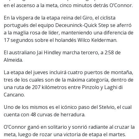
en el ascenso a la meta, cinco minutos detrás O’Connor.
En la víspera de la etapa reina del Giro, el ciclista
portugués del equipo Deceuninck-Quick Step se aferró
a la maglia rosa de líder, manteniendo una diferencia de
17 segundos sobre el holandés Wilco Kelderman.
El australiano Jai Hindley marcha tercero, a 2:58 de
Almeida.
La etapa del jueves incluirá cuatro puertos de montaña,
tres de los cuales son de la máxima categoría, dentro de
una ruta de 207 kilómetros entre Pinzolo y Laghi di
Cancano.
Uno de los mismos es el icónico paso del Stelvio, el cual
cuenta con 48 curvas de herradura.
O’Connor ganó en solitario y sonrió radiante al cruzar la
meta, luego de rozar una victoria de etapa el martes.