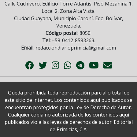
Calle Cuchivero, Edificio Torre Atlantis, Piso Mezanina 1,
Local 2, Zona Alta Vista.
Ciudad Guayana, Municipio Caroní, Edo. Bolívar,
Venezuela.
Código postal:
8050.
Tel:
+58-0412-8583263.
Email:
redacciondiarioprimicia@gmail.com
Queda prohibida toda reproducción parcial o total de
este sitio de internet. Los contenidos aquí publicados se
encuentran protegidos por la Ley de Derecho de Autor.
Cualquier copia no autorizada de los contenidos aquí
publicados viola las leyes de derechos de autor. Editorial
de Primicias, C.A.