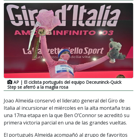
AP
| El ciclista portugués del equipo Deceuninck-Quick
Step se aferró a la maglia rosa
Joao Almeida conservó el liderato general del Giro de
Italia al incursionar el miércoles en la alta montaña tras
una 17ma etapa en la que Ben O’Connor se acreditó su
primera victoria parcial en una de las grandes vueltas.
El portugués Almeida acompañó al grupo de favoritos