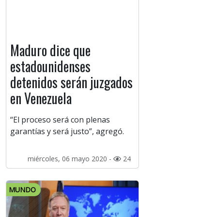
Maduro dice que
estadounidenses
detenidos serán juzgados
en Venezuela
“El proceso será con plenas
garantías y será justo”, agregó.
miércoles, 06 mayo 2020 -
24
MUNDO