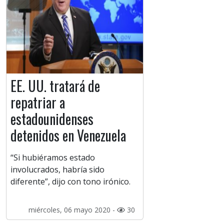
EE. UU. tratará de
repatriar a
estadounidenses
detenidos en Venezuela
“Si hubiéramos estado
involucrados, habría sido
diferente”, dijo con tono irónico.
miércoles, 06 mayo 2020 -
30