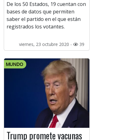
De los 50 Estados, 19 cuentan con
bases de datos que permiten
saber el partido en el que están
registrados los votantes.
viernes, 23 octubre 2020 -
39
MUNDO
Trump promete vacunas