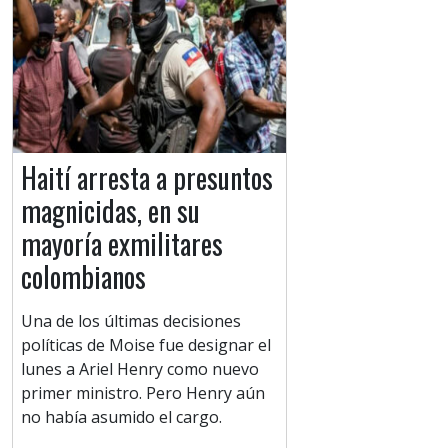
Haití arresta a presuntos
magnicidas, en su
mayoría exmilitares
colombianos
Una de los últimas decisiones
políticas de Moise fue designar el
lunes a Ariel Henry como nuevo
primer ministro. Pero Henry aún
no había asumido el cargo.