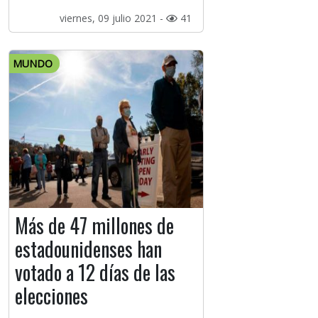
viernes, 09 julio 2021 -
41
MUNDO
Más de 47 millones de
estadounidenses han
votado a 12 días de las
elecciones