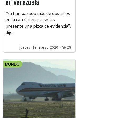
en Venezuela
“Ya han pasado más de dos años
en la cárcel sin que se les
presente una pizca de evidencia”,
dijo.
jueves, 19 marzo 2020 -
28
MUNDO