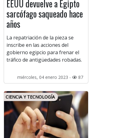
EEUU devuelve a Egipto
sarcófago saqueado hace
años
La repatriación de la pieza se
inscribe en las acciones del
gobierno egipcio para frenar el
tráfico de antigüedades robadas.
miércoles, 04 enero 2023 -
87
CIENCIA Y TECNOLOGÍA