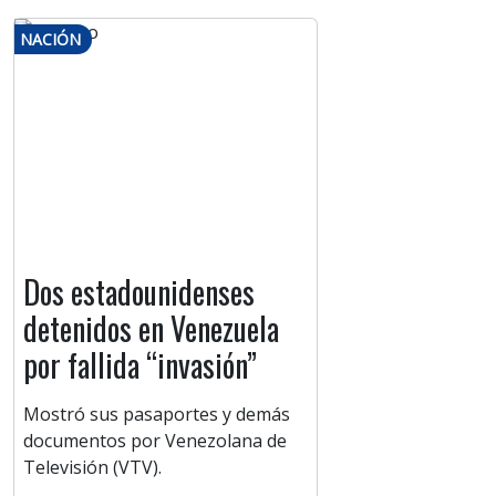
NACIÓN
Dos estadounidenses
detenidos en Venezuela
por fallida “invasión”
Mostró sus pasaportes y demás
documentos por Venezolana de
Televisión (VTV).