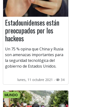
Estadounidenses están
preocupados por los
hackeos
Un 75 % opina que China y Rusia
son amenazas importantes para
la seguridad tecnológica del
gobierno de Estados Unidos.
lunes, 11 octubre 2021 -
34
MUNDO