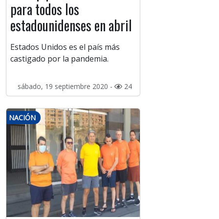
para todos los
estadounidenses en abril
Estados Unidos es el país más
castigado por la pandemia.
sábado, 19 septiembre 2020 -
24
NACIÓN