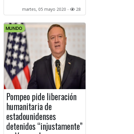
martes, 05 mayo 2020 -
28
MUNDO
Pompeo pide liberación
humanitaria de
estadounidenses
detenidos “injustamente”