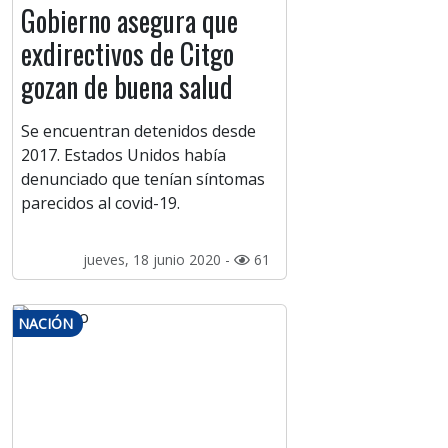
Gobierno asegura que
exdirectivos de Citgo
gozan de buena salud
Se encuentran detenidos desde
2017. Estados Unidos había
denunciado que tenían síntomas
parecidos al covid-19.
jueves, 18 junio 2020 -
61
NACIÓN