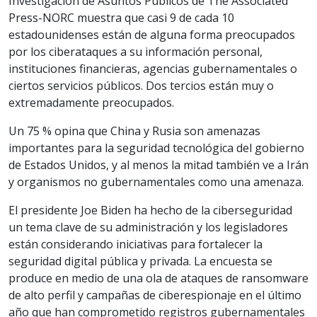
Investigación de Asuntos Públicos de The Associated
Press-NORC muestra que casi 9 de cada 10
estadounidenses están de alguna forma preocupados
por los ciberataques a su información personal,
instituciones financieras, agencias gubernamentales o
ciertos servicios públicos. Dos tercios están muy o
extremadamente preocupados.
Un 75 % opina que China y Rusia son amenazas
importantes para la seguridad tecnológica del gobierno
de Estados Unidos, y al menos la mitad también ve a Irán
y organismos no gubernamentales como una amenaza.
El presidente Joe Biden ha hecho de la ciberseguridad
un tema clave de su administración y los legisladores
están considerando iniciativas para fortalecer la
seguridad digital pública y privada. La encuesta se
produce en medio de una ola de ataques de ransomware
de alto perfil y campañas de ciberespionaje en el último
año que han comprometido registros gubernamentales