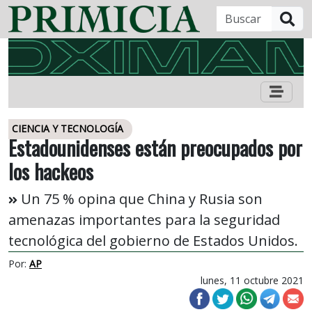
B
CIENCIA Y TECNOLOGÍA
Estadounidenses están preocupados por
los hackeos
Un 75 % opina que China y Rusia son
amenazas importantes para la seguridad
tecnológica del gobierno de Estados Unidos.
Por:
AP
lunes, 11 octubre 2021