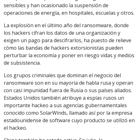
sensibles y han ocasionado la suspensión de
operaciones de energía, en hospitales, escuelas y otros.
La explosión en el último año del ransomware, donde
los hackers cifran los datos de una organización y
exigen un pago para descifrarlos, ha puesto de relieve
cómo las bandas de hackers extorsionistas pueden
perturbar la economía y poner en riesgo vidas y medios
de subsistencia.
Los grupos criminales que dominan el negocio del
ransomware son en su mayoría de habla rusa y operan
con casi impunidad fuera de Rusia o sus países aliados.
Estados Unidos también atribuye a espías rusos un
importante hackeo a sus agencias gubernamentales
conocido como SolarWinds, llamado así por la empresa
estadounidense de software cuyo producto se utilizó en
el hackeo.