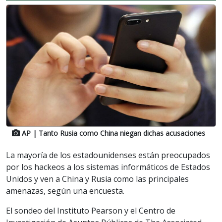
AP
| Tanto Rusia como China niegan dichas acusaciones
La mayoría de los estadounidenses están preocupados
por los hackeos a los sistemas informáticos de Estados
Unidos y ven a China y Rusia como las principales
amenazas, según una encuesta.
El sondeo del Instituto Pearson y el Centro de